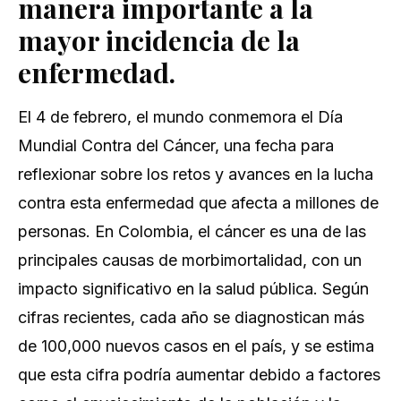
manera importante a la
mayor incidencia de la
enfermedad.
El 4 de febrero, el mundo conmemora el Día
Mundial Contra del Cáncer, una fecha para
reflexionar sobre los retos y avances en la lucha
contra esta enfermedad que afecta a millones de
personas. En Colombia, el cáncer es una de las
principales causas de morbimortalidad, con un
impacto significativo en la salud pública. Según
cifras recientes, cada año se diagnostican más
de 100,000 nuevos casos en el país, y se estima
que esta cifra podría aumentar debido a factores