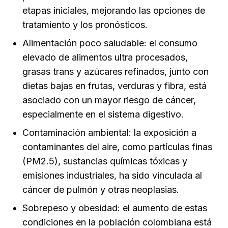
etapas iniciales, mejorando las opciones de
tratamiento y los pronósticos.
Alimentación poco saludable: el consumo
elevado de alimentos ultra procesados,
grasas trans y azúcares refinados, junto con
dietas bajas en frutas, verduras y fibra, está
asociado con un mayor riesgo de cáncer,
especialmente en el sistema digestivo.
Contaminación ambiental: la exposición a
contaminantes del aire, como partículas finas
(PM2.5), sustancias químicas tóxicas y
emisiones industriales, ha sido vinculada al
cáncer de pulmón y otras neoplasias.
Sobrepeso y obesidad: el aumento de estas
condiciones en la población colombiana está