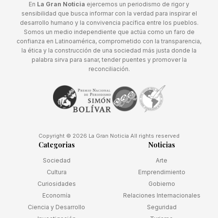
En
La Gran Noticia
ejercemos un periodismo de rigor y
sensibilidad que busca informar con la verdad para inspirar el
desarrollo humano y la convivencia pacífica entre los pueblos.
Somos un medio independiente que actúa como un faro de
confianza en Latinoamérica, comprometido con la transparencia,
la ética y la construcción de una sociedad más justa donde la
palabra sirva para sanar, tender puentes y promover la
reconciliación.
Copyright © 2026 La Gran Noticia All rights reserved
Categorias
Noticias
Sociedad
Arte
Cultura
Emprendimiento
Curiosidades
Gobierno
Economía
Relaciones Internacionales
Ciencia y Desarrollo
Seguridad