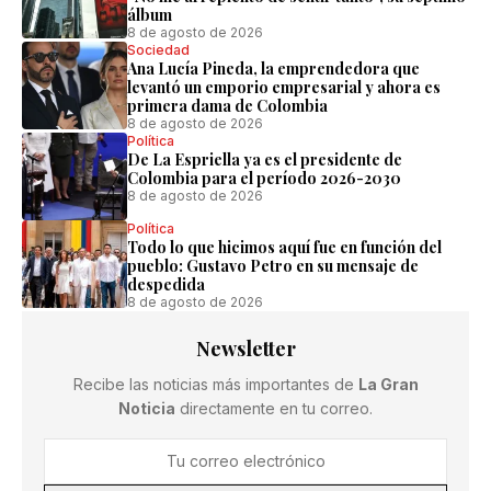
álbum
8 de agosto de 2026
Sociedad
Ana Lucía Pineda, la emprendedora que
levantó un emporio empresarial y ahora es
primera dama de Colombia
8 de agosto de 2026
Política
De La Espriella ya es el presidente de
Colombia para el período 2026-2030
8 de agosto de 2026
Política
Todo lo que hicimos aquí fue en función del
pueblo: Gustavo Petro en su mensaje de
despedida
8 de agosto de 2026
Newsletter
Recibe las noticias más importantes de
La Gran
Noticia
directamente en tu correo.