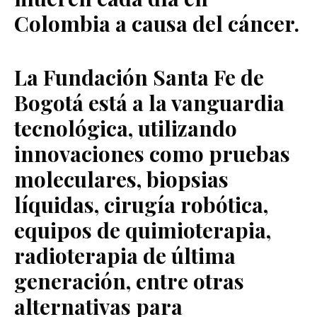
Colombia
a
causa del cáncer
.
La Fundación Santa Fe de
Bogotá está a la vanguardia
tecnológica, utilizando
innovaciones como
pruebas
moleculares
,
biopsias
líquidas
,
cirugía robótica,
equipos de
quimioterapia,
radioterapia de última
generación
,
entre otras
alternativas para