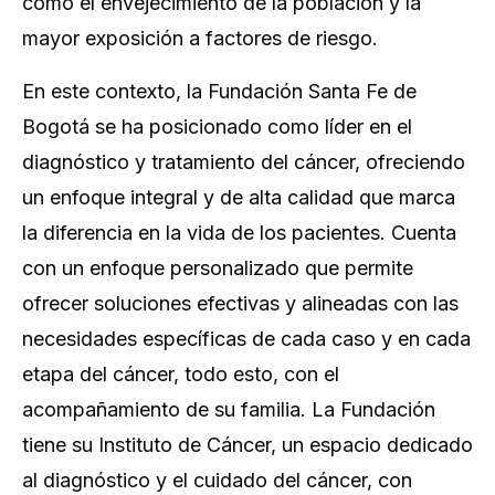
como el envejecimiento de la población y la
mayor exposición a factores de riesgo.
En este contexto, la Fundación Santa Fe de
Bogotá se ha posicionado como líder en el
diagnóstico y tratamiento del cáncer, ofreciendo
un enfoque integral y de alta calidad que marca
la diferencia en la vida de los pacientes. Cuenta
con un enfoque personalizado que permite
ofrecer soluciones efectivas y alineadas con las
necesidades específicas de cada caso y en cada
etapa del cáncer, todo esto, con el
acompañamiento de su familia. La Fundación
tiene su Instituto de Cáncer, un espacio dedicado
al diagnóstico y el cuidado del cáncer, con