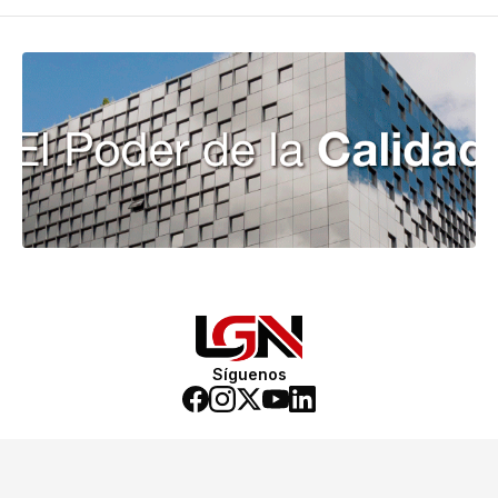
Síguenos