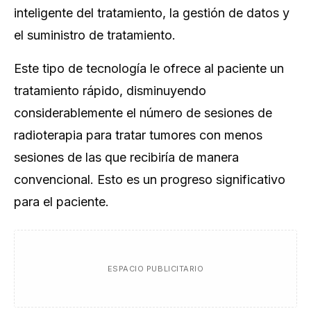
inteligente del tratamiento, la gestión de datos y
el suministro de tratamiento.
Este tipo de tecnología le ofrece al paciente un
tratamiento rápido, disminuyendo
considerablemente el número de sesiones de
radioterapia para tratar tumores con menos
sesiones de las que recibiría de manera
convencional. Esto es un progreso significativo
para el paciente.
ESPACIO PUBLICITARIO