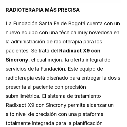
RADIOTERAPIA MÁS PRECISA
La Fundación Santa Fe de Bogotá cuenta con un
nuevo equipo con una técnica muy novedosa en
la administración de radioterapia para los
pacientes. Se trata del
Radixact X9 con
Sincrony
, el cual mejora la oferta integral de
servicios de la Fundación. Este equipo de
radioterapia está diseñado para entregar la dosis
prescrita al paciente con precisión
submilimétrica. El sistema de tratamiento
Radixact X9 con Sincrony permite alcanzar un
alto nivel de precisión con una plataforma
totalmente integrada para la planificación