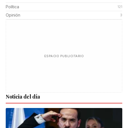
Política
121
Opinión
3
ESPACIO PUBLICITARIO
Noticia del día