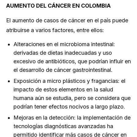
AUMENTO DEL CÁNCER EN COLOMBIA
El aumento de casos de cáncer en el país puede
atribuirse a varios factores, entre ellos:
Alteraciones en el microbioma intestinal:
derivadas de dietas inadecuadas y uso
excesivo de antibióticos, que podrían influir en
el desarrollo de cáncer gastrointestinal.
Exposición a micro plásticos y fragancias: el
impacto de estos elementos en la salud
humana aún se estudia, pero se considera que
podrían tener efectos nocivos a largo plazo.
Mejoras en la detección: la implementación de
tecnologías diagnósticas avanzadas ha
permitido identificar más casos de cáncer en