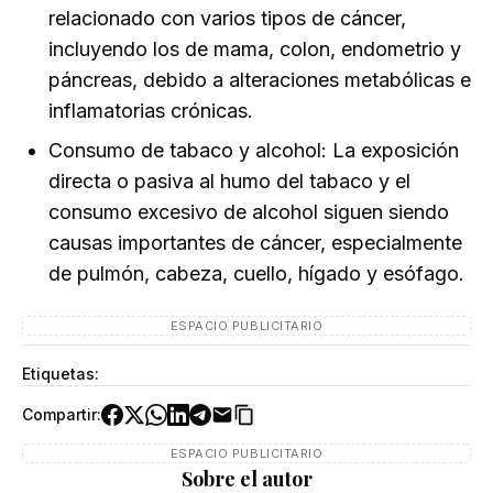
relacionado con varios tipos de cáncer,
incluyendo los de mama, colon, endometrio y
páncreas, debido a alteraciones metabólicas e
inflamatorias crónicas.
Consumo de tabaco y alcohol: La exposición
directa o pasiva al humo del tabaco y el
consumo excesivo de alcohol siguen siendo
causas importantes de cáncer, especialmente
de pulmón, cabeza, cuello, hígado y esófago.
ESPACIO PUBLICITARIO
Etiquetas:
Compartir:
ESPACIO PUBLICITARIO
Sobre el autor