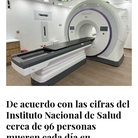
De acuerdo con las cifras del
Instituto Nacional de Salud
cerca de 96 personas
mueren cada día en