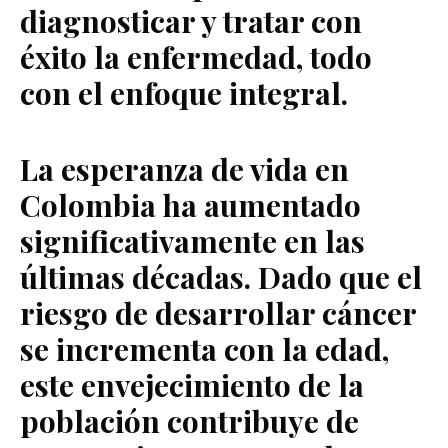
diagnosticar y
tratar con
éxito la enfermedad
, todo
con el enfoque integral.
La esperanza de vida en
Colombia ha aumentado
significativamente en las
últimas décadas. Dado que el
riesgo de desarrollar cáncer
se incrementa con la edad,
este envejecimiento de la
población contribuye de