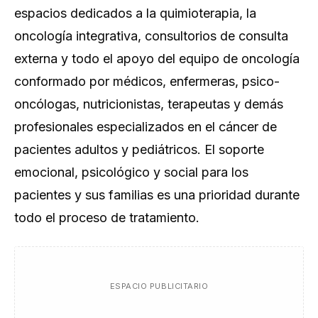
espacios dedicados a la quimioterapia, la
oncología integrativa, consultorios de consulta
externa y todo el apoyo del equipo de oncología
conformado por médicos, enfermeras, psico-
oncólogas, nutricionistas, terapeutas y demás
profesionales especializados en el cáncer de
pacientes adultos y pediátricos. El soporte
emocional, psicológico y social para los
pacientes y sus familias es una prioridad durante
todo el proceso de tratamiento.
ESPACIO PUBLICITARIO