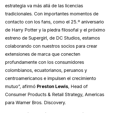
estrategia va más allá de las licencias
tradicionales. Con importantes momentos de
contacto con los fans, como el 25.º aniversario
de Harry Potter y la piedra filosofal y el próximo
estreno de Supergirl, de DC Studios, estamos
colaborando con nuestros socios para crear
extensiones de marca que conecten
profundamente con los consumidores
colombianos, ecuatorianos, peruanos y
centroamericanos e impulsen el crecimiento
mutuo”, afirmó
Preston Lewis
,
Head of
Consumer Products & Retail Strategy, Americas
para Warner Bros. Discovery.