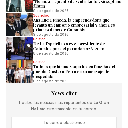
“No me arrepiento de sentir tanto”, su séptimo
álbum
8 de agosto de 2026
Sociedad
Ana Lucía Pineda, la emprendedora que
levantó un emporio empresarial y ahora es
primera dama de Colombia
8 de agosto de 2026
Política
De La Espriella ya es el presidente de
Colombia para el período 2026-2030
8 de agosto de 2026
Política
Todo lo que hicimos aquí fue en función del
pueblo: Gustavo Petro en su mensaje de
despedida
8 de agosto de 2026
Newsletter
Recibe las noticias más importantes de
La Gran
Noticia
directamente en tu correo.