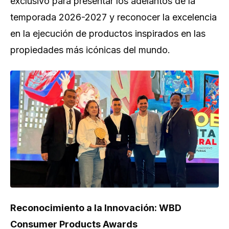
exclusivo para presentar los adelantos de la
temporada 2026-2027 y reconocer la excelencia
en la ejecución de productos inspirados en las
propiedades más icónicas del mundo.
Reconocimiento a la Innovación: WBD
Consumer Products Awards