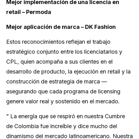
Mejor implementación de una licencia en
retail – Permoda
Mejor aplicación de marca – DK Fashion
Estos reconocimientos reflejan el trabajo
estratégico conjunto entre los licenciatarios y
CPL, quien acompaña a sus clientes en el
desarrollo de producto, la ejecución en retail y la
construcción de estrategia de marca —
asegurando que cada programa de licensing
genere valor real y sostenido en el mercado.
” La energía que se respiró en nuestra Cumbre
de Colombia fue increíble y dice mucho del
dinamismo del mercado latinoamericano. Nuestra