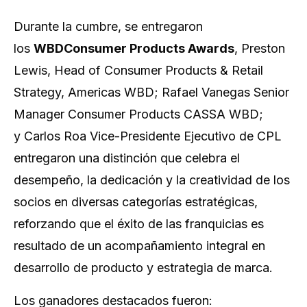
Durante la cumbre, se entregaron
los
WBDConsumer Products Awards
,
Preston
Lewis, Head of Consumer Products & Retail
Strategy, Americas WBD
; Rafael Vanegas Senior
Manager Consumer Products CASSA WBD;
y Carlos Roa Vice-Presidente Ejecutivo de CPL
entregaron una distinción que celebra el
desempeño, la dedicación y la creatividad de los
socios en diversas categorías estratégicas,
reforzando que el éxito de las franquicias es
resultado de un acompañamiento integral en
desarrollo de producto y estrategia de marca.
Los ganadores destacados fueron: