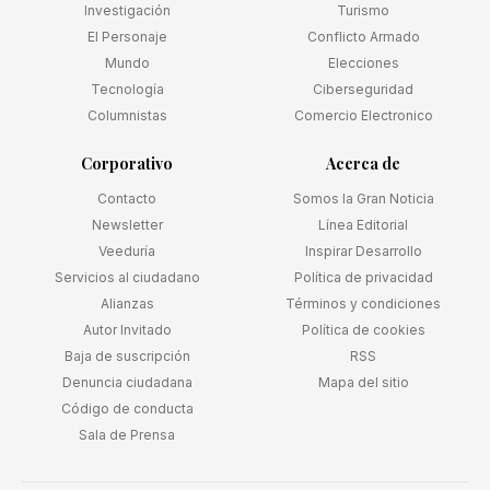
Investigación
Turismo
El Personaje
Conflicto Armado
Mundo
Elecciones
Tecnología
Ciberseguridad
Columnistas
Comercio Electronico
Corporativo
Acerca de
Contacto
Somos la Gran Noticia
Newsletter
Línea Editorial
Veeduría
Inspirar Desarrollo
Servicios al ciudadano
Política de privacidad
Alianzas
Términos y condiciones
Autor Invitado
Política de cookies
Baja de suscripción
RSS
Denuncia ciudadana
Mapa del sitio
Código de conducta
Sala de Prensa