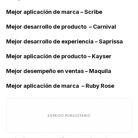
Mejor aplicación de marca – Scribe
Mejor desarrollo de producto – Carnival
Mejor desarrollo de experiencia – Saprissa
Mejor aplicación de producto – Kayser
Mejor desempeño en ventas – Maquila
Mejor aplicación de marca – Ruby Rose
ESPACIO PUBLICITARIO