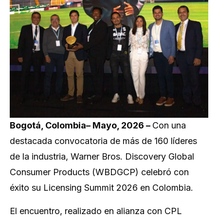
Bogotá, Colombia– Mayo, 2026 –
Con una
destacada convocatoria de más de 160 líderes
de la industria, Warner Bros. Discovery Global
Consumer Products (WBDGCP) celebró con
éxito su Licensing Summit 2026 en Colombia.
El encuentro, realizado en alianza con CPL