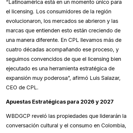
“Latinoamérica está en un momento único para
el licensing. Los consumidores de la región
evolucionaron, los mercados se abrieron y las
marcas que entienden esto están creciendo de
una manera diferente. En CPL llevamos más de
cuatro décadas acompañando ese proceso, y
seguimos convencidos de que el licensing bien
ejecutado es una herramienta estratégica de
expansión muy poderosa”,
afirmó Luis Salazar,
CEO de CPL.
Apuestas Estratégicas para 2026 y 2027
WBDGCP reveló las propiedades que liderarán la
conversación cultural y el consumo en Colombia,