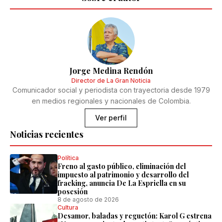
Jorge Medina Rendón
Director de La Gran Noticia
Comunicador social y periodista con trayectoria desde 1979
en medios regionales y nacionales de Colombia.
Ver perfil
Noticias recientes
Política
Freno al gasto público, eliminación del
impuesto al patrimonio y desarrollo del
fracking, anuncia De La Espriella en su
posesión
8 de agosto de 2026
Cultura
Desamor, baladas y reguetón: Karol G estrena