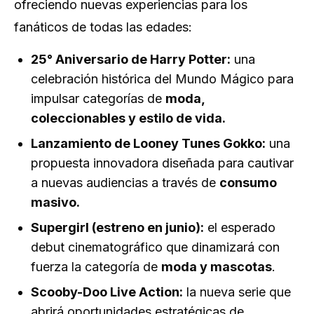
ofreciendo nuevas experiencias para los
fanáticos de todas las edades:
25° Aniversario de Harry Potter:
una
celebración histórica del Mundo Mágico para
impulsar categorías de
moda,
coleccionables y estilo de vida.
Lanzamiento de Looney Tunes Gokko:
una
propuesta innovadora diseñada para cautivar
a nuevas audiencias a través de
consumo
masivo.
Supergirl (estreno en junio):
el esperado
debut cinematográfico que dinamizará con
fuerza la categoría de
moda y mascotas
.
Scooby-Doo Live Action:
la nueva serie que
abrirá oportunidades estratégicas de