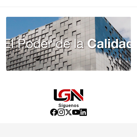
Síguenos