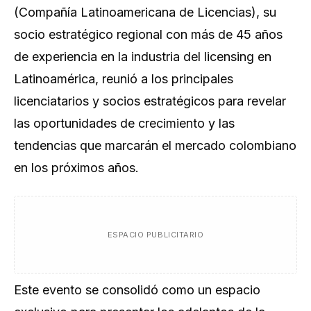
(Compañía Latinoamericana de Licencias), su
socio estratégico regional con más de 45 años
de experiencia en la industria del licensing en
Latinoamérica, reunió a los principales
licenciatarios y socios estratégicos para revelar
las oportunidades de crecimiento y las
tendencias que marcarán el mercado colombiano
en los próximos años.
ESPACIO PUBLICITARIO
Este evento se consolidó como un espacio