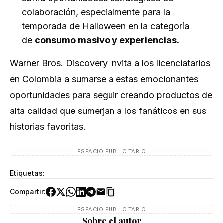
colaboración, especialmente para la
temporada de Halloween en la categoría
de
consumo masivo y experiencias.
Warner Bros. Discovery invita a los licenciatarios
en Colombia a sumarse a estas emocionantes
oportunidades para seguir creando productos de
alta calidad que sumerjan a los fanáticos en sus
historias favoritas.
ESPACIO PUBLICITARIO
Etiquetas:
Compartir:
ESPACIO PUBLICITARIO
Sobre el autor