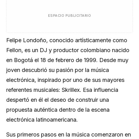
ESPACIO PUBLICITARIO
Felipe Londoño, conocido artísticamente como
Fellon, es un DJ y productor colombiano nacido
en Bogotá el 18 de febrero de 1999. Desde muy
joven descubrió su pasión por la música
electrónica, inspirado por uno de sus mayores
referentes musicales: Skrillex. Esa influencia
despertó en él el deseo de construir una
propuesta auténtica dentro de la escena
electrónica latinoamericana.
Sus primeros pasos en la música comenzaron en