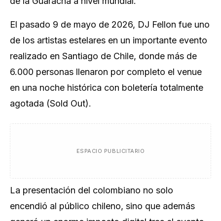
de la Guaracha a nivel mundial.
El pasado 9 de mayo de 2026, DJ Fellon fue uno
de los artistas estelares en un importante evento
realizado en Santiago de Chile, donde más de
6.000 personas llenaron por completo el venue
en una noche histórica con boletería totalmente
agotada (Sold Out).
ESPACIO PUBLICITARIO
La presentación del colombiano no solo
encendió al público chileno, sino que además