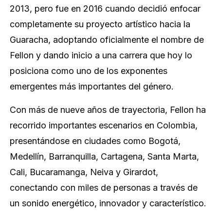
2013, pero fue en 2016 cuando decidió enfocar
completamente su proyecto artístico hacia la
Guaracha, adoptando oficialmente el nombre de
Fellon y dando inicio a una carrera que hoy lo
posiciona como uno de los exponentes
emergentes más importantes del género.
Con más de nueve años de trayectoria, Fellon ha
recorrido importantes escenarios en Colombia,
presentándose en ciudades como Bogotá,
Medellín, Barranquilla, Cartagena, Santa Marta,
Cali, Bucaramanga, Neiva y Girardot,
conectando con miles de personas a través de
un sonido energético, innovador y característico.