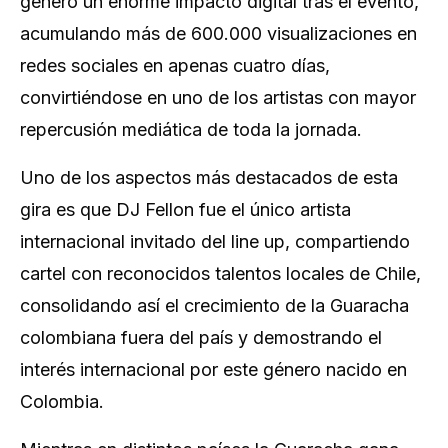
generó un enorme impacto digital tras el evento,
acumulando más de 600.000 visualizaciones en
redes sociales en apenas cuatro días,
convirtiéndose en uno de los artistas con mayor
repercusión mediática de toda la jornada.
Uno de los aspectos más destacados de esta
gira es que DJ Fellon fue el único artista
internacional invitado del line up, compartiendo
cartel con reconocidos talentos locales de Chile,
consolidando así el crecimiento de la Guaracha
colombiana fuera del país y demostrando el
interés internacional por este género nacido en
Colombia.