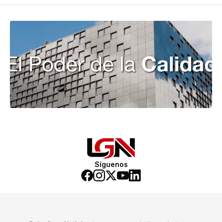
Síguenos