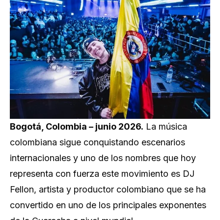
Bogotá, Colombia – junio 2026.
La música
colombiana sigue conquistando escenarios
internacionales y uno de los nombres que hoy
representa con fuerza este movimiento es DJ
Fellon, artista y productor colombiano que se ha
convertido en uno de los principales exponentes