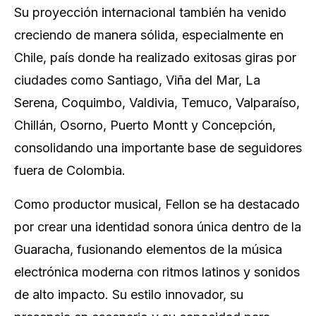
Su proyección internacional también ha venido
creciendo de manera sólida, especialmente en
Chile, país donde ha realizado exitosas giras por
ciudades como Santiago, Viña del Mar, La
Serena, Coquimbo, Valdivia, Temuco, Valparaíso,
Chillán, Osorno, Puerto Montt y Concepción,
consolidando una importante base de seguidores
fuera de Colombia.
Como productor musical, Fellon se ha destacado
por crear una identidad sonora única dentro de la
Guaracha, fusionando elementos de la música
electrónica moderna con ritmos latinos y sonidos
de alto impacto. Su estilo innovador, su