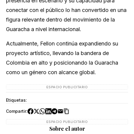
presencia en escenario y su capacidad para
conectar con el público lo han convertido en una
figura relevante dentro del movimiento de la
Guaracha a nivel internacional.
Actualmente, Fellon continúa expandiendo su
proyecto artístico, llevando la bandera de
Colombia en alto y posicionando la Guaracha
como un género con alcance global.
ESPACIO PUBLICITARIO
Etiquetas:
Compartir:
ESPACIO PUBLICITARIO
Sobre el autor