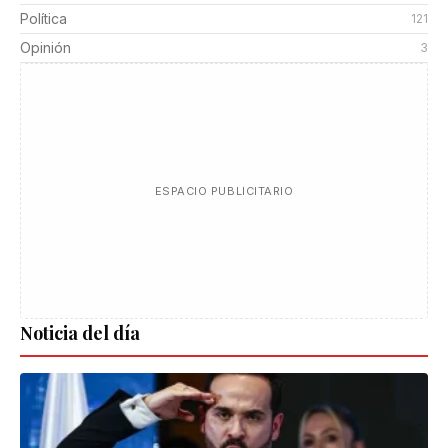
Política
121
Opinión
3
ESPACIO PUBLICITARIO
Noticia del día