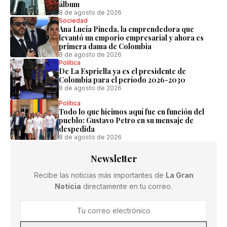
álbum
8 de agosto de 2026
Sociedad
Ana Lucía Pineda, la emprendedora que
levantó un emporio empresarial y ahora es
primera dama de Colombia
8 de agosto de 2026
Política
De La Espriella ya es el presidente de
Colombia para el período 2026-2030
8 de agosto de 2026
Política
Todo lo que hicimos aquí fue en función del
pueblo: Gustavo Petro en su mensaje de
despedida
8 de agosto de 2026
Newsletter
Recibe las noticias más importantes de
La Gran
Noticia
directamente en tu correo.