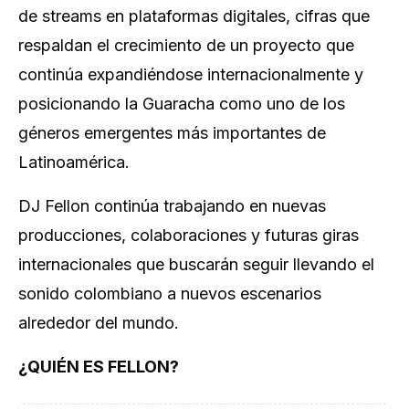
de streams en plataformas digitales, cifras que
respaldan el crecimiento de un proyecto que
continúa expandiéndose internacionalmente y
posicionando la Guaracha como uno de los
géneros emergentes más importantes de
Latinoamérica.
DJ Fellon continúa trabajando en nuevas
producciones, colaboraciones y futuras giras
internacionales que buscarán seguir llevando el
sonido colombiano a nuevos escenarios
alrededor del mundo.
¿QUIÉN ES FELLON?