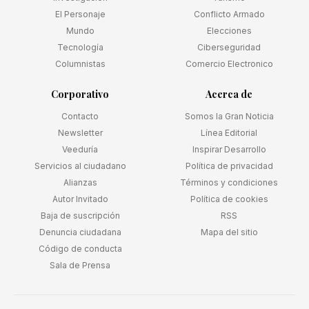
El Personaje
Conflicto Armado
Mundo
Elecciones
Tecnología
Ciberseguridad
Columnistas
Comercio Electronico
Corporativo
Acerca de
Contacto
Somos la Gran Noticia
Newsletter
Línea Editorial
Veeduría
Inspirar Desarrollo
Servicios al ciudadano
Política de privacidad
Alianzas
Términos y condiciones
Autor Invitado
Política de cookies
Baja de suscripción
RSS
Denuncia ciudadana
Mapa del sitio
Código de conducta
Sala de Prensa