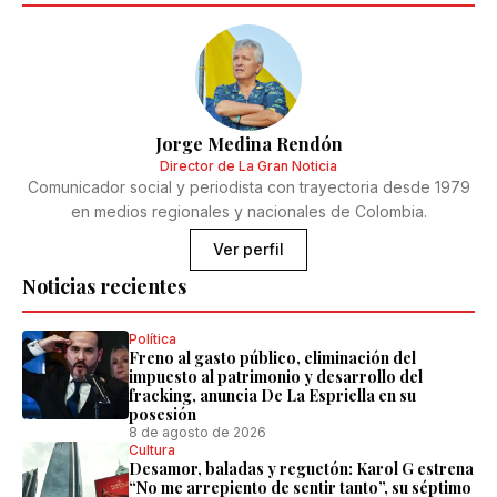
Jorge Medina Rendón
Director de La Gran Noticia
Comunicador social y periodista con trayectoria desde 1979
en medios regionales y nacionales de Colombia.
Ver perfil
Noticias recientes
Política
Freno al gasto público, eliminación del
impuesto al patrimonio y desarrollo del
fracking, anuncia De La Espriella en su
posesión
8 de agosto de 2026
Cultura
Desamor, baladas y reguetón: Karol G estrena
“No me arrepiento de sentir tanto”, su séptimo