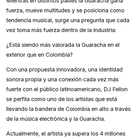
Mientras en distintos países la Guaracha gana
fuerza, mueve multitudes y se posiciona como
tendencia musical, surge una pregunta que cada
vez toma más fuerza dentro de la industria:
¿Está siendo más valorada la Guaracha en el
exterior que en Colombia?
Con una propuesta innovadora, una identidad
sonora propia y una conexión cada vez más
fuerte con el público latinoamericano, DJ Fellon
se perfila como uno de los artistas que está
llevando la bandera de Colombia en alto a través
de la música electrónica y la Guaracha.
Actualmente, el artista ya supera los 4 millones