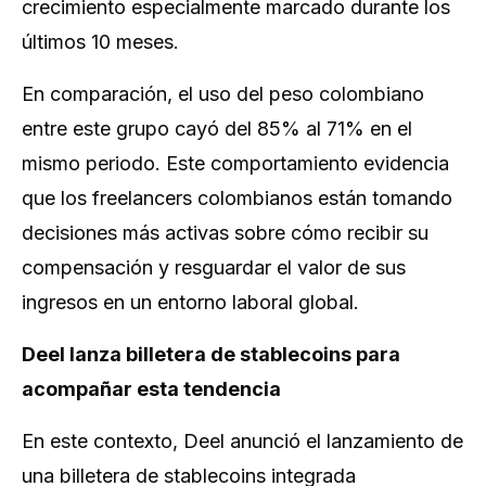
crecimiento especialmente marcado durante los
últimos 10 meses.
En comparación, el uso del peso colombiano
entre este grupo cayó del 85% al 71% en el
mismo periodo. Este comportamiento evidencia
que los freelancers colombianos están tomando
decisiones más activas sobre cómo recibir su
compensación y resguardar el valor de sus
ingresos en un entorno laboral global.
Deel lanza billetera de stablecoins para
acompañar esta tendencia
En este contexto, Deel anunció el lanzamiento de
una billetera de
stablecoins
integrada