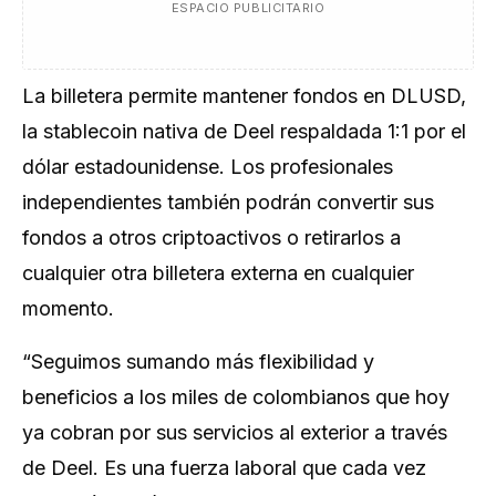
ESPACIO PUBLICITARIO
La billetera permite mantener fondos en DLUSD,
la stablecoin nativa de Deel respaldada 1:1 por el
dólar estadounidense. Los profesionales
independientes también podrán convertir sus
fondos a otros criptoactivos o retirarlos a
cualquier otra billetera externa en cualquier
momento.
“Seguimos sumando más flexibilidad y
beneficios a los miles de colombianos que hoy
ya cobran por sus servicios al exterior a través
de Deel. Es una fuerza laboral que cada vez