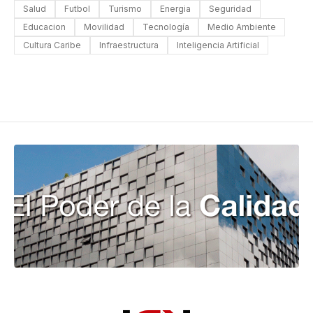
Salud
Futbol
Turismo
Energia
Seguridad
Educacion
Movilidad
Tecnología
Medio Ambiente
Cultura Caribe
Infraestructura
Inteligencia Artificial