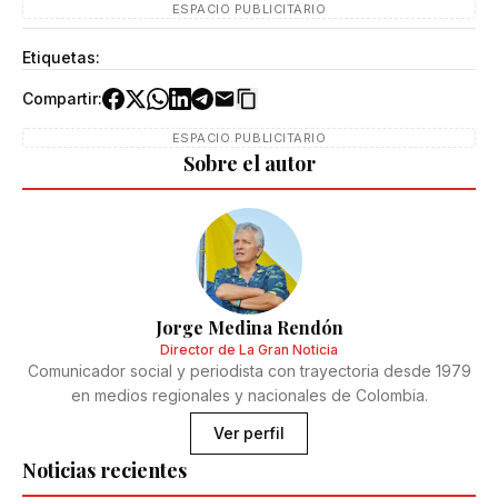
ESPACIO PUBLICITARIO
Etiquetas:
Compartir:
ESPACIO PUBLICITARIO
Sobre el autor
Jorge Medina Rendón
Director de La Gran Noticia
Comunicador social y periodista con trayectoria desde 1979
en medios regionales y nacionales de Colombia.
Ver perfil
Noticias recientes