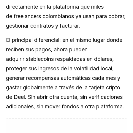
directamente en la plataforma que miles
de
freelancers
colombianos ya usan para cobrar,
gestionar contratos y facturar.
El principal diferencial: en el mismo lugar donde
reciben sus pagos, ahora pueden
adquirir
stablecoins
respaldadas en dólares,
proteger sus ingresos de la volatilidad local,
generar recompensas automáticas cada mes y
gastar globalmente a través de la tarjeta cripto
de Deel. Sin abrir otra cuenta, sin verificaciones
adicionales, sin mover fondos a otra plataforma.