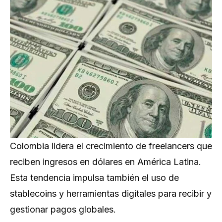
Colombia lidera el crecimiento de freelancers que
reciben ingresos en dólares en América Latina.
Esta tendencia impulsa también el uso de
stablecoins y herramientas digitales para recibir y
gestionar pagos globales.