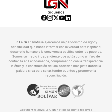
Síguenos
En
La Gran Noticia
ejercemos un periodismo de rigor y
sensibilidad que busca informar con la verdad para inspirar el
desarrollo humano y la convivencia pacífica entre los pueblos.
Somos un medio independiente que actúa como un faro de
confianza en Latinoamérica, comprometido con la transparencia,
la ética y la construcción de una sociedad más justa donde la
palabra sirva para sanar, tender puentes y promover la
reconciliación.
Copyright © 2026 La Gran Noticia All rights reserved