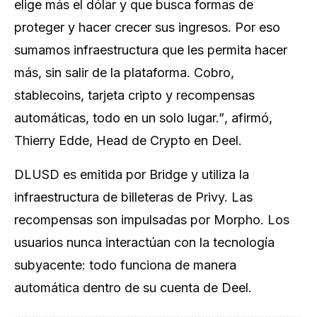
elige más el dólar y que busca formas de
proteger y hacer crecer sus ingresos. Por eso
sumamos infraestructura que les permita hacer
más, sin salir de la plataforma. Cobro,
stablecoins, tarjeta cripto y recompensas
automáticas, todo en un solo lugar.”
,
afirmó,
Thierry Edde, Head de Crypto en Deel.
DLUSD es emitida por Bridge y utiliza la
infraestructura de billeteras de Privy. Las
recompensas son impulsadas por Morpho. Los
usuarios nunca interactúan con la tecnología
subyacente: todo funciona de manera
automática dentro de su cuenta de Deel.