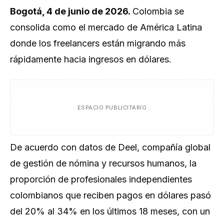
Bogotá, 4 de junio de 2026.
Colombia se
consolida como el mercado de América Latina
donde los freelancers están migrando más
rápidamente hacia ingresos en dólares.
ESPACIO PUBLICITARIO
De acuerdo con datos de Deel, compañía global
de gestión de nómina y recursos humanos, la
proporción de profesionales independientes
colombianos que reciben pagos en dólares pasó
del 20% al 34% en los últimos 18 meses, con un