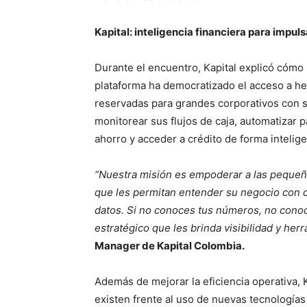
Kapital: inteligencia financiera para impul
Durante el encuentro, Kapital explicó cómo l
plataforma ha democratizado el acceso a he
reservadas para grandes corporativos con s
monitorear sus flujos de caja, automatizar 
ahorro y acceder a crédito de forma intelig
“Nuestra misión es empoderar a las peque
que les permitan entender su negocio con c
datos. Si no conoces tus números, no conoc
estratégico que les brinda visibilidad y her
Manager de Kapital Colombia.
Además de mejorar la eficiencia operativa, 
existen frente al uso de nuevas tecnologías