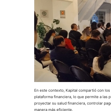
En este contexto, Kapital compartió con los
plataforma financiera, lo que permite a las 
proyectar su salud financiera, controlar pa
manera más eficiente.