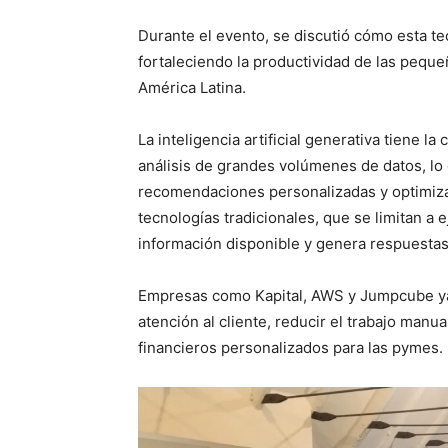
Durante el evento, se discutió cómo esta t
fortaleciendo la productividad de las peq
América Latina.
La inteligencia artificial generativa tiene l
análisis de grandes volúmenes de datos, lo
recomendaciones personalizadas y optimizar
tecnologías tradicionales, que se limitan a 
información disponible y genera respuestas
Empresas como Kapital, AWS y Jumpcube ya 
atención al cliente, reducir el trabajo manual
financieros personalizados para las pymes.