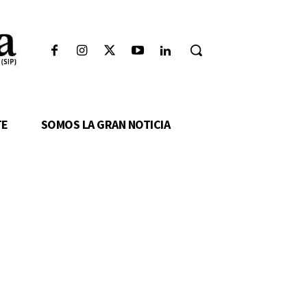
TE
SOMOS LA GRAN NOTICIA