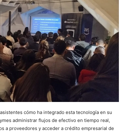
 asistentes cómo ha integrado esta tecnología en su
pymes administrar flujos de efectivo en tiempo real,
gos a proveedores y acceder a crédito empresarial de