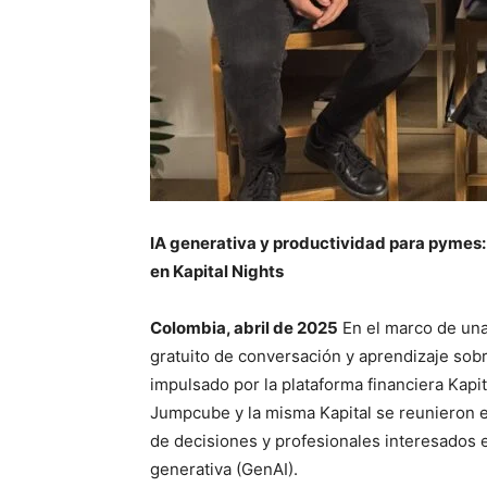
IA generativa y productividad para pymes:
en Kapital Nights
Colombia, abril de 2025
En el marco de una
gratuito de conversación y aprendizaje sobr
impulsado por la plataforma financiera Kap
Jumpcube y la misma Kapital se reunieron 
de decisiones y profesionales interesados en 
generativa (GenAI).