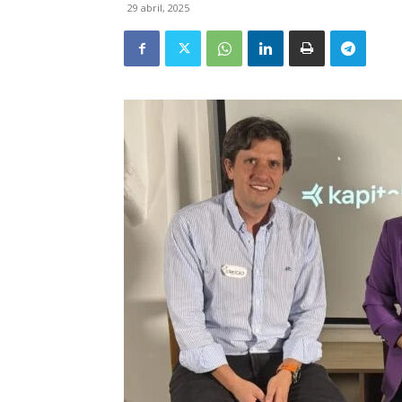
29 abril, 2025