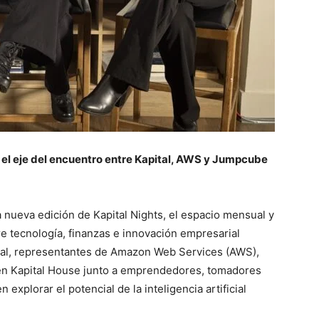
 el eje del encuentro entre Kapital, AWS y Jumpcube
 nueva edición de Kapital Nights, el espacio mensual y
e tecnología, finanzas e innovación empresarial
ital, representantes de Amazon Web Services (AWS),
en Kapital House junto a emprendedores, tomadores
explorar el potencial de la inteligencia artificial