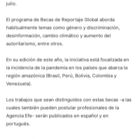
julio.
El programa de Becas de Reportaje Global aborda
habitualmente temas como género y discriminación,
desinformación, cambio climático y aumento del
autoritarismo, entre otros.
En su edición de este año, la iniciativa está focalizada en
la incidencia de la pandemia en los países que abarca la
región amazónica (Brasil, Perú, Bolivia, Colombia y
Venezuela).
Los trabajos que sean distinguidos con estas becas -a las
cuales también pueden postular profesionales de la
Agencia Efe- serán publicados en español y en
portugués.