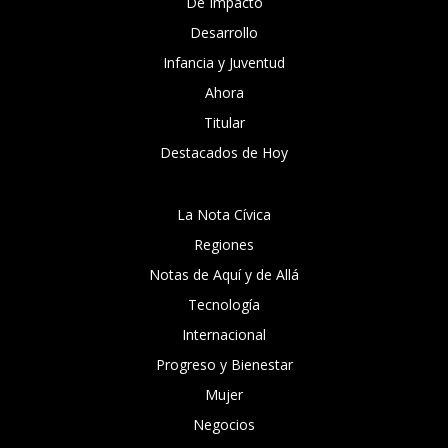
De Impacto
Desarrollo
Infancia y Juventud
Ahora
Titular
Destacados de Hoy
La Nota Cívica
Regiones
Notas de Aquí y de Allá
Tecnología
Internacional
Progreso y Bienestar
Mujer
Negocios