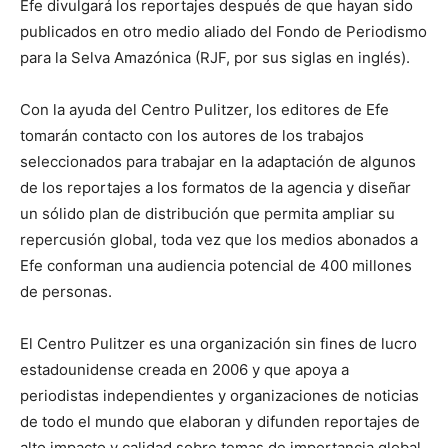
Efe divulgará los reportajes después de que hayan sido
publicados en otro medio aliado del Fondo de Periodismo
para la Selva Amazónica (RJF, por sus siglas en inglés).
Con la ayuda del Centro Pulitzer, los editores de Efe
tomarán contacto con los autores de los trabajos
seleccionados para trabajar en la adaptación de algunos
de los reportajes a los formatos de la agencia y diseñar
un sólido plan de distribución que permita ampliar su
repercusión global, toda vez que los medios abonados a
Efe conforman una audiencia potencial de 400 millones
de personas.
El Centro Pulitzer es una organización sin fines de lucro
estadounidense creada en 2006 y que apoya a
periodistas independientes y organizaciones de noticias
de todo el mundo que elaboran y difunden reportajes de
alto impacto y calidad sobre temas de importancia global.