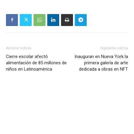
Anterior noticia
Siguiente noticia
Cierre escolar afectó
Inauguran en Nueva York la
alimentación de 85 millones de
primera galería de arte
niños en Latinoamérica
dedicada a obras en NFT