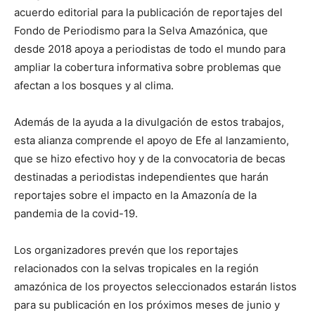
acuerdo editorial para la publicación de reportajes del
Fondo de Periodismo para la Selva Amazónica, que
desde 2018 apoya a periodistas de todo el mundo para
ampliar la cobertura informativa sobre problemas que
afectan a los bosques y al clima.
Además de la ayuda a la divulgación de estos trabajos,
esta alianza comprende el apoyo de Efe al lanzamiento,
que se hizo efectivo hoy y de la convocatoria de becas
destinadas a periodistas independientes que harán
reportajes sobre el impacto en la Amazonía de la
pandemia de la covid-19.
Los organizadores prevén que los reportajes
relacionados con la selvas tropicales en la región
amazónica de los proyectos seleccionados estarán listos
para su publicación en los próximos meses de junio y