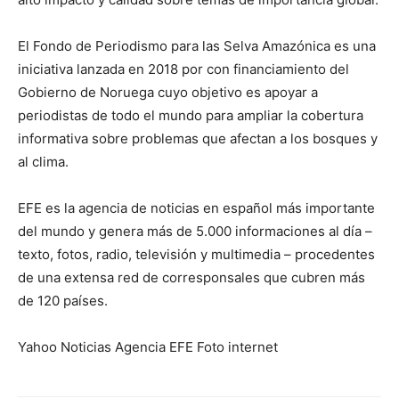
El Fondo de Periodismo para las Selva Amazónica es una
iniciativa lanzada en 2018 por con financiamiento del
Gobierno de Noruega cuyo objetivo es apoyar a
periodistas de todo el mundo para ampliar la cobertura
informativa sobre problemas que afectan a los bosques y
al clima.
EFE es la agencia de noticias en español más importante
del mundo y genera más de 5.000 informaciones al día –
texto, fotos, radio, televisión y multimedia – procedentes
de una extensa red de corresponsales que cubren más
de 120 países.
Yahoo Noticias Agencia EFE Foto internet