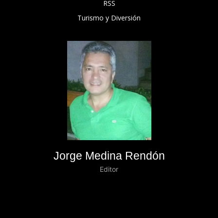
RSS
Turismo y Diversión
Jorge Medina Rendón
Editor