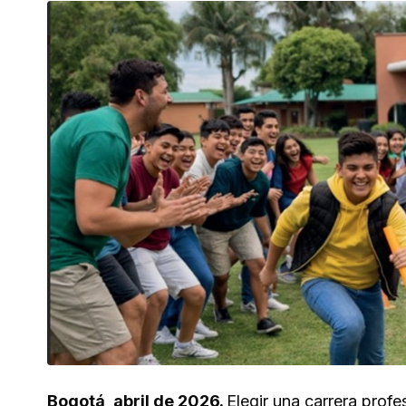
Bogotá, abril de 2026.
Elegir una carrera profe