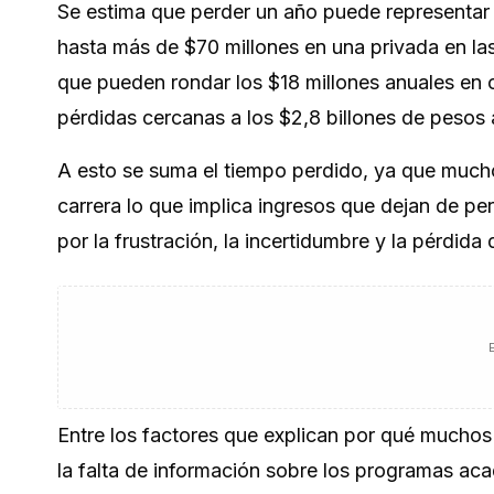
Se estima que perder un año puede representar 
hasta más de $70 millones en una privada en la
que pueden rondar los $18 millones anuales en 
pérdidas cercanas a los $2,8 billones de pesos 
A esto se suma el tiempo perdido, ya que mucho
carrera lo que implica ingresos que dejan de pe
por la frustración, la incertidumbre y la pérdida
Entre los factores que explican por qué muchos
la falta de información sobre los programas ac