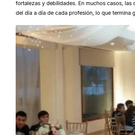
fortalezas y debilidades. En muchos casos, las d
del día a día de cada profesión, lo que termin