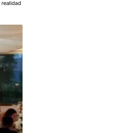
 realidad