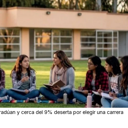
adúan y cerca del 9% deserta por elegir una carrera