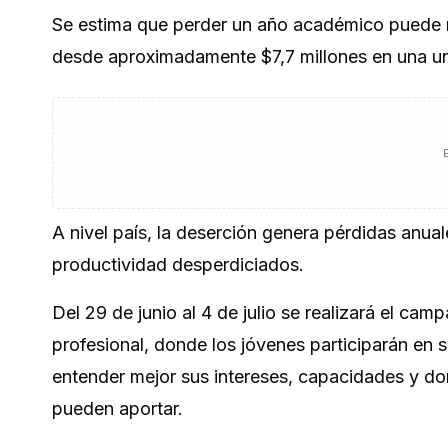
Se estima que perder un año académico puede rep
desde aproximadamente $7,7 millones en una un
A nivel país, la deserción genera pérdidas anual
productividad desperdiciados.
Del 29 de junio al 4 de julio se realizará el c
profesional
, donde los jóvenes participarán en
entender mejor sus intereses, capacidades y do
pueden aportar.