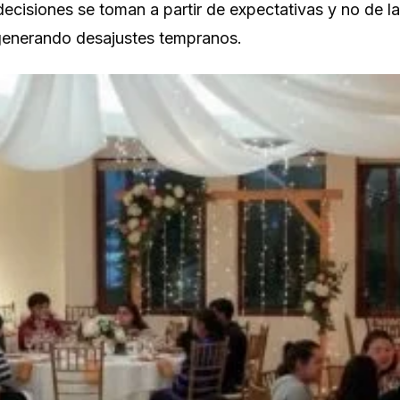
ecisiones se toman a partir de expectativas y no de la
a generando desajustes tempranos.