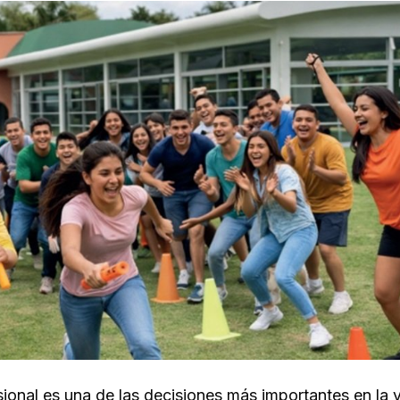
sional es una de las decisiones más importantes en la 