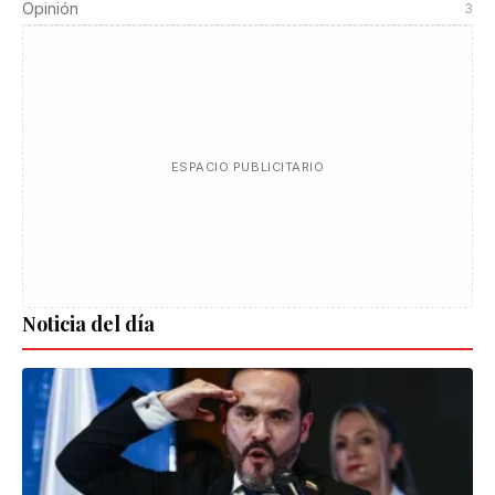
Opinión
3
ESPACIO PUBLICITARIO
Noticia del día