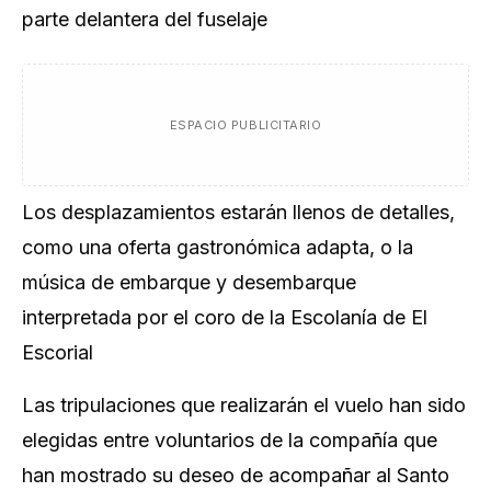
parte delantera del fuselaje
ESPACIO PUBLICITARIO
Los desplazamientos estarán llenos de detalles,
como una oferta gastronómica adapta, o la
música de embarque y desembarque
interpretada por el coro de la Escolanía de El
Escorial
Las tripulaciones que realizarán el vuelo han sido
elegidas entre voluntarios de la compañía que
han mostrado su deseo de acompañar al Santo