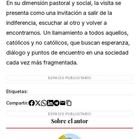
En su dimensión pastoral y social, la visita se
presenta como una invitación a salir de la
indiferencia, escuchar al otro y volver a
encontrarnos. Un llamamiento a todos aquellos,
católicos y no católicos, que buscan esperanza,
diálogo y puntos de encuentro en una sociedad
cada vez más fragmentada.
ESPACIO PUBLICITARIO
Etiquetas:
Compartir:
ESPACIO PUBLICITARIO
Sobre el autor