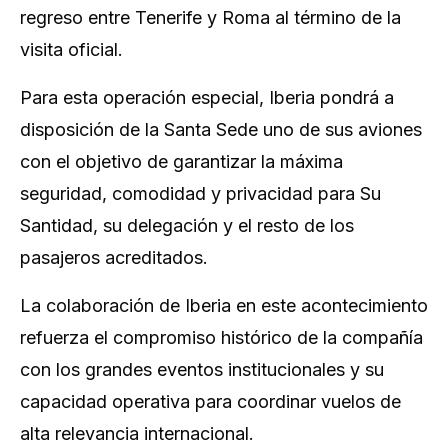
regreso entre Tenerife y Roma al término de la
visita oficial.
Para esta operación especial, Iberia pondrá a
disposición de la Santa Sede uno de sus aviones
con el objetivo de garantizar la máxima
seguridad, comodidad y privacidad para Su
Santidad, su delegación y el resto de los
pasajeros acreditados.
La colaboración de Iberia en este acontecimiento
refuerza el compromiso histórico de la compañía
con los grandes eventos institucionales y su
capacidad operativa para coordinar vuelos de
alta relevancia internacional.