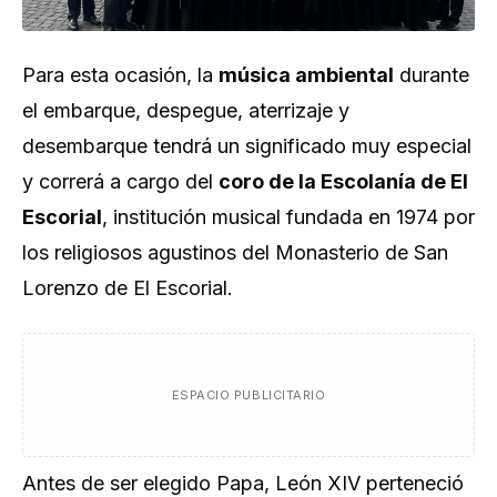
Para esta ocasión, la
música ambiental
durante
el embarque, despegue, aterrizaje y
desembarque tendrá un significado muy especial
y correrá a cargo del
coro de la Escolanía de El
Escorial
, institución musical fundada en 1974 por
los religiosos agustinos del Monasterio de San
Lorenzo de El Escorial.
ESPACIO PUBLICITARIO
Antes de ser elegido Papa, León XIV perteneció