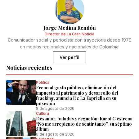
Jorge Medina Rendón
Director de La Gran Noticia
Comunicador social y periodista con trayectoria desde 1979
en medios regionales y nacionales de Colombia.
Ver perfil
Noticias recientes
Política
Freno al gasto público, eliminación del
impuesto al patrimonio y desarrollo del
fracking, anuncia De La Espriella en su
posesión
8 de agosto de 2026
Cultura
Desamor, baladas y reguetón: Karol G estrena
“No me arrepiento de sentir tanto”, su séptimo
álbum
8 de agosto de 2026