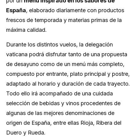
por un
menú inspirado en los sabores de
España
, elaborado diariamente con productos
frescos de temporada y materias primas de la
máxima calidad.
Durante los distintos vuelos, la delegación
vaticana podrá disfrutar tanto de una propuesta
de desayuno como de un menú más completo,
compuesto por entrante, plato principal y postre,
adaptado al horario y duración de cada trayecto.
Todo ello irá acompañado de una cuidada
selección de bebidas y vinos procedentes de
algunas de las mejores denominaciones de
origen de España, entre ellas Rioja, Ribera del
Duero y Rueda.