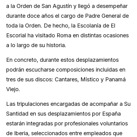
a la Orden de San Agustín y llegó a desempeñar
durante doce años el cargo de Padre General de
toda la Orden. De hecho, la Escolanía de El
Escorial ha visitado Roma en distintas ocasiones
a lo largo de su historia.
En concreto, durante estos desplazamientos
podrán escucharse composiciones incluidas en
tres de sus discos:
Cantares
,
Místico
y
Panamá
Viejo
.
Las tripulaciones encargadas de acompañar a Su
Santidad en sus desplazamientos por España
estarán integradas por profesionales voluntarios
de Iberia, seleccionados entre empleados que