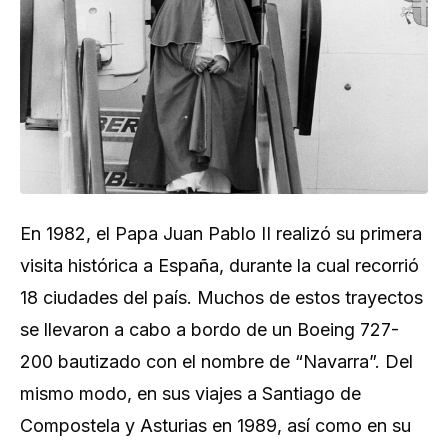
En 1982, el Papa Juan Pablo II realizó su primera
visita histórica a España, durante la cual recorrió
18 ciudades del país. Muchos de estos trayectos
se llevaron a cabo a bordo de un Boeing 727-
200 bautizado con el nombre de “Navarra”. Del
mismo modo, en sus viajes a Santiago de
Compostela y Asturias en 1989, así como en su