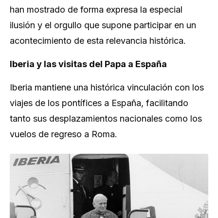
han mostrado de forma expresa la especial
ilusión y el orgullo que supone participar en un
acontecimiento de esta relevancia histórica.
Iberia y las visitas del Papa a España
Iberia mantiene una histórica vinculación con los
viajes de los pontífices a España, facilitando
tanto sus desplazamientos nacionales como los
vuelos de regreso a Roma.