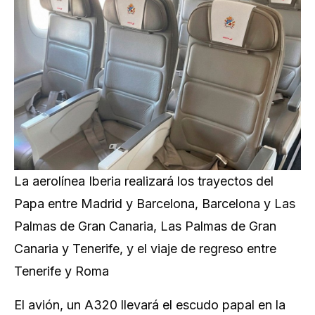
La aerolínea Iberia realizará los trayectos del
Papa entre Madrid y Barcelona, Barcelona y Las
Palmas de Gran Canaria, Las Palmas de Gran
Canaria y Tenerife, y el viaje de regreso entre
Tenerife y Roma
El avión, un A320 llevará el escudo papal en la