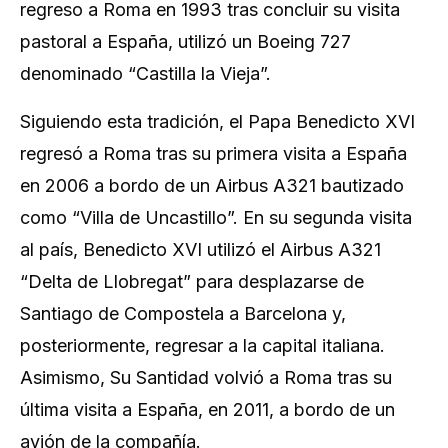
regreso a Roma en 1993 tras concluir su visita
pastoral a España, utilizó un Boeing 727
denominado “Castilla la Vieja”.
Siguiendo esta tradición, el Papa Benedicto XVI
regresó a Roma tras su primera visita a España
en 2006 a bordo de un Airbus A321 bautizado
como “Villa de Uncastillo”. En su segunda visita
al país, Benedicto XVI utilizó el Airbus A321
“Delta de Llobregat” para desplazarse de
Santiago de Compostela a Barcelona y,
posteriormente, regresar a la capital italiana.
Asimismo, Su Santidad volvió a Roma tras su
última visita a España, en 2011, a bordo de un
avión de la compañía.