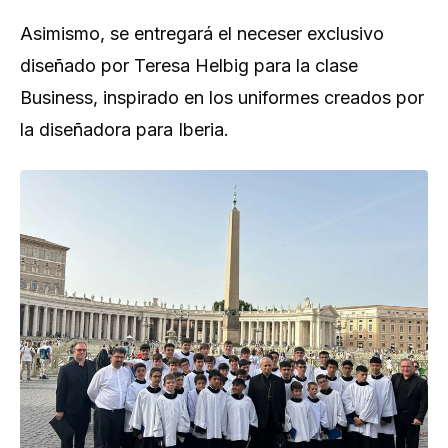
Asimismo, se entregará el neceser exclusivo
diseñado por Teresa Helbig para la clase
Business, inspirado en los uniformes creados por
la diseñadora para Iberia.