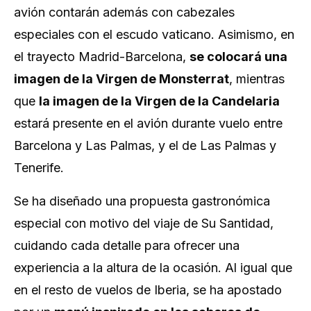
avión contarán además con cabezales
especiales con el escudo vaticano. Asimismo, en
el trayecto Madrid-Barcelona,
se colocará una
imagen de la Virgen de Monsterrat
, mientras
que
la imagen de la Virgen de la Candelaria
estará presente en el avión durante vuelo entre
Barcelona y Las Palmas, y el de Las Palmas y
Tenerife.
Se ha diseñado una propuesta gastronómica
especial con motivo del viaje de Su Santidad,
cuidando cada detalle para ofrecer una
experiencia a la altura de la ocasión. Al igual que
en el resto de vuelos de Iberia, se ha apostado