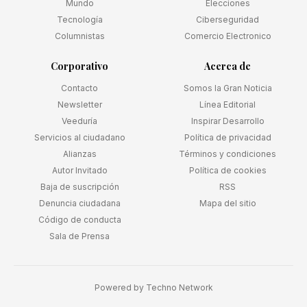
Mundo
Elecciones
Tecnología
Ciberseguridad
Columnistas
Comercio Electronico
Corporativo
Acerca de
Contacto
Somos la Gran Noticia
Newsletter
Línea Editorial
Veeduría
Inspirar Desarrollo
Servicios al ciudadano
Política de privacidad
Alianzas
Términos y condiciones
Autor Invitado
Política de cookies
Baja de suscripción
RSS
Denuncia ciudadana
Mapa del sitio
Código de conducta
Sala de Prensa
Powered by
Techno Network