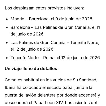
Los desplazamientos previstos incluyen:
Madrid – Barcelona, el 9 de junio de 2026
Barcelona – Las Palmas de Gran Canaria, el 11
de junio de 2026
Las Palmas de Gran Canaria – Tenerife Norte,
el 12 de junio de 2026
Tenerife Norte – Roma, el 12 de junio de 2026
Un viaje lleno de detalles
Como es habitual en los vuelos de Su Santidad,
Iberia ha colocado el escudo papal junto a la
puerta del avión delantera por donde accederá y
descenderá el Papa León XIV. Los asientos del