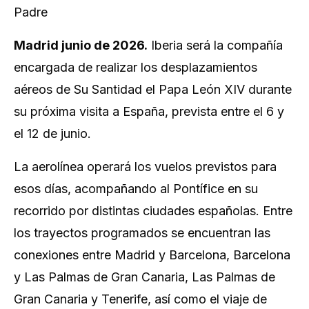
Padre
Madrid junio de 2026.
Iberia será la compañía
encargada de realizar los desplazamientos
aéreos de Su Santidad el Papa León XIV durante
su próxima visita a España, prevista entre el 6 y
el 12 de junio.
La aerolínea operará los vuelos previstos para
esos días, acompañando al Pontífice en su
recorrido por distintas ciudades españolas. Entre
los trayectos programados se encuentran las
conexiones entre Madrid y Barcelona, Barcelona
y Las Palmas de Gran Canaria, Las Palmas de
Gran Canaria y Tenerife, así como el viaje de