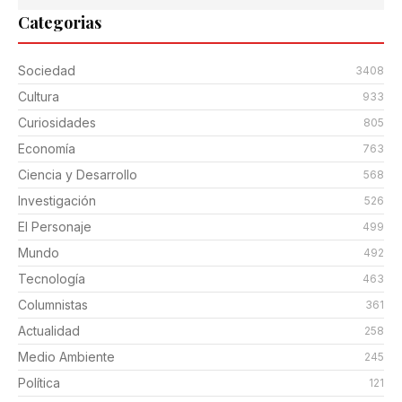
Categorias
Sociedad
3408
Cultura
933
Curiosidades
805
Economía
763
Ciencia y Desarrollo
568
Investigación
526
El Personaje
499
Mundo
492
Tecnología
463
Columnistas
361
Actualidad
258
Medio Ambiente
245
Política
121