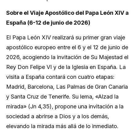
Sobre el Viaje Apostólico del Papa León XIV a
España (6-12 de junio de 2026)
El Papa León XIV realizará su primer gran viaje
apostólico europeo entre el 6 y el 12 de junio de
2026, acogiendo la invitación de Su Majestad el
Rey Don Felipe VI y de la Iglesia en España. La
visita a España contará con cuatro etapas:
Madrid, Barcelona, Las Palmas de Gran Canaria
y Santa Cruz de Tenerife. Su lema, «Alzad la
mirada» (Jn 4,35), propone una invitación a la
sociedad a abrirse a Dios y a los demás,
elevando la mirada más allá de lo inmediato.