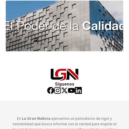
Síguenos
En
La Gran Noticia
ejercemos un periodismo de rigor y
sensibilidad que busca informar con la verdad para inspirar el