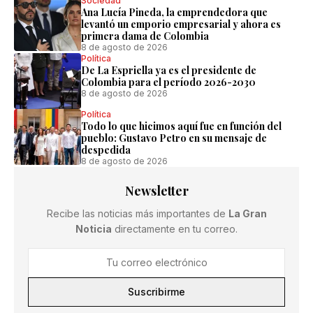
Sociedad
Ana Lucía Pineda, la emprendedora que
levantó un emporio empresarial y ahora es
primera dama de Colombia
8 de agosto de 2026
Política
De La Espriella ya es el presidente de
Colombia para el período 2026-2030
8 de agosto de 2026
Política
Todo lo que hicimos aquí fue en función del
pueblo: Gustavo Petro en su mensaje de
despedida
8 de agosto de 2026
Newsletter
Recibe las noticias más importantes de
La Gran
Noticia
directamente en tu correo.
Suscribirme