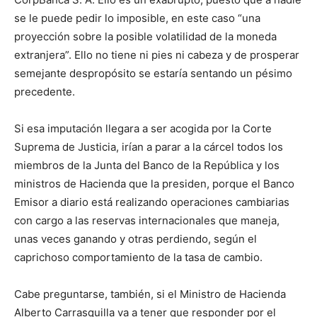
se le puede pedir lo imposible, en este caso “una
proyección sobre la posible volatilidad de la moneda
extranjera”. Ello no tiene ni pies ni cabeza y de prosperar
semejante despropósito se estaría sentando un pésimo
precedente.
Si esa imputación llegara a ser acogida por la Corte
Suprema de Justicia, irían a parar a la cárcel todos los
miembros de la Junta del Banco de la República y los
ministros de Hacienda que la presiden, porque el Banco
Emisor a diario está realizando operaciones cambiarias
con cargo a las reservas internacionales que maneja,
unas veces ganando y otras perdiendo, según el
caprichoso comportamiento de la tasa de cambio.
Cabe preguntarse, también, si el Ministro de Hacienda
Alberto Carrasquilla va a tener que responder por el