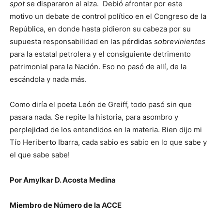
spot
se dispararon al alza. Debió afrontar por este
motivo un debate de control político en el Congreso de la
República, en donde hasta pidieron su cabeza por su
supuesta responsabilidad en las pérdidas s
obrevinientes
para la estatal petrolera y el consiguiente detrimento
patrimonial para la Nación. Eso no pasó de allí, de la
escándola y nada más.
Como diría el poeta León de Greiff, todo pasó sin que
pasara nada. Se repite la historia, para asombro y
perplejidad de los entendidos en la materia. Bien dijo mi
Tío Heriberto Ibarra, cada sabio es sabio en lo que sabe y
el que sabe sabe!
Por Amylkar D. Acosta Medina
Miembro de Número de la ACCE