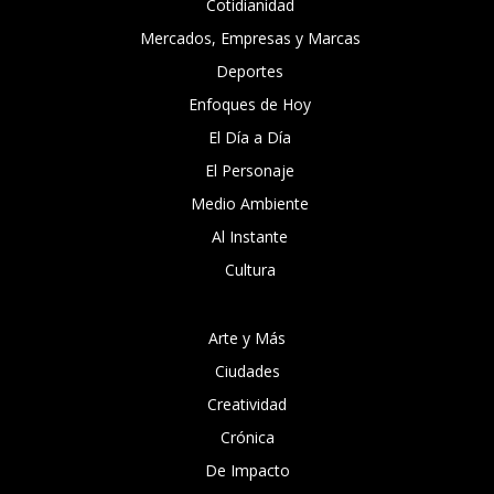
Cotidianidad
Mercados, Empresas y Marcas
Deportes
Enfoques de Hoy
El Día a Día
El Personaje
Medio Ambiente
Al Instante
Cultura
Arte y Más
Ciudades
Creatividad
Crónica
De Impacto