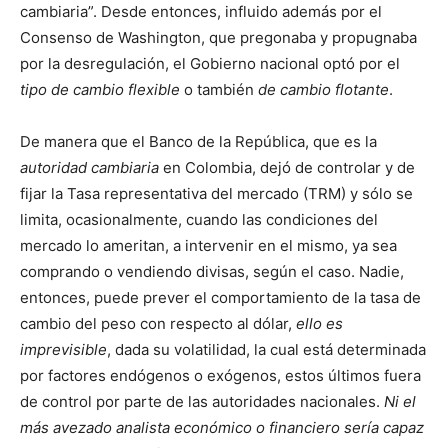
cambiaria”. Desde entonces, influido además por el
Consenso de Washington, que pregonaba y propugnaba
por la desregulación, el Gobierno nacional optó por el
tipo de cambio flexible
o también
de cambio flotante
.
De manera que el Banco de la República, que es la
autoridad cambiaria
en Colombia, dejó de controlar y de
fijar la Tasa representativa del mercado (TRM) y sólo se
limita, ocasionalmente, cuando las condiciones del
mercado lo ameritan, a intervenir en el mismo, ya sea
comprando o vendiendo divisas, según el caso. Nadie,
entonces, puede prever el comportamiento de la tasa de
cambio del peso con respecto al dólar,
ello es
imprevisible
, dada su volatilidad, la cual está determinada
por factores endógenos o exógenos, estos últimos fuera
de control por parte de las autoridades nacionales.
Ni el
más avezado analista económico o financiero sería capaz