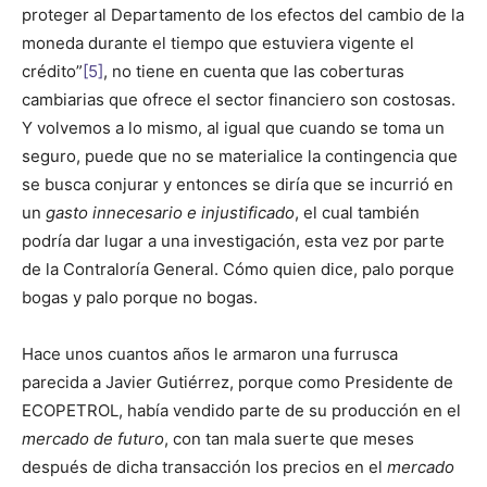
proteger al Departamento de los efectos del cambio de la
moneda durante el tiempo que estuviera vigente el
crédito”
[5]
, no tiene en cuenta que las coberturas
cambiarias que ofrece el sector financiero son costosas.
Y volvemos a lo mismo, al igual que cuando se toma un
seguro, puede que no se materialice la contingencia que
se busca conjurar y entonces se diría que se incurrió en
un
gasto innecesario e injustificado
, el cual también
podría dar lugar a una investigación, esta vez por parte
de la Contraloría General. Cómo quien dice, palo porque
bogas y palo porque no bogas.
Hace unos cuantos años le armaron una furrusca
parecida a Javier Gutiérrez, porque como Presidente de
ECOPETROL, había vendido parte de su producción en el
mercado de futuro
, con tan mala suerte que meses
después de dicha transacción los precios en el
mercado