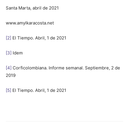
Santa Marta, abril de 2021
www.amylkaracosta.net
[2]
El Tiempo. Abril, 1 de 2021
[3]
Idem
[4]
Corficolombiana. Informe semanal. Septiembre, 2 de
2019
[5]
El Tiempo. Abril, 1 de 2021