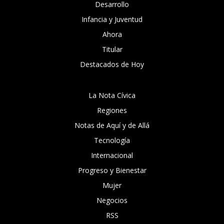
Desarrollo
Infancia y Juventud
Ahora
Titular
Destacados de Hoy
La Nota Cívica
Regiones
Notas de Aquí y de Allá
Tecnología
Internacional
Progreso y Bienestar
Mujer
Negocios
RSS