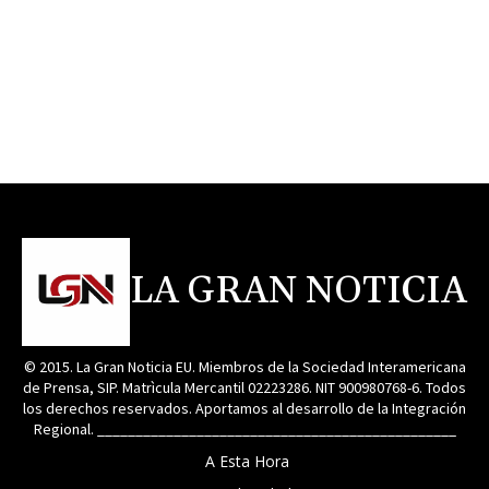
LA GRAN NOTICIA
© 2015. La Gran Noticia EU. Miembros de la Sociedad Interamericana
de Prensa, SIP. Matrìcula Mercantil 02223286. NIT 900980768-6. Todos
los derechos reservados. Aportamos al desarrollo de la Integración
Regional. _______________________________________________
A Esta Hora