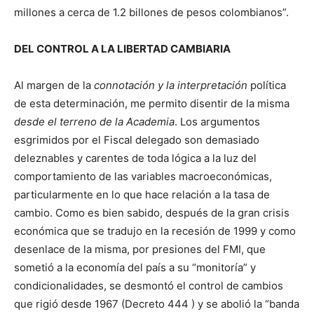
millones a cerca de 1.2 billones de pesos colombianos”.
DEL CONTROL A LA LIBERTAD CAMBIARIA
Al margen de la
connotación y la interpretación
política
de esta determinación, me permito disentir de la misma
desde el terreno de la Academia
. Los argumentos
esgrimidos por el Fiscal delegado son demasiado
deleznables y carentes de toda lógica a la luz del
comportamiento de las variables macroeconómicas,
particularmente en lo que hace relación a la tasa de
cambio. Como es bien sabido, después de la gran crisis
económica que se tradujo en la recesión de 1999 y como
desenlace de la misma, por presiones del FMI, que
sometió a la economía del país a su “monitoría” y
condicionalidades, se desmontó el control de cambios
que rigió desde 1967 (Decreto 444 ) y se abolió la “banda