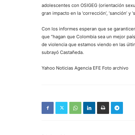
adolescentes con OSIGEG (orientación sexua
gran impacto en la ‘corrección’, ‘sanción’ y 
Con los informes esperan que se garanticen
que “hagan que Colombia sea un mejor país
de violencia que estamos viendo en las últ
subrayó Castañeda.
Yahoo Noticias Agencia EFE Foto archivo