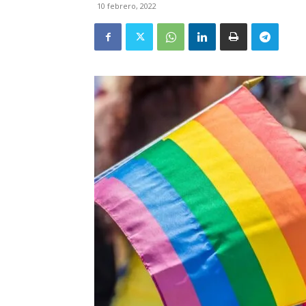
10 febrero, 2022