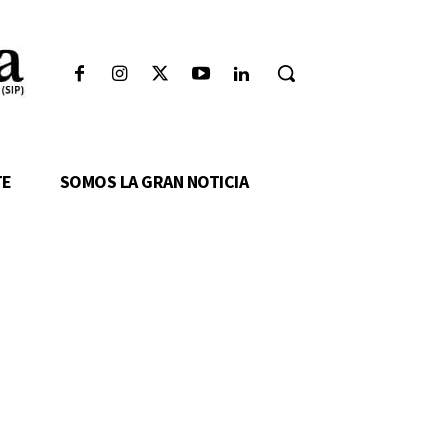
TE
SOMOS LA GRAN NOTICIA