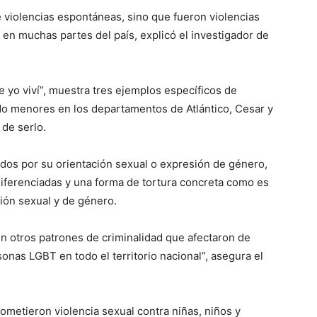
e violencias espontáneas, sino que fueron violencias
 en muchas partes del país, explicó el investigador de
e yo viví”, muestra tres ejemplos específicos de
o menores en los departamentos de Atlántico, Cesar y
 de serlo.
dos por su orientación sexual o expresión de género,
as diferenciadas y una forma de tortura concreta como es
sión sexual y de género.
 otros patrones de criminalidad que afectaron de
onas LGBT en todo el territorio nacional”, asegura el
ometieron violencia sexual contra niñas, niños y