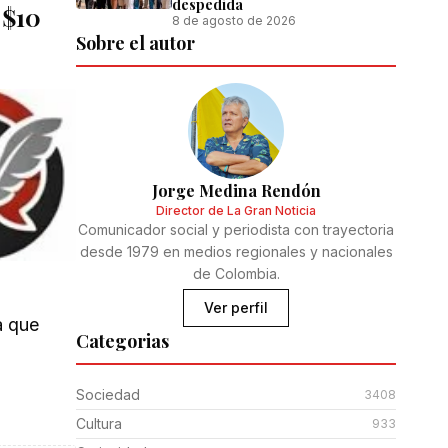
despedida
 $10
8 de agosto de 2026
Sobre el autor
Jorge Medina Rendón
Director de La Gran Noticia
Comunicador social y periodista con trayectoria
desde 1979 en medios regionales y nacionales
de Colombia.
Ver perfil
a que
Categorias
Sociedad
3408
Cultura
933