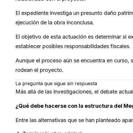
El expediente investiga un presunto daño patri
ejecución de la obra inconclusa.
El objetivo de esta actuación es determinar si ex
establecer posibles responsabilidades fiscales.
Aunque el proceso aún se encuentra en curso, s
rodean el proyecto.
La pregunta que sigue sin respuesta
Más allá de las investigaciones, el debate actu
¿Qué debe hacerse con la estructura del M
Entre las alternativas que se han planteado apa