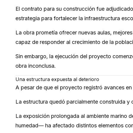
El contrato para su construcción fue adjudicado
estrategia para fortalecer la infraestructura esc
La obra prometía ofrecer nuevas aulas, mejores 
capaz de responder al crecimiento de la poblaci
Sin embargo, la ejecución del proyecto comenzó 
obra inconclusa.
Una estructura expuesta al deterioro
A pesar de que el proyecto registró avances en 
La estructura quedó parcialmente construida y 
La exposición prolongada al ambiente marino de
humedad— ha afectado distintos elementos cons