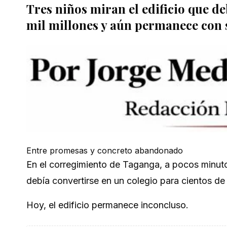
Tres niños miran el edificio que de
mil millones y aún permanece con 
Entre promesas y concreto abandonado
En el corregimiento de Taganga, a pocos minuto
debía convertirse en un colegio para cientos de
Hoy, el edificio permanece inconcluso.