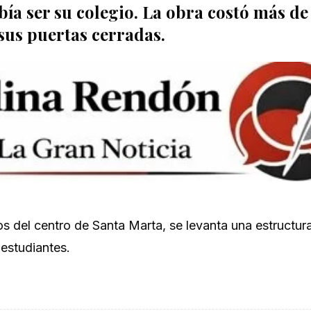
bía ser su colegio. La obra costó más de
sus puertas cerradas.
s del centro de Santa Marta, se levanta una estructur
 estudiantes.