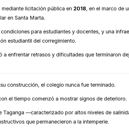
 mediante licitación pública en
2018
, en el marco de 
olar en Santa Marta.
condiciones para estudiantes y docentes, y una infrae
ón estudiantil del corregimiento.
a enfrentar retrasos y dificultades que terminaron de
su construcción, el colegio nunca fue terminado.
con el tiempo comenzó a mostrar signos de deterioro.
 Taganga —caracterizado por altos niveles de salinid
tructivos que permanecieron a la intemperie.