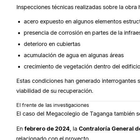
Inspecciones técnicas realizadas sobre la obra
acero expuesto en algunos elementos estruc
presencia de corrosión en partes de la infrae
deterioro en cubiertas
acumulación de agua en algunas áreas
crecimiento de vegetación dentro del edifici
Estas condiciones han generado interrogantes sob
viabilidad de su recuperación.
El frente de las investigaciones
El caso del Megacolegio de Taganga también se 
En
febrero de 2024
, la
Contraloría General d
relacionado con el proyecto.