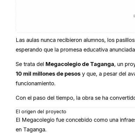
Las aulas nunca recibieron alumnos, los pasillo
esperando que la promesa educativa anunciada 
Se trata del
Megacolegio de Taganga
, un pro
10 mil millones de pesos
y que, a pesar del av
funcionamiento.
Con el paso del tiempo, la obra se ha converti
El origen del proyecto
El Megacolegio fue concebido como una infraes
en Taganga.