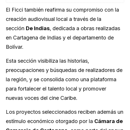
El Ficci también reafirma su compromiso con la
creación audiovisual local a través de la
sección
De Indias
, dedicada a obras realizadas
en Cartagena de Indias y el departamento de
Bolívar.
Esta sección visibiliza las historias,
preocupaciones y búsquedas de realizadores de
la región, y se consolida como una plataforma
para fortalecer el talento local y promover
nuevas voces del cine Caribe.
Los proyectos seleccionados reciben además un
estímulo económico otorgado por la
Cámara de