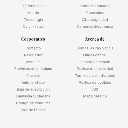
El Personaje
Conflicto Armado
Mundo
Elecciones
Tecnología
Ciberseguridad
Columnistas
Comercio Electronico
Corporativo
Acerca de
Contacto
Somos la Gran Noticia
Newsletter
Línea Editorial
Veeduría
Inspirar Desarrollo
Servicios al ciudadano
Política de privacidad
Alianzas
Términos y condiciones
Autor Invitado
Política de cookies
Baja de suscripción
RSS
Denuncia ciudadana
Mapa del sitio
Código de conducta
Sala de Prensa