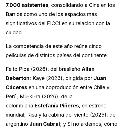
7.000 asistentes
, consolidando a Cine en los
Barrios como uno de los espacios más
significativos del FICCI en su relación con la
ciudad.
La competencia de este año reúne cinco
películas de distintos países del continente:
Feito Pipa
(2026), del brasileño
Allan
Deberton
;
Kaye
(2026), dirigida por
Juan
Cáceres
en una coproducción entre Chile y
Perú;
Mu-ki-ra
(2026), de la
colombiana
Estefanía Piñeres
, en estreno
mundial;
Risa y la cabina del viento
(2025), del
argentino
Juan Cabral
; y
Si no ardemos, cómo