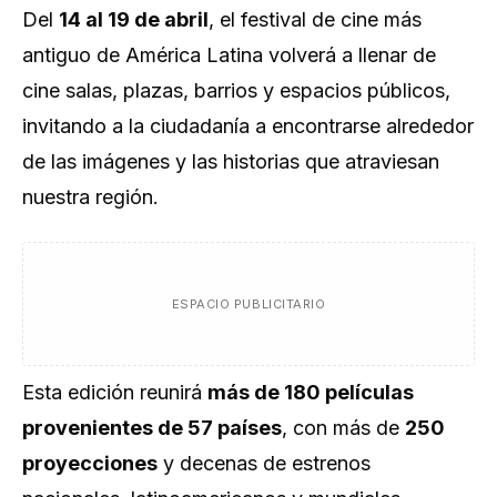
Del
14 al 19 de abril
, el festival de cine más
antiguo de América Latina volverá a llenar de
cine salas, plazas, barrios y espacios públicos,
invitando a la ciudadanía a encontrarse alrededor
de las imágenes y las historias que atraviesan
nuestra región.
ESPACIO PUBLICITARIO
Esta edición reunirá
más de 180 películas
provenientes de 57 países
, con más de
250
proyecciones
y decenas de estrenos