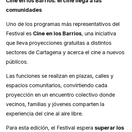
Cine en los Barrios: el cine llega a las
comunidades
Uno de los programas más representativos del
Festival es
Cine en los Barrios
, una iniciativa
que lleva proyecciones gratuitas a distintos
sectores de Cartagena y acerca el cine a nuevos
públicos.
Las funciones se realizan en plazas, calles y
espacios comunitarios, convirtiendo cada
proyección en un encuentro colectivo donde
vecinos, familias y jóvenes comparten la
experiencia del cine al aire libre.
Para esta edición, el Festival espera
superar los