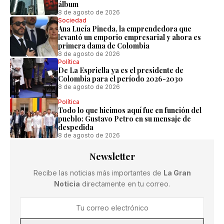
álbum
8 de agosto de 2026
Sociedad
Ana Lucía Pineda, la emprendedora que
levantó un emporio empresarial y ahora es
primera dama de Colombia
8 de agosto de 2026
Política
De La Espriella ya es el presidente de
Colombia para el período 2026-2030
8 de agosto de 2026
Política
Todo lo que hicimos aquí fue en función del
pueblo: Gustavo Petro en su mensaje de
despedida
8 de agosto de 2026
Newsletter
Recibe las noticias más importantes de
La Gran
Noticia
directamente en tu correo.