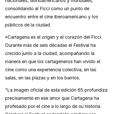
nacionales, latinoamericanos y mundiales,
consolidando al Ficci como un punto de
encuentro entre el cine iberoamericano y los
públicos de la ciudad.
«Cartagena es el origen y el corazón del Ficci.
Durante más de seis décadas el Festival ha
crecido junto a la ciudad, acompañando la
manera en que los cartageneros han vivido el
cine como una experiencia colectiva, en las
salas, en las plazas y en los barrios.
“
La imagen oficial de esta edición 65 profundiza
precisamente en ese amor que Cartagena ha
profesado por el cine a lo largo de su historia.