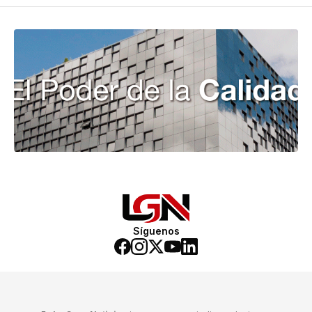
Síguenos