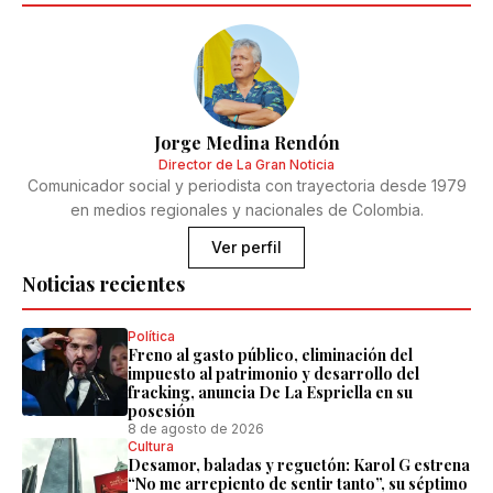
Jorge Medina Rendón
Director de La Gran Noticia
Comunicador social y periodista con trayectoria desde 1979
en medios regionales y nacionales de Colombia.
Ver perfil
Noticias recientes
Política
Freno al gasto público, eliminación del
impuesto al patrimonio y desarrollo del
fracking, anuncia De La Espriella en su
posesión
8 de agosto de 2026
Cultura
Desamor, baladas y reguetón: Karol G estrena
“No me arrepiento de sentir tanto”, su séptimo