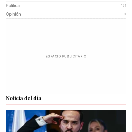
Política
121
Opinión
3
ESPACIO PUBLICITARIO
Noticia del día