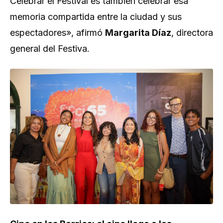
Celebrar el Festival es también celebrar esa
memoria compartida entre la ciudad y sus
espectadores»
, afirmó
Margarita Díaz
, directora
general del Festiva.