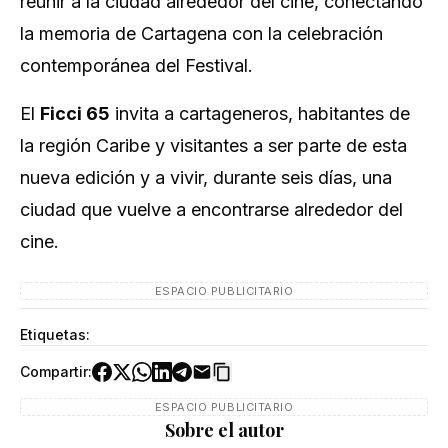
reunir a la ciudad alrededor del cine, conectando
la memoria de Cartagena con la celebración
contemporánea del Festival.
El
Ficci 65
invita a cartageneros, habitantes de
la región Caribe y visitantes a ser parte de esta
nueva edición y a vivir, durante seis días, una
ciudad que vuelve a encontrarse alrededor del
cine.
ESPACIO PUBLICITARIO
Etiquetas:
Compartir:
ESPACIO PUBLICITARIO
Sobre el autor