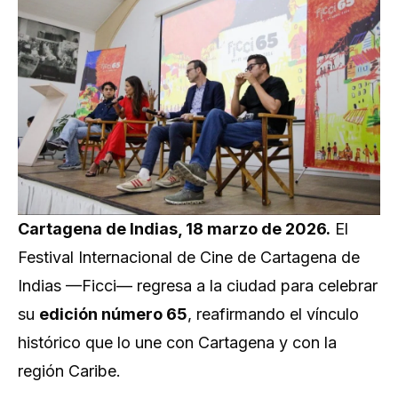
Cartagena de Indias, 18 marzo de 2026.
El
Festival Internacional de Cine de Cartagena de
Indias —Ficci— regresa a la ciudad para celebrar
su
edición número 65
, reafirmando el vínculo
histórico que lo une con Cartagena y con la
región Caribe.