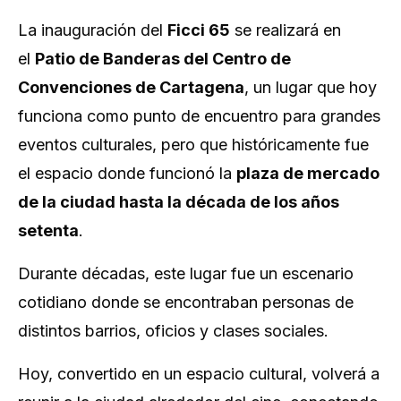
La inauguración del
Ficci 65
se realizará en
el
Patio de Banderas del Centro de
Convenciones de Cartagena
, un lugar que hoy
funciona como punto de encuentro para grandes
eventos culturales, pero que históricamente fue
el espacio donde funcionó la
plaza de mercado
de la ciudad hasta la década de los años
setenta
.
Durante décadas, este lugar fue un escenario
cotidiano donde se encontraban personas de
distintos barrios, oficios y clases sociales.
Hoy, convertido en un espacio cultural, volverá a