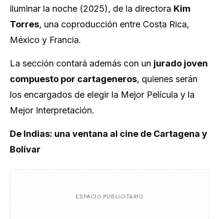
iluminar la noche
(2025), de la directora
Kim
Torres
, una coproducción entre Costa Rica,
México y Francia.
La sección contará además con un
jurado joven
compuesto por cartageneros
, quienes serán
los encargados de elegir la Mejor Película y la
Mejor Interpretación.
De Indias: una ventana al cine de Cartagena y
Bolívar
ESPACIO PUBLICITARIO