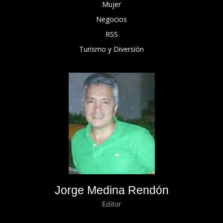
Mujer
Negocios
RSS
Turismo y Diversión
Jorge Medina Rendón
Editor