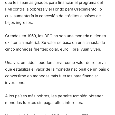
que les sean asignados para financiar el programa del
FMI contra la pobreza y el Fondo para Crecimiento, lo
cual aumentaría la concesión de créditos a países de
bajos ingresos.
Creados en 1969, los DEG no son una moneda ni tienen
existencia material. Su valor se basa en una canasta de
cinco monedas fuertes: dólar, euro, libra, yuan y yen.
Una vez emitidos, pueden servir como valor de reserva
que estabiliza el valor de la moneda nacional de un país o
convertirse en monedas más fuertes para financiar
inversiones.
A los países más pobres, les permite también obtener
monedas fuertes sin pagar altos intereses.