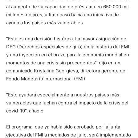
al aumento de su capacidad de préstamo en 650.000 mil
millones dólares, último paso hacia una iniciativa de
ayuda a los países más vulnerables.
“Esta es una decisión histórica. La mayor asignación de
DEG (Derechos especiales de giro) en la historia del FMI
y una inyección en el brazo para la economía mundial en
momentos de una crisis sin precedentes”, dijo en un
comunicado Kristalina Georgieva, directora gerente del
Fondo Monetario Internacional (FMI)
“Esto ayudará especialmente a nuestros países más
vulnerables que luchan contra el impacto de la crisis del
covid-19”, añadió.
El programa, que ya había sido aprobado por la junta
ejecutiva del FMI a mediados de julio, será implementado