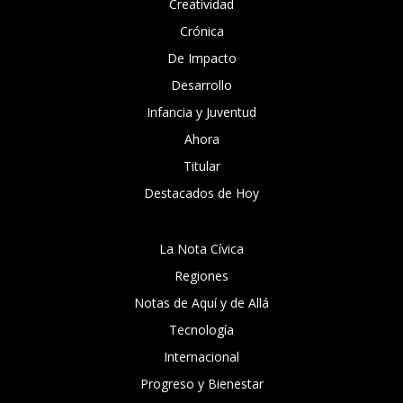
Creatividad
Crónica
De Impacto
Desarrollo
Infancia y Juventud
Ahora
Titular
Destacados de Hoy
La Nota Cívica
Regiones
Notas de Aquí y de Allá
Tecnología
Internacional
Progreso y Bienestar