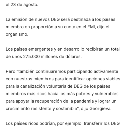
el 23 de agosto.
La emisión de nuevos DEG será destinada a los países
miembro en proporción a su cuota en el FMI, dijo el
organismo.
Los países emergentes y en desarrollo recibirán un total
de unos 275.000 millones de dólares.
Pero “también continuaremos participando activamente
con nuestros miembros para identificar opciones viables
para la canalización voluntaria de DEG de los países
miembros más ricos hacia los más pobres y vulnerables
para apoyar la recuperación de la pandemia y lograr un
crecimiento resistente y sostenible”, dijo Georgieva.
Los países ricos podrían, por ejemplo, transferir los DEG