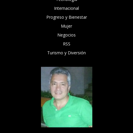
Internacional
Progreso y Bienestar
Mujer
Negocios
RSS
Turismo y Diversión