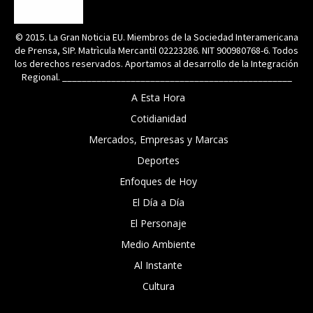
© 2015. La Gran Noticia EU. Miembros de la Sociedad Interamericana
de Prensa, SIP. Matrìcula Mercantil 02223286. NIT 900980768-6. Todos
los derechos reservados. Aportamos al desarrollo de la Integración
Regional. _______________________________________________
A Esta Hora
Cotidianidad
Mercados, Empresas y Marcas
Deportes
Enfoques de Hoy
El Día a Día
El Personaje
Medio Ambiente
Al Instante
Cultura