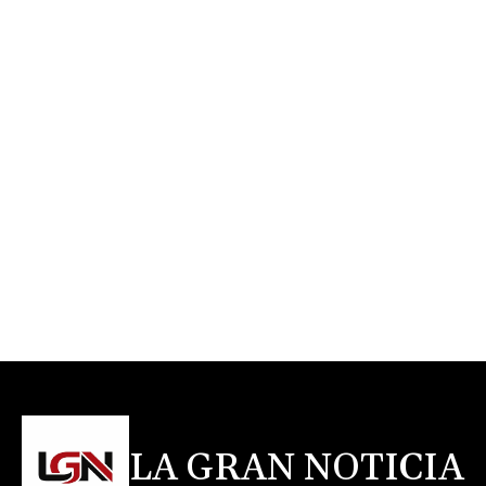
LA GRAN NOTICIA