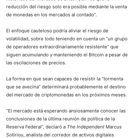
reducción del riesgo solo era posible mediante la venta
de monedas en los mercados al contado”.
El enfoque cauteloso podría aliviar el riesgo de
volatilidad, sobre todo teniendo en cuenta un “un grupo
de operadores extraordinariamente resistente” que
siguen acumulando y manteniendo el Bitcoin a pesar de
las oscilaciones de precios.
La forma en que sean capaces de resistir la “tormenta
que se avecina” determinará probablemente el destino
del mercado de criptomonedas en los próximos meses.
“El mercado está esperando ansiosamente conocer las
conclusiones de la última reunión de política de la
Reserva Federal”, declaró a
The Independent
Marcus
Sotiriou, analista del corredor de activos digitales