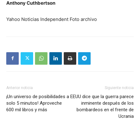
Anthony Cuthbertson
Yahoo Noticias Independent Foto archivo
Anterior noticia
Siguiente noticia
¡Un universo de posibilidades a
EEUU dice que la guerra parece
solo 5 minutos! Aproveche
inminente después de los
600 mil libros y más
bombardeos en el frente de
Ucrania