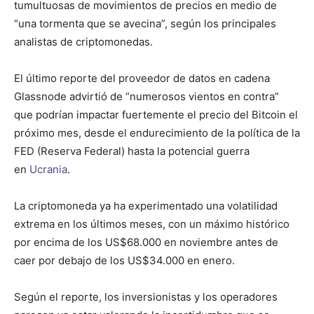
tumultuosas de movimientos de precios en medio de
“una tormenta que se avecina”, según los principales
analistas de criptomonedas.
El último reporte del proveedor de datos en cadena
Glassnode advirtió de “numerosos vientos en contra”
que podrían impactar fuertemente el precio del Bitcoin el
próximo mes, desde el endurecimiento de la política de la
FED (Reserva Federal) hasta la potencial guerra
en
Ucrania
.
La criptomoneda ya ha experimentado una volatilidad
extrema en los últimos meses, con un máximo histórico
por encima de los US$68.000 en noviembre antes de
caer por debajo de los US$34.000 en enero.
Según el reporte, los inversionistas y los operadores