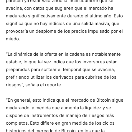
parecen ya estar valorando la incertidumbre que se
avecina, con datos que sugieren que el mercado ha
madurado significativamente durante el último año. Esto
significa que no hay indicios de una salida masiva, que
provocaría un desplome de los precios impulsado por el
miedo.
“La dinámica de la oferta en la cadena es notablemente
estable, lo que tal vez indica que los inversores están
preparados para sortear el temporal que se avecina,
prefiriendo utilizar los derivados para cubrirse de los
riesgos”, señala el reporte.
“En general, esto indica que el mercado de Bitcoin sigue
madurando, a medida que aumenta la liquidez y se
dispone de instrumentos de manejo de riesgos más
completos. Esto difiere en gran medida de los ciclos
históricos del mercado de Bitcoin, en los que la