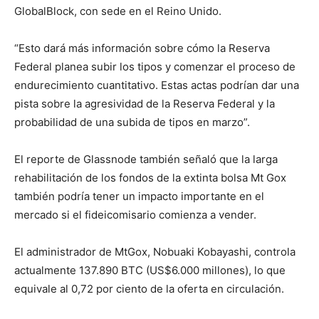
GlobalBlock, con sede en el Reino Unido.
“Esto dará más información sobre cómo la Reserva
Federal planea subir los tipos y comenzar el proceso de
endurecimiento cuantitativo. Estas actas podrían dar una
pista sobre la agresividad de la Reserva Federal y la
probabilidad de una subida de tipos en marzo”.
El reporte de Glassnode también señaló que la larga
rehabilitación de los fondos de la extinta bolsa Mt Gox
también podría tener un impacto importante en el
mercado si el fideicomisario comienza a vender.
El administrador de MtGox, Nobuaki Kobayashi, controla
actualmente 137.890 BTC (US$6.000 millones), lo que
equivale al 0,72 por ciento de la oferta en circulación.