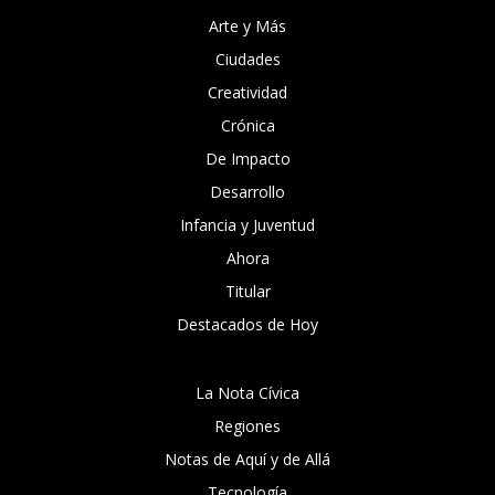
Arte y Más
Ciudades
Creatividad
Crónica
De Impacto
Desarrollo
Infancia y Juventud
Ahora
Titular
Destacados de Hoy
La Nota Cívica
Regiones
Notas de Aquí y de Allá
Tecnología