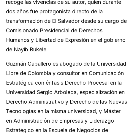
recoge las vivencias de su autor, quien durante
dos años fue protagonista directo de la
transformación de El Salvador desde su cargo de
Comisionado Presidencial de Derechos
Humanos y Libertad de Expresión en el gobierno
de Nayib Bukele.
Guzmán Caballero es abogado de la Universidad
Libre de Colombia y consultor en Comunicación
Estratégica con énfasis Derecho Procesal en la
Universidad Sergio Arboleda, especialización en
Derecho Administrativo y Derecho de las Nuevas
Tecnologías en la misma universidad, y Máster
en Administración de Empresas y Liderazgo
Estratégico en la Escuela de Negocios de