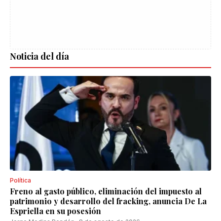
Noticia del día
Política
Freno al gasto público, eliminación del impuesto al
patrimonio y desarrollo del fracking, anuncia De La
Espriella en su posesión