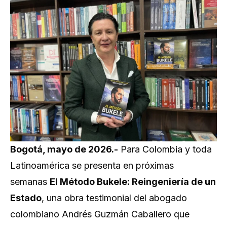
Bogotá, mayo de 2026.-
Para Colombia y toda
Latinoamérica se presenta en próximas
semanas
El Método Bukele: Reingeniería de un
Estado
, una obra testimonial del abogado
colombiano Andrés Guzmán Caballero que