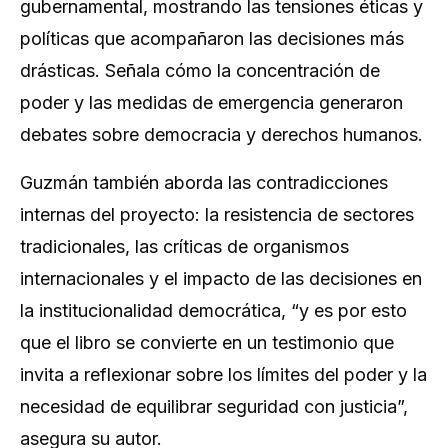
gubernamental, mostrando las tensiones éticas y
políticas que acompañaron las decisiones más
drásticas. Señala cómo la concentración de
poder y las medidas de emergencia generaron
debates sobre democracia y derechos humanos.
Guzmán también aborda las contradicciones
internas del proyecto: la resistencia de sectores
tradicionales, las críticas de organismos
internacionales y el impacto de las decisiones en
la institucionalidad democrática, “y es por esto
que el libro se convierte en un testimonio que
invita a reflexionar sobre los límites del poder y la
necesidad de equilibrar seguridad con justicia”,
asegura su autor.