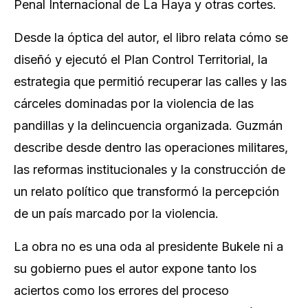
Penal Internacional de La Haya y otras cortes.
Desde la óptica del autor, el libro relata cómo se
diseñó y ejecutó el Plan Control Territorial, la
estrategia que permitió recuperar las calles y las
cárceles dominadas por la violencia de las
pandillas y la delincuencia organizada. Guzmán
describe desde dentro las operaciones militares,
las reformas institucionales y la construcción de
un relato político que transformó la percepción
de un país marcado por la violencia.
La obra no es una oda al presidente Bukele ni a
su gobierno pues el autor expone tanto los
aciertos como los errores del proceso