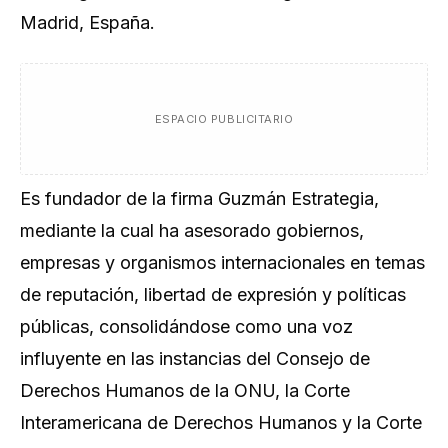
Madrid, España.
ESPACIO PUBLICITARIO
Es fundador de la firma Guzmán Estrategia,
mediante la cual ha asesorado gobiernos,
empresas y organismos internacionales en temas
de reputación, libertad de expresión y políticas
públicas, consolidándose como una voz
influyente en las instancias del Consejo de
Derechos Humanos de la ONU, la Corte
Interamericana de Derechos Humanos y la Corte