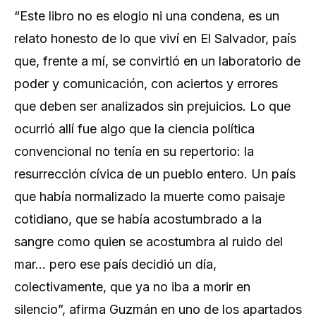
“Este libro no es elogio ni una condena, es un
relato honesto de lo que viví en El Salvador, país
que, frente a mí, se convirtió en un laboratorio de
poder y comunicación, con aciertos y errores
que deben ser analizados sin prejuicios. Lo que
ocurrió allí fue algo que la ciencia política
convencional no tenía en su repertorio: la
resurrección cívica de un pueblo entero. Un país
que había normalizado la muerte como paisaje
cotidiano, que se había acostumbrado a la
sangre como quien se acostumbra al ruido del
mar… pero ese país decidió un día,
colectivamente, que ya no iba a morir en
silencio”, afirma Guzmán en uno de los apartados