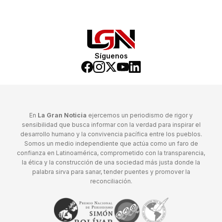
Síguenos
En
La Gran Noticia
ejercemos un periodismo de rigor y
sensibilidad que busca informar con la verdad para inspirar el
desarrollo humano y la convivencia pacífica entre los pueblos.
Somos un medio independiente que actúa como un faro de
confianza en Latinoamérica, comprometido con la transparencia,
la ética y la construcción de una sociedad más justa donde la
palabra sirva para sanar, tender puentes y promover la
reconciliación.