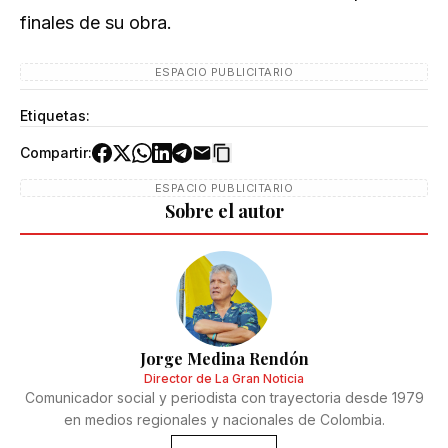
finales de su obra.
ESPACIO PUBLICITARIO
Etiquetas:
Compartir:
ESPACIO PUBLICITARIO
Sobre el autor
Jorge Medina Rendón
Director de La Gran Noticia
Comunicador social y periodista con trayectoria desde 1979
en medios regionales y nacionales de Colombia.