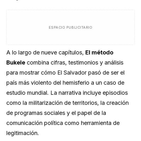
ESPACIO PUBLICITARIO
A lo largo de nueve capítulos,
El método
Bukele
combina cifras, testimonios y análisis
para mostrar cómo El Salvador pasó de ser el
país más violento del hemisferio a un caso de
estudio mundial. La narrativa incluye episodios
como la militarización de territorios, la creación
de programas sociales y el papel de la
comunicación política como herramienta de
legitimación.