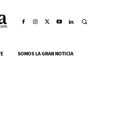
TE
SOMOS LA GRAN NOTICIA