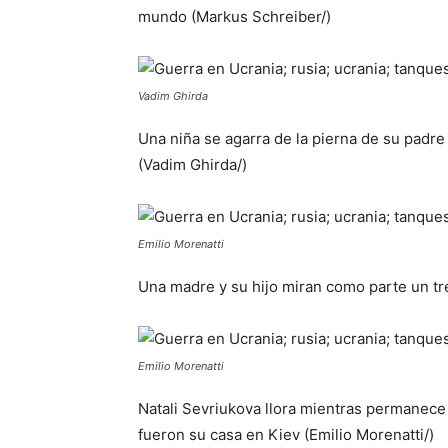
mundo (Markus Schreiber/)
Vadim Ghirda
Una niña se agarra de la pierna de su padre
(Vadim Ghirda/)
Emilio Morenatti
Una madre y su hijo miran como parte un tre
Emilio Morenatti
Natali Sevriukova llora mientras permanece
fueron su casa en Kiev (Emilio Morenatti/)