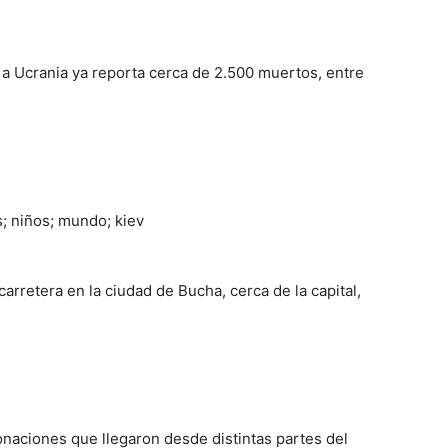
 a Ucrania ya reporta cerca de 2.500 muertos, entre
arretera en la ciudad de Bucha, cerca de la capital,
onaciones que llegaron desde distintas partes del