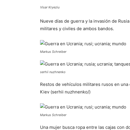
Visar Kryeziu
Nueve días de guerra y la invasión de Rusia
militares y civiles de ambos bandos.
Markus Schreiber
serhii nuzhnenko
Restos de vehículos militares rusos en una c
Kiev (serhii nuzhnenko/)
Markus Schreiber
Una mujer busca ropa entre las cajas con d