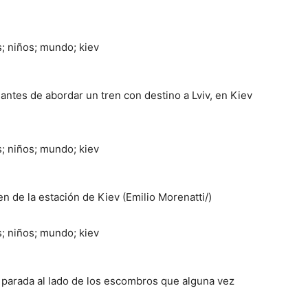
 antes de abordar un tren con destino a Lviv, en Kiev
n de la estación de Kiev (Emilio Morenatti/)
 parada al lado de los escombros que alguna vez