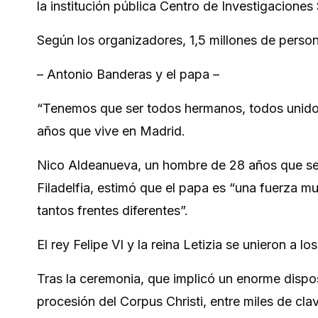
la institución pública Centro de Investigacione
Según los organizadores, 1,5 millones de person
– Antonio Banderas y el papa –
“Tenemos que ser todos hermanos, todos unidos”
años que vive en Madrid.
Nico Aldeanueva, un hombre de 28 años que se 
Filadelfia, estimó que el papa es “una fuerza 
tantos frentes diferentes”.
El rey Felipe VI y la reina Letizia se unieron a los
Tras la ceremonia, que implicó un enorme dispos
procesión del Corpus Christi, entre miles de cla