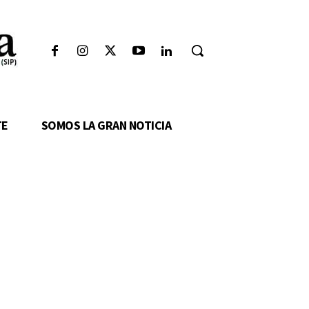
TE
SOMOS LA GRAN NOTICIA