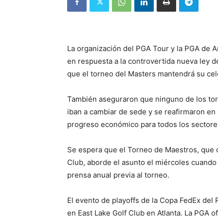
La organización del PGA Tour y la PGA de 
en respuesta a la controvertida nueva ley d
que el torneo del Masters mantendrá su cel
También aseguraron que ninguno de los tor
iban a cambiar de sede y se reafirmaron en l
progreso económico para todos los sectore
Se espera que el Torneo de Maestros, que 
Club, aborde el asunto el miércoles cuando
prensa anual previa al torneo.
El evento de playoffs de la Copa FedEx del
en East Lake Golf Club en Atlanta. La PGA