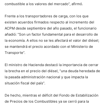
combustible a los valores del mercado”, afirmó.
Frente a los transportadores de carga, con los que
existen acuerdos firmados respecto al incremento del
ACPM desde septiembre del año pasado, el funcionario
añadió: “Son un factor fundamental para el desarrollo de
la economía. A ellos no se les afectará el valor del diésel;
se mantendrá el precio acordado con el Ministerio de
Transporte”.
El ministro de Hacienda destacó la importancia de cerrar
la brecha en el precio del diésel, “una deuda heredada de
la pasada administración nacional y que impacta la
situación fiscal del país”.
De hecho, mientras el déficit del Fondo de Estabilización
de Precios de los Combustibles ya se cerró para la