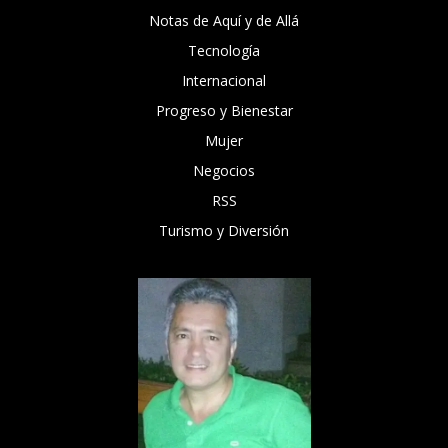
Notas de Aquí y de Allá
Tecnología
Internacional
Progreso y Bienestar
Mujer
Negocios
RSS
Turismo y Diversión