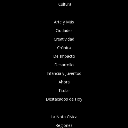
Cultura
Arte y Más
Ciudades
Creatividad
Crónica
De Impacto
Desarrollo
Infancia y Juventud
Ahora
Titular
Destacados de Hoy
La Nota Cívica
Regiones