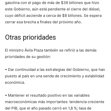
gasolina con el pago de más de $36 billones que hizo
este Gobierno, aún está pendiente el cierre del diésel,
cuyo déficit asciende a cerca de $8 billones. Se espera
cerrar esa brecha a finales del próximo año.
Otras prioridades
El ministro Ávila Plaza también se refirió a las demás
prioridades de su gestión:
• Dar continuidad a las estrategias del Gobierno, que han
puesto al país en una senda de crecimiento y estabilidad
económica.
• Mantener el resultado positivo en las variables
macroeconómicas más importantes: tendencia creciente
del PIB, que el año pasado cerró en 1,8 %; tasa de