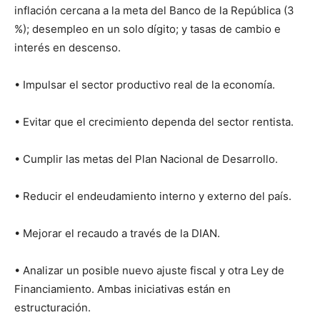
inflación cercana a la meta del Banco de la República (3
%); desempleo en un solo dígito; y tasas de cambio e
interés en descenso.
• Impulsar el sector productivo real de la economía.
• Evitar que el crecimiento dependa del sector rentista.
• Cumplir las metas del Plan Nacional de Desarrollo.
• Reducir el endeudamiento interno y externo del país.
• Mejorar el recaudo a través de la DIAN.
• Analizar un posible nuevo ajuste fiscal y otra Ley de
Financiamiento. Ambas iniciativas están en
estructuración.