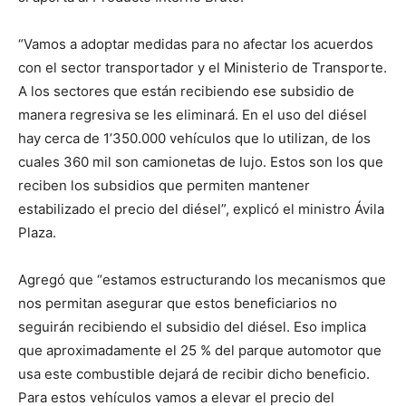
“Vamos a adoptar medidas para no afectar los acuerdos
con el sector transportador y el Ministerio de Transporte.
A los sectores que están recibiendo ese subsidio de
manera regresiva se les eliminará. En el uso del diésel
hay cerca de 1’350.000 vehículos que lo utilizan, de los
cuales 360 mil son camionetas de lujo. Estos son los que
reciben los subsidios que permiten mantener
estabilizado el precio del diésel”, explicó el ministro Ávila
Plaza.
Agregó que “estamos estructurando los mecanismos que
nos permitan asegurar que estos beneficiarios no
seguirán recibiendo el subsidio del diésel. Eso implica
que aproximadamente el 25 % del parque automotor que
usa este combustible dejará de recibir dicho beneficio.
Para estos vehículos vamos a elevar el precio del