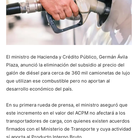
El ministro de Hacienda y Crédito Público, Germán Ávila
Plaza, anunció la eliminación del subsidio al precio del
galón de diésel para cerca de 360 mil camionetas de lujo
que utilizan ese combustible pero no aportan al
desarrollo económico del país.
En su primera rueda de prensa, el ministro aseguró que
este incremento en el valor del ACPM no afectará a los
transportadores de carga, con quienes existen acuerdos
firmados con el Ministerio de Transporte y cuya actividad
sí aporta al Producto Interno Bruto.