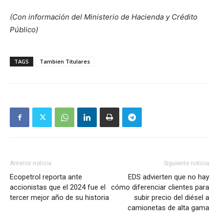
(Con información del Ministerio de Hacienda y Crédito
Público)
TAGS
Tambien Titulares
Anterior noticia
Siguiente noticia
Ecopetrol reporta ante
EDS advierten que no hay
accionistas que el 2024 fue el
cómo diferenciar clientes para
tercer mejor año de su historia
subir precio del diésel a
camionetas de alta gama