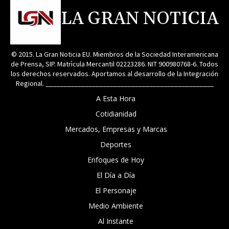
LA GRAN NOTICIA
© 2015. La Gran Noticia EU. Miembros de la Sociedad Interamericana
de Prensa, SIP. Matrìcula Mercantil 02223286. NIT 900980768-6. Todos
los derechos reservados. Aportamos al desarrollo de la Integración
Regional. _______________________________________________
A Esta Hora
Cotidianidad
Mercados, Empresas y Marcas
Deportes
Enfoques de Hoy
El Día a Día
El Personaje
Medio Ambiente
Al Instante