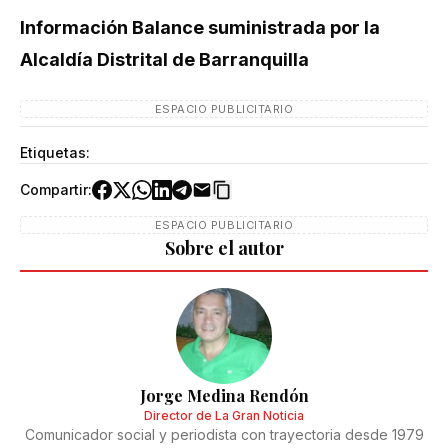
Información Balance suministrada por la
Alcaldía Distrital de Barranquilla
ESPACIO PUBLICITARIO
Etiquetas:
Compartir:
ESPACIO PUBLICITARIO
Sobre el autor
Jorge Medina Rendón
Director de La Gran Noticia
Comunicador social y periodista con trayectoria desde 1979