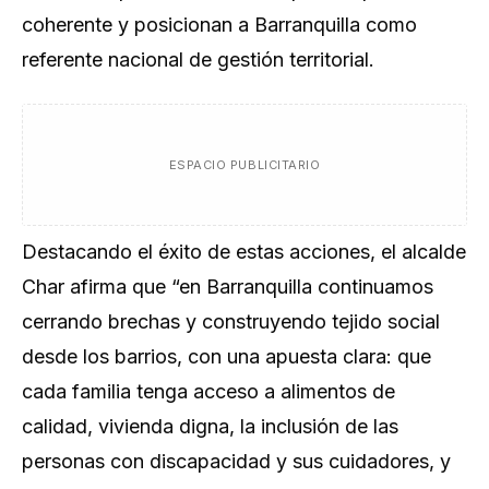
coherente y posicionan a Barranquilla como
referente nacional de gestión territorial.
ESPACIO PUBLICITARIO
Destacando el éxito de estas acciones, el alcalde
Char afirma que “en Barranquilla continuamos
cerrando brechas y construyendo tejido social
desde los barrios, con una apuesta clara: que
cada familia tenga acceso a alimentos de
calidad, vivienda digna, la inclusión de las
personas con discapacidad y sus cuidadores, y