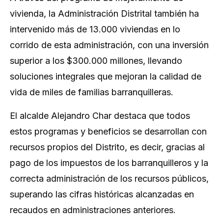
vivienda, la Administración Distrital también ha
intervenido más de 13.000 viviendas en lo
corrido de esta administración, con una inversión
superior a los $300.000 millones, llevando
soluciones integrales que mejoran la calidad de
vida de miles de familias barranquilleras.
El alcalde Alejandro Char destaca que todos
estos programas y beneficios se desarrollan con
recursos propios del Distrito, es decir, gracias al
pago de los impuestos de los barranquilleros y la
correcta administración de los recursos públicos,
superando las cifras históricas alcanzadas en
recaudos en administraciones anteriores.