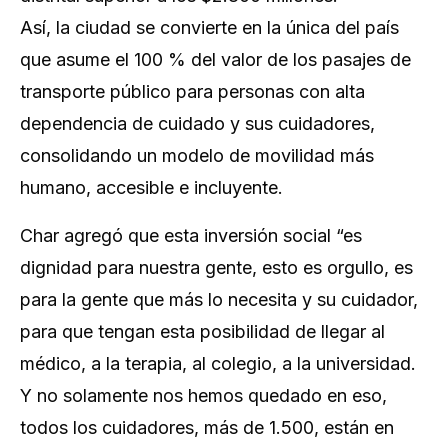
Así, la ciudad se convierte en la única del país
que asume el 100 % del valor de los pasajes de
transporte público para personas con alta
dependencia de cuidado y sus cuidadores,
consolidando un modelo de movilidad más
humano, accesible e incluyente.
Char agregó que esta inversión social “es
dignidad para nuestra gente, esto es orgullo, es
para la gente que más lo necesita y su cuidador,
para que tengan esta posibilidad de llegar al
médico, a la terapia, al colegio, a la universidad.
Y no solamente nos hemos quedado en eso,
todos los cuidadores, más de 1.500, están en