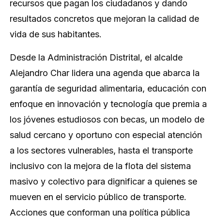
recursos que pagan los ciudadanos y dando
resultados concretos que mejoran la calidad de
vida de sus habitantes.
Desde la Administración Distrital, el alcalde
Alejandro Char lidera una agenda que abarca la
garantía de seguridad alimentaria, educación con
enfoque en innovación y tecnología que premia a
los jóvenes estudiosos con becas, un modelo de
salud cercano y oportuno con especial atención
a los sectores vulnerables, hasta el transporte
inclusivo con la mejora de la flota del sistema
masivo y colectivo para dignificar a quienes se
mueven en el servicio público de transporte.
Acciones que conforman una política pública