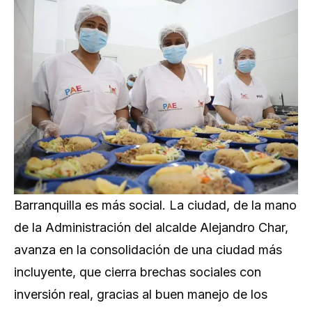
Barranquilla es más social. La ciudad, de la mano
de la Administración del alcalde Alejandro Char,
avanza en la consolidación de una ciudad más
incluyente, que cierra brechas sociales con
inversión real, gracias al buen manejo de los