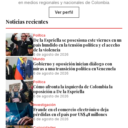
en medios regionales y nacionales de Colombia.
Ver perfil
Noticias recientes
Política
De la Espriella se posesiona este viernes en un
país hundido en la tensión política y el acecho
de la violencia
6 de agosto de 2026
Mundo
Gobierno y oposición inician diálogo con
miras a una transición política en Venezuela
6 de agosto de 2026
Política
Cómo afronta la izquierda de Colombia la
oposición a De la Espriella
6 de agosto de 2026
Investigación
Fraude en el comercio electrónico deja
pérdidas en el país por US$48 millones
6 de agosto de 2026
Curiosidades