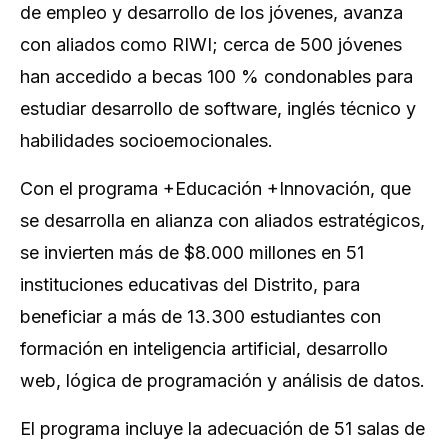
de empleo y desarrollo de los jóvenes, avanza
con aliados como RIWI; cerca de 500 jóvenes
han accedido a becas 100 % condonables para
estudiar desarrollo de software, inglés técnico y
habilidades socioemocionales.
Con el programa +Educación +Innovación, que
se desarrolla en alianza con aliados estratégicos,
se invierten más de $8.000 millones en 51
instituciones educativas del Distrito, para
beneficiar a más de 13.300 estudiantes con
formación en inteligencia artificial, desarrollo
web, lógica de programación y análisis de datos.
El programa incluye la adecuación de 51 salas de