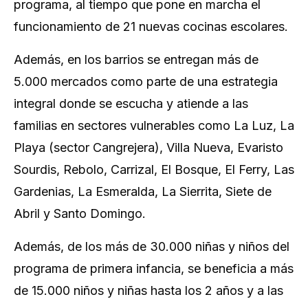
programa, al tiempo que pone en marcha el
funcionamiento de 21 nuevas cocinas escolares.
Además, en los barrios se entregan más de
5.000 mercados como parte de una estrategia
integral donde se escucha y atiende a las
familias en sectores vulnerables como La Luz, La
Playa (sector Cangrejera), Villa Nueva, Evaristo
Sourdis, Rebolo, Carrizal, El Bosque, El Ferry, Las
Gardenias, La Esmeralda, La Sierrita, Siete de
Abril y Santo Domingo.
Además, de los más de 30.000 niñas y niños del
programa de primera infancia, se beneficia a más
de 15.000 niños y niñas hasta los 2 años y a las