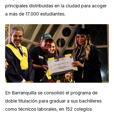
principales distribuidas en la ciudad para acoger
a más de 17.000 estudiantes.
En Barranquilla se consolidó el programa de
doble titulación para graduar a sus bachilleres
como técnicos laborales, en 152 colegios