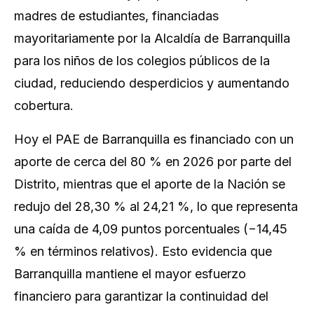
madres de estudiantes, financiadas
mayoritariamente por la Alcaldía de Barranquilla
para los niños de los colegios públicos de la
ciudad, reduciendo desperdicios y aumentando
cobertura.
Hoy el PAE de Barranquilla es financiado con un
aporte de cerca del 80 % en 2026 por parte del
Distrito, mientras que el aporte de la Nación se
redujo del 28,30 % al 24,21 %, lo que representa
una caída de 4,09 puntos porcentuales (−14,45
% en términos relativos). Esto evidencia que
Barranquilla mantiene el mayor esfuerzo
financiero para garantizar la continuidad del