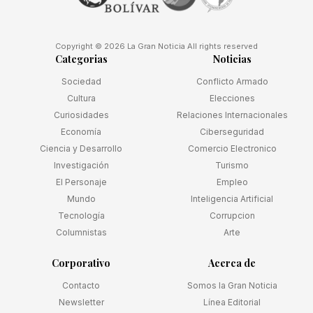
Copyright © 2026 La Gran Noticia All rights reserved
Categorias
Noticias
Sociedad
Conflicto Armado
Cultura
Elecciones
Curiosidades
Relaciones Internacionales
Economía
Ciberseguridad
Ciencia y Desarrollo
Comercio Electronico
Investigación
Turismo
El Personaje
Empleo
Mundo
Inteligencia Artificial
Tecnología
Corrupcion
Columnistas
Arte
Corporativo
Acerca de
Contacto
Somos la Gran Noticia
Newsletter
Línea Editorial