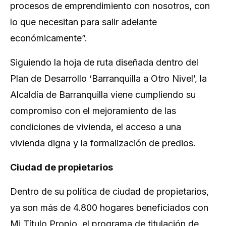
procesos de emprendimiento con nosotros, con
lo que necesitan para salir adelante
económicamente”.
Siguiendo la hoja de ruta diseñada dentro del
Plan de Desarrollo ‘Barranquilla a Otro Nivel’, la
Alcaldía de Barranquilla viene cumpliendo su
compromiso con el mejoramiento de las
condiciones de vivienda, el acceso a una
vivienda digna y la formalización de predios.
Ciudad de propietarios
Dentro de su política de ciudad de propietarios,
ya son más de 4.800 hogares beneficiados con
Mi Título Propio, el programa de titulación de