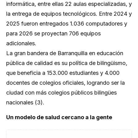
informática, entre ellas 22 aulas especializadas, y
la entrega de equipos tecnológicos. Entre 2024 y
2025 fueron entregados 1.036 computadores y
para 2026 se proyectan 706 equipos
adicionales.
La gran bandera de Barranquilla en educación
pública de calidad es su política de bilingüismo,
que beneficia a 153.000 estudiantes y 4.000
docentes de colegios oficiales, logrando ser la
ciudad con más colegios públicos bilingües
nacionales (3).
Un modelo de salud cercano a la gente