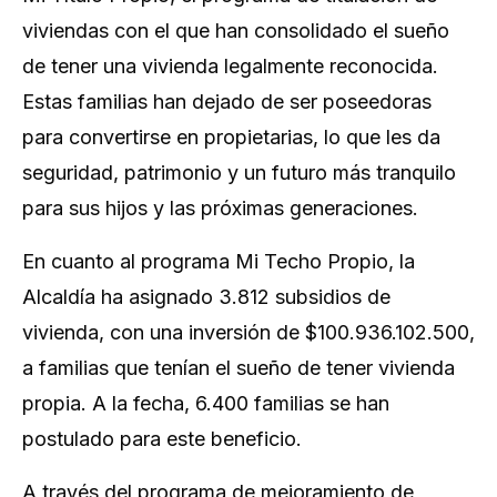
viviendas con el que han consolidado el sueño
de tener una vivienda legalmente reconocida.
Estas familias han dejado de ser poseedoras
para convertirse en propietarias, lo que les da
seguridad, patrimonio y un futuro más tranquilo
para sus hijos y las próximas generaciones.
En cuanto al programa Mi Techo Propio, la
Alcaldía ha asignado 3.812 subsidios de
vivienda, con una inversión de $100.936.102.500,
a familias que tenían el sueño de tener vivienda
propia. A la fecha, 6.400 familias se han
postulado para este beneficio.
A través del programa de mejoramiento de