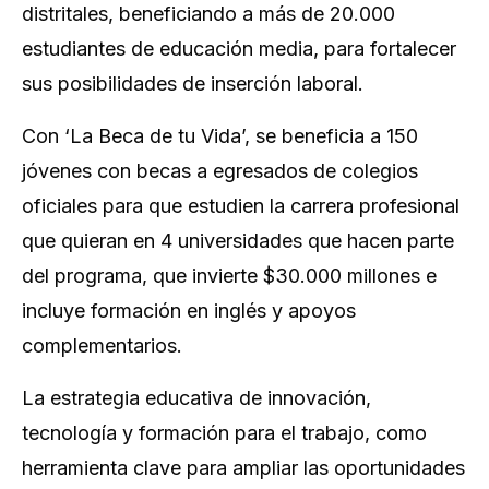
distritales, beneficiando a más de 20.000
estudiantes de educación media, para fortalecer
sus posibilidades de inserción laboral.
Con ‘La Beca de tu Vida’, se beneficia a 150
jóvenes con becas a egresados de colegios
oficiales para que estudien la carrera profesional
que quieran en 4 universidades que hacen parte
del programa, que invierte $30.000 millones e
incluye formación en inglés y apoyos
complementarios.
La estrategia educativa de innovación,
tecnología y formación para el trabajo, como
herramienta clave para ampliar las oportunidades