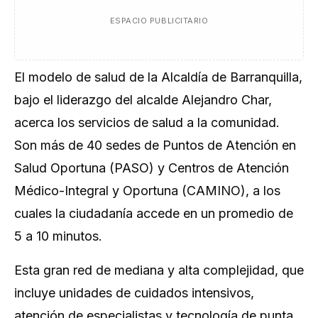
ESPACIO PUBLICITARIO
El modelo de salud de la Alcaldía de Barranquilla,
bajo el liderazgo del alcalde Alejandro Char,
acerca los servicios de salud a la comunidad.
Son más de 40 sedes de Puntos de Atención en
Salud Oportuna (PASO) y Centros de Atención
Médico-Integral y Oportuna (CAMINO), a los
cuales la ciudadanía accede en un promedio de
5 a 10 minutos.
Esta gran red de mediana y alta complejidad, que
incluye unidades de cuidados intensivos,
atención de especialistas y tecnología de punta,