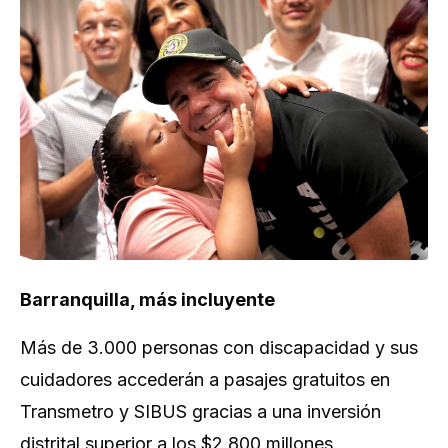
Barranquilla, más incluyente
Más de 3.000 personas con discapacidad y sus
cuidadores accederán a pasajes gratuitos en
Transmetro y SIBUS gracias a una inversión
distrital superior a los $2.800 millones.