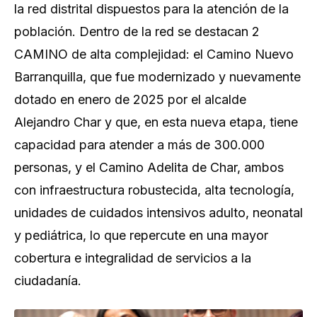
la red distrital dispuestos para la atención de la
población. Dentro de la red se destacan 2
CAMINO de alta complejidad: el Camino Nuevo
Barranquilla, que fue modernizado y nuevamente
dotado en enero de 2025 por el alcalde
Alejandro Char y que, en esta nueva etapa, tiene
capacidad para atender a más de 300.000
personas, y el Camino Adelita de Char, ambos
con infraestructura robustecida, alta tecnología,
unidades de cuidados intensivos adulto, neonatal
y pediátrica, lo que repercute en una mayor
cobertura e integralidad de servicios a la
ciudadanía.