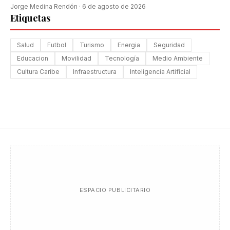
Jorge Medina Rendón
·
6 de agosto de 2026
Etiquetas
Salud
Futbol
Turismo
Energia
Seguridad
Educacion
Movilidad
Tecnología
Medio Ambiente
Cultura Caribe
Infraestructura
Inteligencia Artificial
ESPACIO PUBLICITARIO