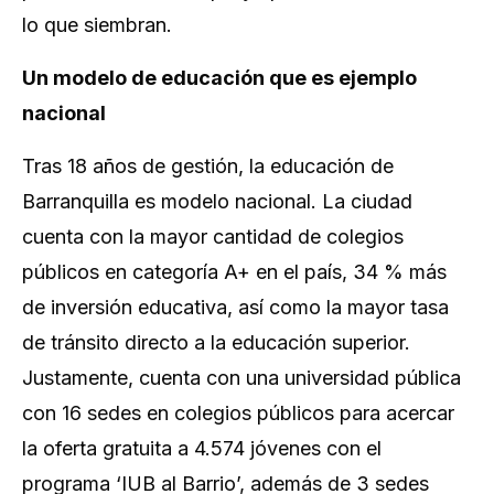
lo que siembran.
Un modelo de educación que es ejemplo
nacional
Tras 18 años de gestión, la educación de
Barranquilla es modelo nacional. La ciudad
cuenta con la mayor cantidad de colegios
públicos en categoría A+ en el país, 34 % más
de inversión educativa, así como la mayor tasa
de tránsito directo a la educación superior.
Justamente, cuenta con una universidad pública
con 16 sedes en colegios públicos para acercar
la oferta gratuita a 4.574 jóvenes con el
programa ‘IUB al Barrio’, además de 3 sedes