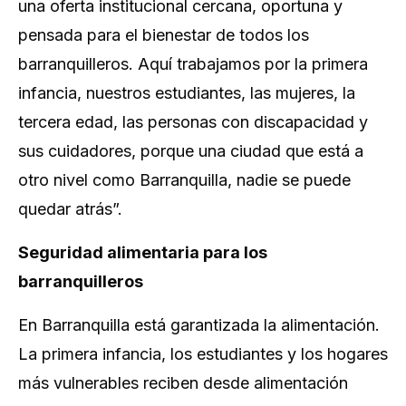
una oferta institucional cercana, oportuna y
pensada para el bienestar de todos los
barranquilleros. Aquí trabajamos por la primera
infancia, nuestros estudiantes, las mujeres, la
tercera edad, las personas con discapacidad y
sus cuidadores, porque una ciudad que está a
otro nivel como Barranquilla, nadie se puede
quedar atrás”.
Seguridad alimentaria para los
barranquilleros
En Barranquilla está garantizada la alimentación.
La primera infancia, los estudiantes y los hogares
más vulnerables reciben desde alimentación