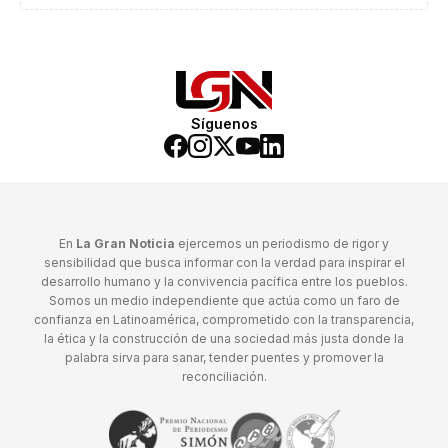
Síguenos
En
La Gran Noticia
ejercemos un periodismo de rigor y
sensibilidad que busca informar con la verdad para inspirar el
desarrollo humano y la convivencia pacífica entre los pueblos.
Somos un medio independiente que actúa como un faro de
confianza en Latinoamérica, comprometido con la transparencia,
la ética y la construcción de una sociedad más justa donde la
palabra sirva para sanar, tender puentes y promover la
reconciliación.