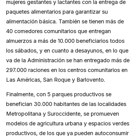
mujeres gestantes y lactantes con la entrega de
paquetes alimentarios para garantizar su
alimentación básica. También se tienen más de
40 comedores comunitarios que entregan
almuerzos a más de 10.000 beneficiarios todos
los sábados, y en cuanto a desayunos, en lo que
va de la Administración se han entregado más de
297.000 raciones en los centros comunitarios en
Las Américas, San Roque y Barlovento.
Finalmente, con 5 parques productivos se
benefician 30.000 habitantes de las localidades
Metropolitana y Suroccidente, se promueven
modelos de agricultura urbana y espacios verdes
productivos, de los que ya pueden autoconsumir