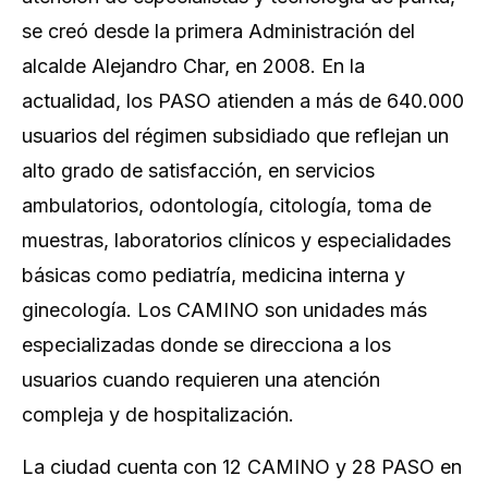
se creó desde la primera Administración del
alcalde Alejandro Char, en 2008. En la
actualidad, los PASO atienden a más de 640.000
usuarios del régimen subsidiado que reflejan un
alto grado de satisfacción, en servicios
ambulatorios, odontología, citología, toma de
muestras, laboratorios clínicos y especialidades
básicas como pediatría, medicina interna y
ginecología. Los CAMINO son unidades más
especializadas donde se direcciona a los
usuarios cuando requieren una atención
compleja y de hospitalización.
La ciudad cuenta con 12 CAMINO y 28 PASO en