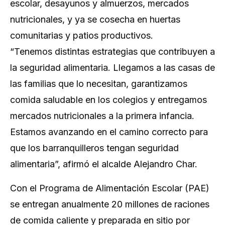
escolar, desayunos y almuerzos, mercados
nutricionales, y ya se cosecha en huertas
comunitarias y patios productivos.
“Tenemos distintas estrategias que contribuyen a
la seguridad alimentaria. Llegamos a las casas de
las familias que lo necesitan, garantizamos
comida saludable en los colegios y entregamos
mercados nutricionales a la primera infancia.
Estamos avanzando en el camino correcto para
que los barranquilleros tengan seguridad
alimentaria”, afirmó el alcalde Alejandro Char.
Con el Programa de Alimentación Escolar (PAE)
se entregan anualmente 20 millones de raciones
de comida caliente y preparada en sitio por