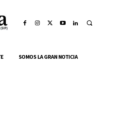
TE
SOMOS LA GRAN NOTICIA