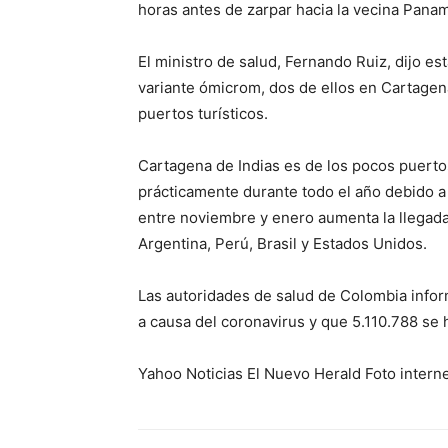
horas antes de zarpar hacia la vecina Pana
El ministro de salud, Fernando Ruiz, dijo e
variante ómicrom, dos de ellos en Cartagen
puertos turísticos.
Cartagena de Indias es de los pocos puerto
prácticamente durante todo el año debido a 
entre noviembre y enero aumenta la llegada
Argentina, Perú, Brasil y Estados Unidos.
Las autoridades de salud de Colombia info
a causa del coronavirus y que 5.110.788 se 
Yahoo Noticias El Nuevo Herald Foto intern