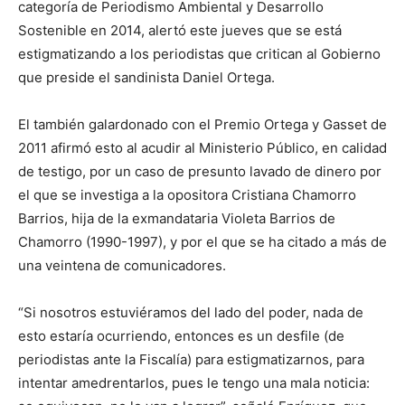
categoría de Periodismo Ambiental y Desarrollo
Sostenible en 2014, alertó este jueves que se está
estigmatizando a los periodistas que critican al Gobierno
que preside el sandinista Daniel Ortega.
El también galardonado con el Premio Ortega y Gasset de
2011 afirmó esto al acudir al Ministerio Público, en calidad
de testigo, por un caso de presunto lavado de dinero por
el que se investiga a la opositora Cristiana Chamorro
Barrios, hija de la exmandataria Violeta Barrios de
Chamorro (1990-1997), y por el que se ha citado a más de
una veintena de comunicadores.
“Si nosotros estuviéramos del lado del poder, nada de
esto estaría ocurriendo, entonces es un desfile (de
periodistas ante la Fiscalía) para estigmatizarnos, para
intentar amedrentarlos, pues le tengo una mala noticia: