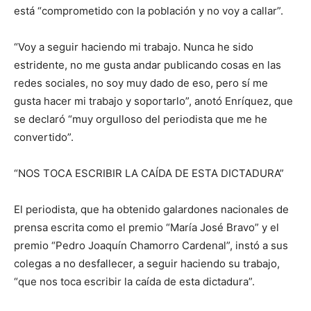
está “comprometido con la población y no voy a callar”.
“Voy a seguir haciendo mi trabajo. Nunca he sido
estridente, no me gusta andar publicando cosas en las
redes sociales, no soy muy dado de eso, pero sí me
gusta hacer mi trabajo y soportarlo”, anotó Enríquez, que
se declaró “muy orgulloso del periodista que me he
convertido”.
“NOS TOCA ESCRIBIR LA CAÍDA DE ESTA DICTADURA”
El periodista, que ha obtenido galardones nacionales de
prensa escrita como el premio “María José Bravo” y el
premio “Pedro Joaquín Chamorro Cardenal”, instó a sus
colegas a no desfallecer, a seguir haciendo su trabajo,
“que nos toca escribir la caída de esta dictadura”.