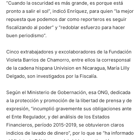
“Cuando la oscuridad es más grande, es porque está
pronto a salir el sol”, indicó Enríquez, para quien “la mejor
repuesta que podemos dar como reporteros es seguir
fiscalizando al poder” y “redoblar esfuerzo para hacer
buen periodismo”.
Cinco extrabajadores y excolaboradores de la Fundación
Violeta Barrios de Chamorro, entre ellos la corresponsal
de la cadena hispana Univision en Nicaragua, María Lilly
Delgado, son investigados por la Fiscalía.
Según el Ministerio de Gobernación, esa ONG, dedicada
a la protección y promoción de la libertad de prensa y de
expresión, “incumplió gravemente sus obligaciones ante
el Ente Regulador, y del análisis de los Estados
Financieros, período 2015-2019, se obtuvieron claros
indicios de lavado de dinero”, por lo que se “ha informado