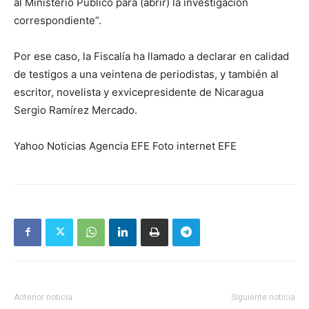
al Ministerio Público para (abrir) la investigación
correspondiente”.
Por ese caso, la Fiscalía ha llamado a declarar en calidad
de testigos a una veintena de periodistas, y también al
escritor, novelista y exvicepresidente de Nicaragua
Sergio Ramírez Mercado.
Yahoo Noticias Agencia EFE Foto internet EFE
Anterior noticia
Siguiente noticia