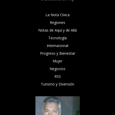
La Nota Cívica
Regiones
Notas de Aquí y de Allá
Tecnología
Internacional
Progreso y Bienestar
Mujer
Negocios
RSS
Turismo y Diversión