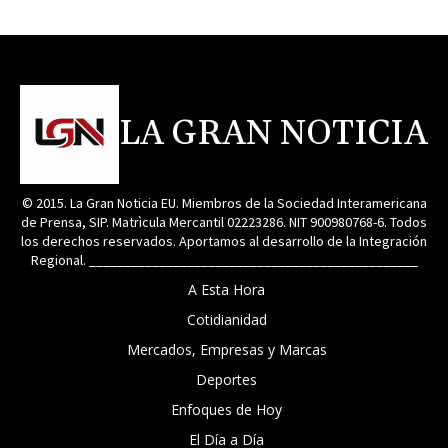
LA GRAN NOTICIA
© 2015. La Gran Noticia EU. Miembros de la Sociedad Interamericana
de Prensa, SIP. Matrìcula Mercantil 02223286. NIT 900980768-6. Todos
los derechos reservados. Aportamos al desarrollo de la Integración
Regional. _______________________________________________
A Esta Hora
Cotidianidad
Mercados, Empresas y Marcas
Deportes
Enfoques de Hoy
El Día a Día