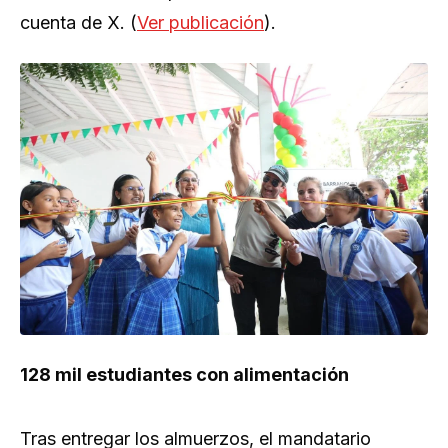
cuenta de X. (
Ver publicación
).
128 mil estudiantes con alimentación
Tras entregar los almuerzos, el mandatario