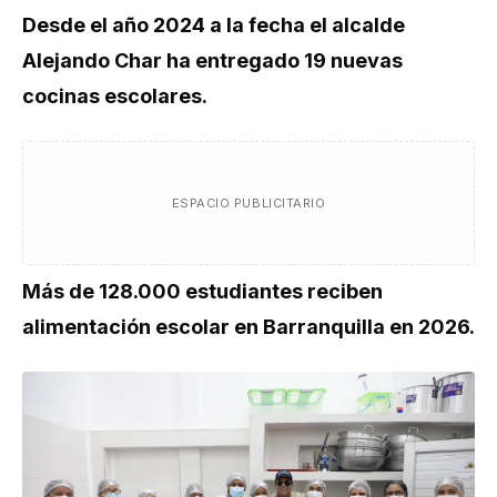
Desde el año 2024 a la fecha el alcalde
Alejando Char ha entregado 19 nuevas
cocinas escolares.
ESPACIO PUBLICITARIO
Más de 128.000 estudiantes reciben
alimentación escolar en Barranquilla en 2026.