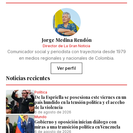
Jorge Medina Rendón
Director de La Gran Noticia
Comunicador social y periodista con trayectoria desde 1979
en medios regionales y nacionales de Colombia.
Ver perfil
Noticias recientes
Política
De la Espriella se posesiona este viernes en un
país hundido en la tensión política y el acecho
de la violencia
6 de agosto de 2026
Mundo
Gobierno y oposición inician diálogo con
miras a una transición política en Venezuela
6 de agosto de 2026