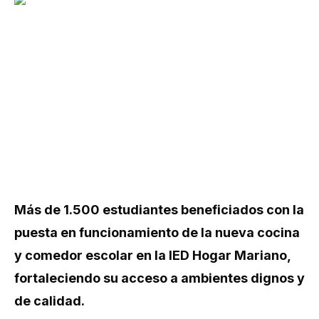
Más de 1.500 estudiantes beneficiados con la
puesta en funcionamiento de la nueva cocina
y comedor escolar en la IED Hogar Mariano,
fortaleciendo su acceso a ambientes dignos y
de calidad.