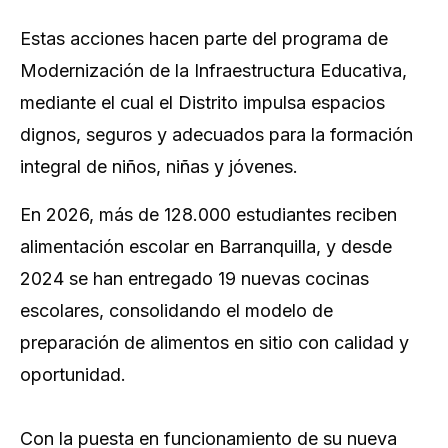
Estas acciones hacen parte del programa de
Modernización de la Infraestructura Educativa,
mediante el cual el Distrito impulsa espacios
dignos, seguros y adecuados para la formación
integral de niños, niñas y jóvenes.
En 2026, más de 128.000 estudiantes reciben
alimentación escolar en Barranquilla, y desde
2024 se han entregado 19 nuevas cocinas
escolares, consolidando el modelo de
preparación de alimentos en sitio con calidad y
oportunidad.
Con la puesta en funcionamiento de su nueva