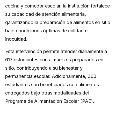
cocina y comedor escolar, la institución fortalece
su capacidad de atención alimentaria,
garantizando la preparación de alimentos en sitio
bajo condiciones óptimas de calidad e
inocuidad.
Esta intervención permite atender diariamente a
617 estudiantes con almuerzos preparados en
sitio, contribuyendo a su bienestar y
permanencia escolar. Adicionalmente, 300
estudiantes son beneficiados con alimentos
entregados bajo otras modalidades del
Programa de Alimentación Escolar (PAE).