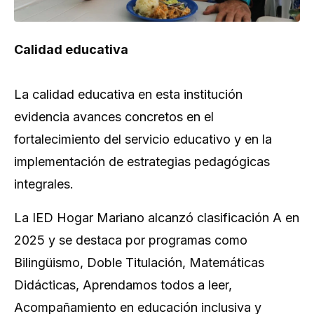
Calidad educativa
La calidad educativa en esta institución
evidencia avances concretos en el
fortalecimiento del servicio educativo y en la
implementación de estrategias pedagógicas
integrales.
La IED Hogar Mariano alcanzó clasificación A en
2025 y se destaca por programas como
Bilingüismo, Doble Titulación, Matemáticas
Didácticas, Aprendamos todos a leer,
Acompañamiento en educación inclusiva y