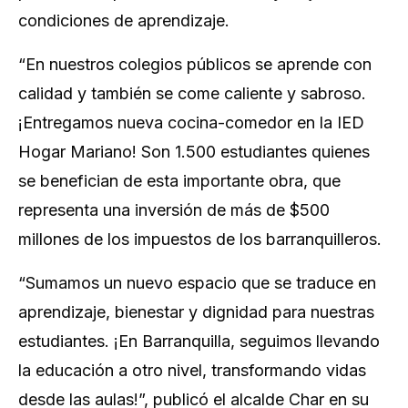
condiciones de aprendizaje.
“En nuestros colegios públicos se aprende con
calidad y también se come caliente y sabroso.
¡Entregamos nueva cocina-comedor en la IED
Hogar Mariano! Son 1.500 estudiantes quienes
se benefician de esta importante obra, que
representa una inversión de más de $500
millones de los impuestos de los barranquilleros.
“Sumamos un nuevo espacio que se traduce en
aprendizaje, bienestar y dignidad para nuestras
estudiantes. ¡En Barranquilla, seguimos llevando
la educación a otro nivel, transformando vidas
desde las aulas!”, publicó el alcalde Char en su