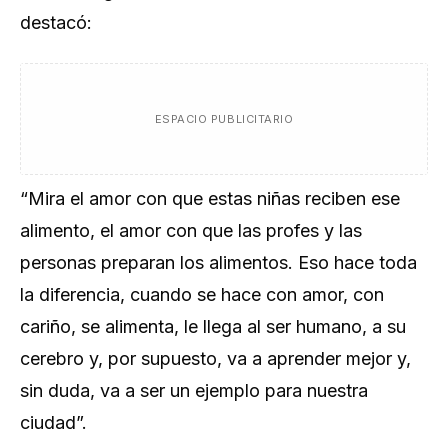
destacó:
ESPACIO PUBLICITARIO
“Mira el amor con que estas niñas reciben ese
alimento, el amor con que las profes y las
personas preparan los alimentos. Eso hace toda
la diferencia, cuando se hace con amor, con
cariño, se alimenta, le llega al ser humano, a su
cerebro y, por supuesto, va a aprender mejor y,
sin duda, va a ser un ejemplo para nuestra
ciudad”.