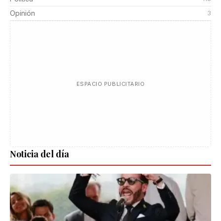
Opinión
3
ESPACIO PUBLICITARIO
Noticia del día