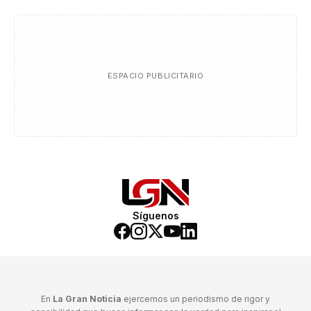
ESPACIO PUBLICITARIO
Síguenos
En
La Gran Noticia
ejercemos un periodismo de rigor y