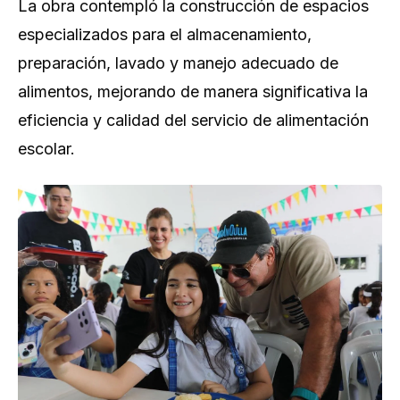
La obra contempló la construcción de espacios
especializados para el almacenamiento,
preparación, lavado y manejo adecuado de
alimentos, mejorando de manera significativa la
eficiencia y calidad del servicio de alimentación
escolar.