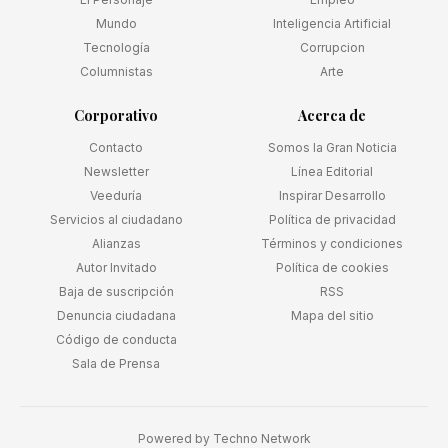
Mundo
Inteligencia Artificial
Tecnología
Corrupcion
Columnistas
Arte
Corporativo
Acerca de
Contacto
Somos la Gran Noticia
Newsletter
Línea Editorial
Veeduría
Inspirar Desarrollo
Servicios al ciudadano
Política de privacidad
Alianzas
Términos y condiciones
Autor Invitado
Política de cookies
Baja de suscripción
RSS
Denuncia ciudadana
Mapa del sitio
Código de conducta
Sala de Prensa
Powered by
Techno Network