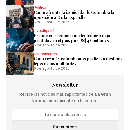
Política
Cómo afronta la izquierda de Colombia la
oposición a De la Espriella
6 de agosto de 2026
Investigación
Fraude en el comercio electrónico deja
pérdidas en el país por US$48 millones
6 de agosto de 2026
Curiosidades
Cada vez más colombianos prefieren destinos
lejos de las multitudes
6 de agosto de 2026
Newsletter
Recibe las noticias más importantes de
La Gran
Noticia
directamente en tu correo.
Suscribirme