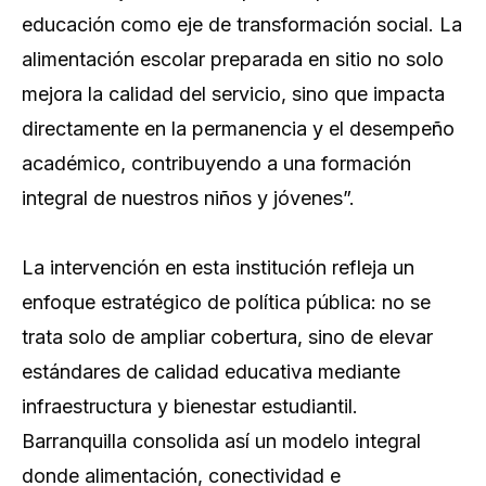
educación como eje de transformación social. La
alimentación escolar preparada en sitio no solo
mejora la calidad del servicio, sino que impacta
directamente en la permanencia y el desempeño
académico, contribuyendo a una formación
integral de nuestros niños y jóvenes”.
La intervención en esta institución refleja un
enfoque estratégico de política pública: no se
trata solo de ampliar cobertura, sino de elevar
estándares de calidad educativa mediante
infraestructura y bienestar estudiantil.
Barranquilla consolida así un modelo integral
donde alimentación, conectividad e