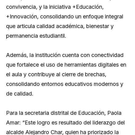
convivencia, y la iniciativa +Educación,
+Innovación, consolidando un enfoque integral
que articula calidad académica, bienestar y
permanencia estudiantil.
Además, la institución cuenta con conectividad
que fortalece el uso de herramientas digitales en
el aula y contribuye al cierre de brechas,
consolidando entornos educativos modernos y
de calidad.
Para la secretaria distrital de Educación, Paola
Amar: “Este logro es resultado del liderazgo del
alcalde Alejandro Char, quien ha priorizado la