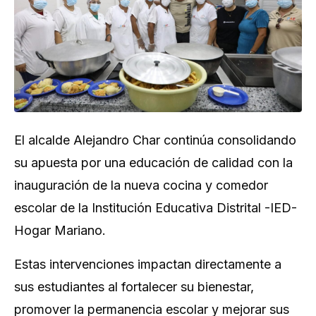
El alcalde Alejandro Char continúa consolidando
su apuesta por una educación de calidad con la
inauguración de la nueva cocina y comedor
escolar de la Institución Educativa Distrital -IED-
Hogar Mariano.
Estas intervenciones impactan directamente a
sus estudiantes al fortalecer su bienestar,
promover la permanencia escolar y mejorar sus