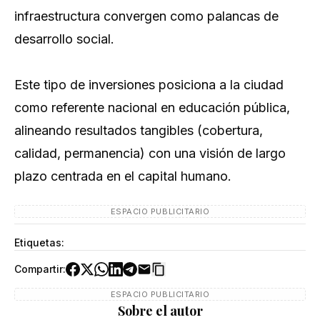
infraestructura convergen como palancas de
desarrollo social.
Este tipo de inversiones posiciona a la ciudad
como referente nacional en educación pública,
alineando resultados tangibles (cobertura,
calidad, permanencia) con una visión de largo
plazo centrada en el capital humano.
ESPACIO PUBLICITARIO
Etiquetas:
Compartir:
ESPACIO PUBLICITARIO
Sobre el autor