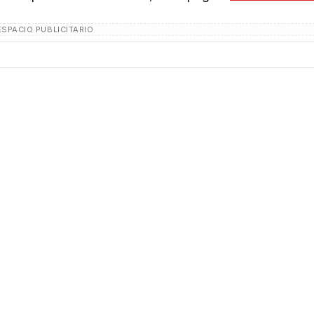
ESPACIO PUBLICITARIO