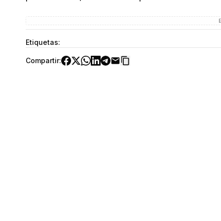
Etiquetas:
Compartir: