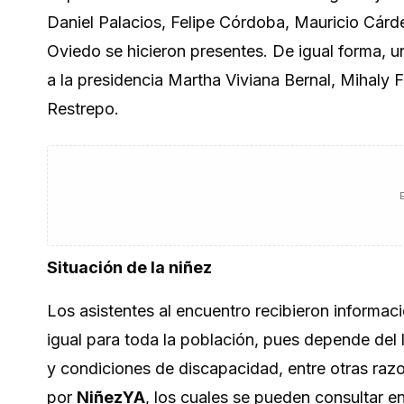
Daniel Palacios, Felipe Córdoba, Mauricio Cárd
Oviedo se hicieron presentes. De igual forma, u
a la presidencia Martha Viviana Bernal, Mihaly 
Restrepo.
Situación de la niñez
Los asistentes al encuentro recibieron informaci
igual para toda la población, pues depende del l
y condiciones de discapacidad, entre otras ra
por
NiñezYA
, los cuales se pueden consultar en