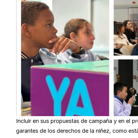
Incluir en sus propuestas de campaña y en el p
garantes de los derechos de la niñez, como est