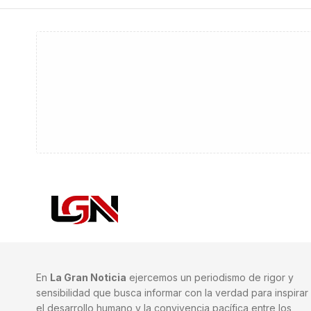
En
La Gran Noticia
ejercemos un periodismo de rigor y
sensibilidad que busca informar con la verdad para inspirar
el desarrollo humano y la convivencia pacífica entre los