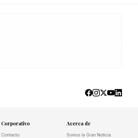
Corporativo
Acerca de
Contacto
Somos la Gran Noticia