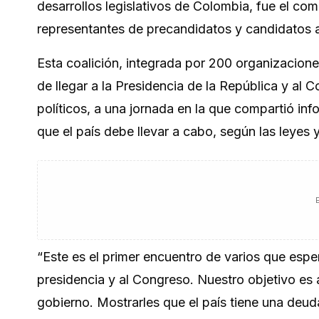
desarrollos legislativos de Colombia, fue el c
representantes de precandidatos y candidatos
Esta coalición, integrada por 200 organizaciones 
de llegar a la Presidencia de la República y al 
políticos, a una jornada en la que compartió inf
que el país debe llevar a cabo, según las leyes y
“Este es el primer encuentro de varios que espe
presidencia y al Congreso. Nuestro objetivo es 
gobierno. Mostrarles que el país tiene una deu