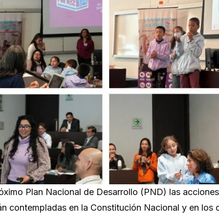
róximo Plan Nacional de Desarrollo (PND) las acciones
án contempladas en la Constitución Nacional y en los d