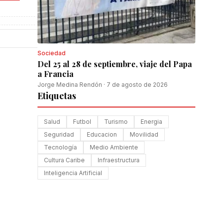
Sociedad
Del 25 al 28 de septiembre, viaje del Papa
a Francia
Jorge Medina Rendón
·
7 de agosto de 2026
Etiquetas
Salud
Futbol
Turismo
Energia
Seguridad
Educacion
Movilidad
Tecnología
Medio Ambiente
Cultura Caribe
Infraestructura
Inteligencia Artificial