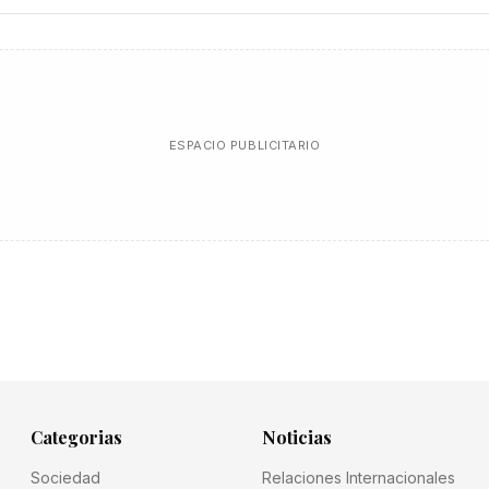
ESPACIO PUBLICITARIO
Categorias
Noticias
Sociedad
Relaciones Internacionales