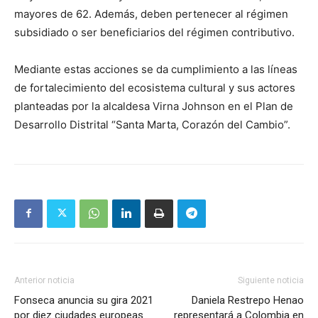
mayores de 62. Además, deben pertenecer al régimen
subsidiado o ser beneficiarios del régimen contributivo.
Mediante estas acciones se da cumplimiento a las líneas
de fortalecimiento del ecosistema cultural y sus actores
planteadas por la alcaldesa Virna Johnson en el Plan de
Desarrollo Distrital “Santa Marta, Corazón del Cambio”.
Anterior noticia
Siguiente noticia
Fonseca anuncia su gira 2021
Daniela Restrepo Henao
por diez ciudades europeas
representará a Colombia en