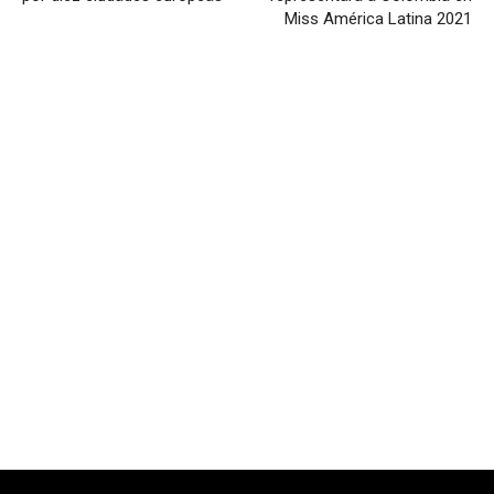
Miss América Latina 2021