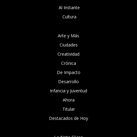
Al Instante
Cultura
Arte y Más
Ciudades
Creatividad
Crónica
De Impacto
Desarrollo
Infancia y Juventud
Ahora
Titular
Destacados de Hoy