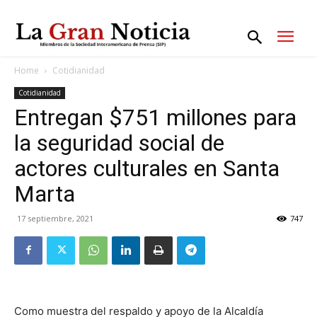
Home
Cotidianidad
Cotidianidad
Entregan $751 millones para
la seguridad social de
actores culturales en Santa
Marta
17 septiembre, 2021
747
Como muestra del respaldo y apoyo de la Alcaldía