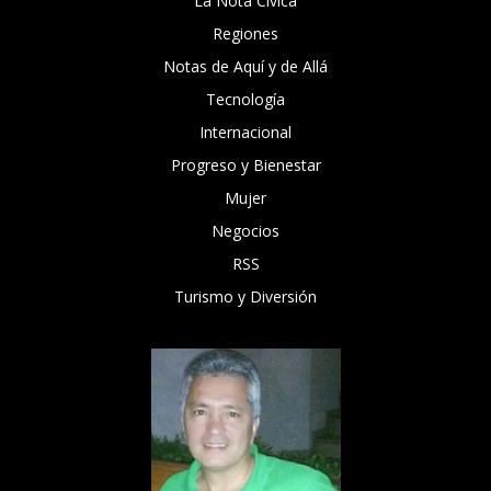
La Nota Cívica
Regiones
Notas de Aquí y de Allá
Tecnología
Internacional
Progreso y Bienestar
Mujer
Negocios
RSS
Turismo y Diversión