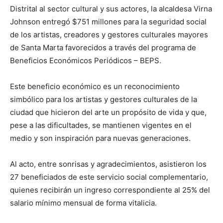
Distrital al sector cultural y sus actores, la alcaldesa Virna
Johnson entregó $751 millones para la seguridad social
de los artistas, creadores y gestores culturales mayores
de Santa Marta favorecidos a través del programa de
Beneficios Económicos Periódicos – BEPS.
Este beneficio económico es un reconocimiento
simbólico para los artistas y gestores culturales de la
ciudad que hicieron del arte un propósito de vida y que,
pese a las dificultades, se mantienen vigentes en el
medio y son inspiración para nuevas generaciones.
Al acto, entre sonrisas y agradecimientos, asistieron los
27 beneficiados de este servicio social complementario,
quienes recibirán un ingreso correspondiente al 25% del
salario mínimo mensual de forma vitalicia.