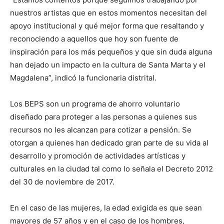
nuestros artistas que en estos momentos necesitan del
apoyo institucional y qué mejor forma que resaltando y
reconociendo a aquellos que hoy son fuente de
inspiración para los más pequeños y que sin duda alguna
han dejado un impacto en la cultura de Santa Marta y el
Magdalena”, indicó la funcionaria distrital.
Los BEPS son un programa de ahorro voluntario
diseñado para proteger a las personas a quienes sus
recursos no les alcanzan para cotizar a pensión. Se
otorgan a quienes han dedicado gran parte de su vida al
desarrollo y promoción de actividades artísticas y
culturales en la ciudad tal como lo señala el Decreto 2012
del 30 de noviembre de 2017.
En el caso de las mujeres, la edad exigida es que sean
mayores de 57 años y en el caso de los hombres,