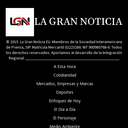
LA GRAN NOTICIA
© 2015. La Gran Noticia EU. Miembros de la Sociedad Interamericana
de Prensa, SIP. Matrìcula Mercantil 02223286. NIT 900980768-6. Todos
los derechos reservados. Aportamos al desarrollo de la Integración
Regional. _______________________________________________
A Esta Hora
Cotidianidad
Mercados, Empresas y Marcas
Deportes
Enfoques de Hoy
El Día a Día
El Personaje
Medio Ambiente