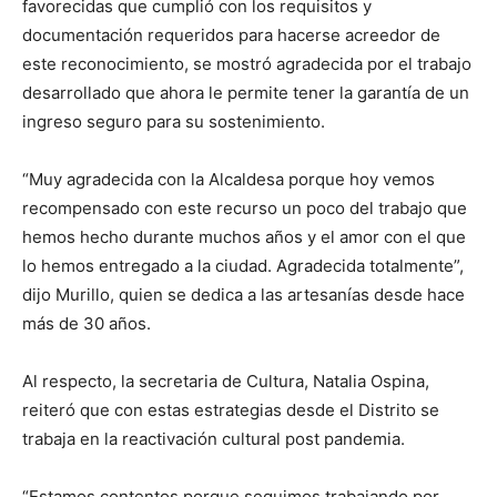
favorecidas que cumplió con los requisitos y
documentación requeridos para hacerse acreedor de
este reconocimiento, se mostró agradecida por el trabajo
desarrollado que ahora le permite tener la garantía de un
ingreso seguro para su sostenimiento.
“Muy agradecida con la Alcaldesa porque hoy vemos
recompensado con este recurso un poco del trabajo que
hemos hecho durante muchos años y el amor con el que
lo hemos entregado a la ciudad. Agradecida totalmente”,
dijo Murillo, quien se dedica a las artesanías desde hace
más de 30 años.
Al respecto, la secretaria de Cultura, Natalia Ospina,
reiteró que con estas estrategias desde el Distrito se
trabaja en la reactivación cultural post pandemia.
“Estamos contentos porque seguimos trabajando por