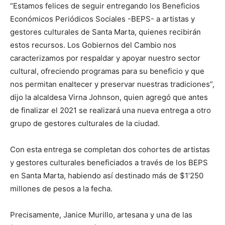
“Estamos felices de seguir entregando los Beneficios
Económicos Periódicos Sociales -BEPS- a artistas y
gestores culturales de Santa Marta, quienes recibirán
estos recursos. Los Gobiernos del Cambio nos
caracterizamos por respaldar y apoyar nuestro sector
cultural, ofreciendo programas para su beneficio y que
nos permitan enaltecer y preservar nuestras tradiciones”,
dijo la alcaldesa Virna Johnson, quien agregó que antes
de finalizar el 2021 se realizará una nueva entrega a otro
grupo de gestores culturales de la ciudad.
Con esta entrega se completan dos cohortes de artistas
y gestores culturales beneficiados a través de los BEPS
en Santa Marta, habiendo así destinado más de $1’250
millones de pesos a la fecha.
Precisamente, Janice Murillo, artesana y una de las