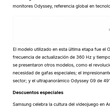
monitores Odyssey, referencia global en tecnolo
El modelo utilizado en esta última etapa fue
frecuencia de actualización de 360 Hz y tiempo
se presentaron otros modelos, como el revoluci
necesidad de gafas especiales; el impresionan
sector; y el ultrapanorámico Odyssey G9 de 49’’
Descuentos especiales
Samsung celebra la cultura del videojuego en A