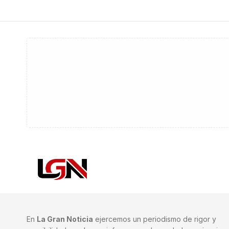
En
La Gran Noticia
ejercemos un periodismo de rigor y