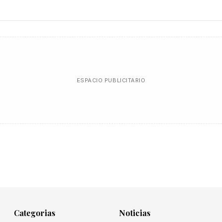
ESPACIO PUBLICITARIO
Categorias
Noticias