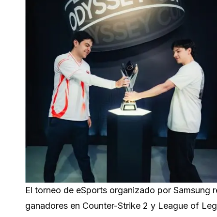
El torneo de eSports organizado por Samsung r
ganadores en Counter-Strike 2 y League of Le