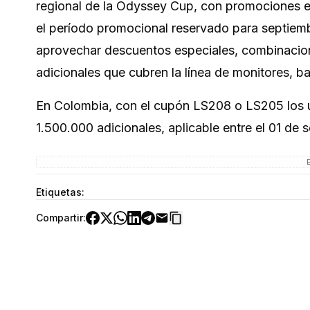
regional de la Odyssey Cup, con promociones 
el período promocional reservado para septiem
aprovechar descuentos especiales, combinacion
adicionales que cubren la línea de monitores, 
En Colombia, con el cupón LS208 o LS205 los 
1.500.000 adicionales, aplicable entre el 01 de
Etiquetas:
Compartir: