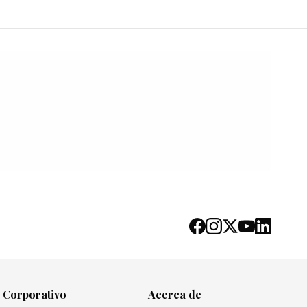
Corporativo
Acerca de