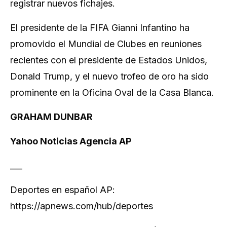
registrar nuevos fichajes.
El presidente de la FIFA Gianni Infantino ha
promovido el Mundial de Clubes en reuniones
recientes con el presidente de Estados Unidos,
Donald Trump, y el nuevo trofeo de oro ha sido
prominente en la Oficina Oval de la Casa Blanca.
GRAHAM DUNBAR
Yahoo Noticias Agencia AP
___
Deportes en español AP:
https://apnews.com/hub/deportes