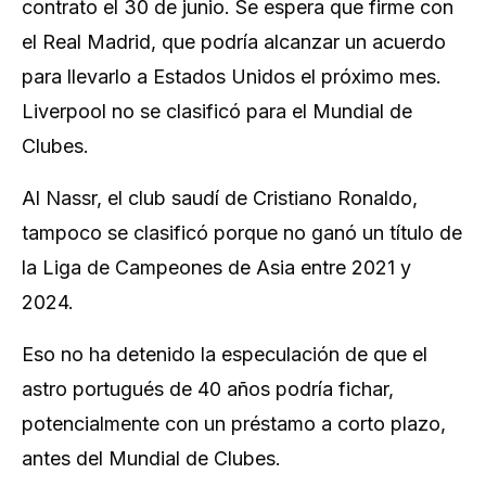
contrato el 30 de junio. Se espera que firme con
el Real Madrid, que podría alcanzar un acuerdo
para llevarlo a Estados Unidos el próximo mes.
Liverpool no se clasificó para el Mundial de
Clubes.
Al Nassr, el club saudí de Cristiano Ronaldo,
tampoco se clasificó porque no ganó un título de
la Liga de Campeones de Asia entre 2021 y
2024.
Eso no ha detenido la especulación de que el
astro portugués de 40 años podría fichar,
potencialmente con un préstamo a corto plazo,
antes del Mundial de Clubes.