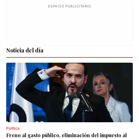
ESPACIO PUBLICITARIO
Noticia del día
Política
Freno al gasto público, eliminación del impuesto al