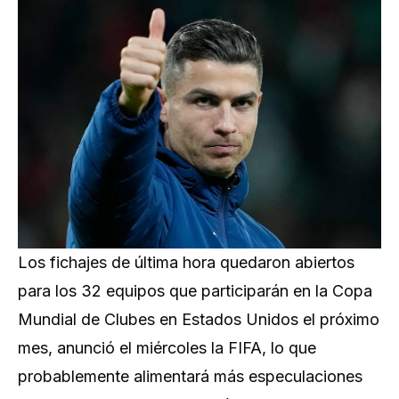
Los fichajes de última hora quedaron abiertos
para los 32 equipos que participarán en la Copa
Mundial de Clubes en Estados Unidos el próximo
mes, anunció el miércoles la FIFA, lo que
probablemente alimentará más especulaciones