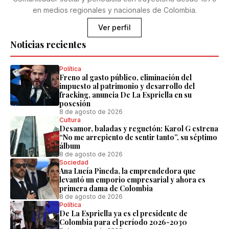
en medios regionales y nacionales de Colombia.
Ver perfil
Noticias recientes
Política
Freno al gasto público, eliminación del
impuesto al patrimonio y desarrollo del
fracking, anuncia De La Espriella en su
posesión
8 de agosto de 2026
Cultura
Desamor, baladas y reguetón: Karol G estrena
“No me arrepiento de sentir tanto”, su séptimo
álbum
8 de agosto de 2026
Sociedad
Ana Lucía Pineda, la emprendedora que
levantó un emporio empresarial y ahora es
primera dama de Colombia
8 de agosto de 2026
Política
De La Espriella ya es el presidente de
Colombia para el período 2026-2030