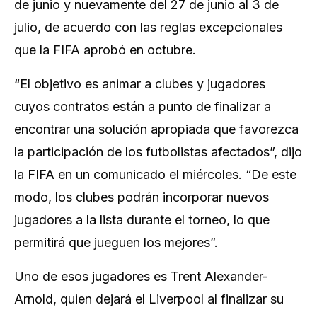
de junio y nuevamente del 27 de junio al 3 de
julio, de acuerdo con las reglas excepcionales
que la FIFA aprobó en octubre.
“El objetivo es animar a clubes y jugadores
cuyos contratos están a punto de finalizar a
encontrar una solución apropiada que favorezca
la participación de los futbolistas afectados”, dijo
la FIFA en un comunicado el miércoles. “De este
modo, los clubes podrán incorporar nuevos
jugadores a la lista durante el torneo, lo que
permitirá que jueguen los mejores”.
Uno de esos jugadores es Trent Alexander-
Arnold, quien dejará el Liverpool al finalizar su