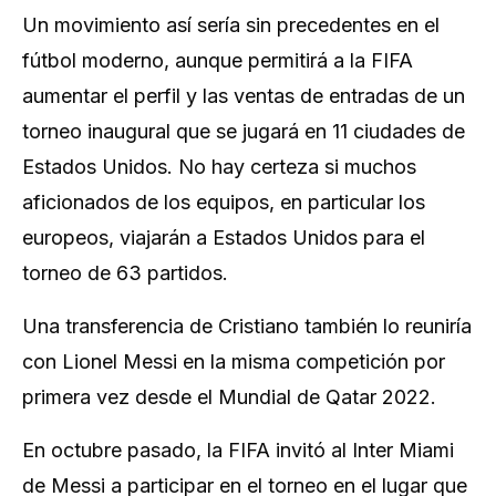
Un movimiento así sería sin precedentes en el
fútbol moderno, aunque permitirá a la FIFA
aumentar el perfil y las ventas de entradas de un
torneo inaugural que se jugará en 11 ciudades de
Estados Unidos. No hay certeza si muchos
aficionados de los equipos, en particular los
europeos, viajarán a Estados Unidos para el
torneo de 63 partidos.
Una transferencia de Cristiano también lo reuniría
con Lionel Messi en la misma competición por
primera vez desde el Mundial de Qatar 2022.
En octubre pasado, la FIFA invitó al Inter Miami
de Messi a participar en el torneo en el lugar que