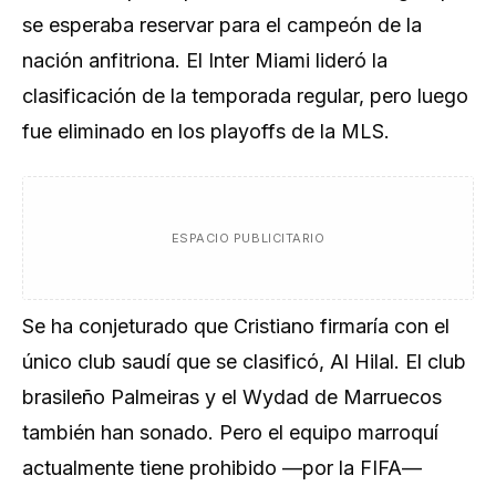
se esperaba reservar para el campeón de la
nación anfitriona. El Inter Miami lideró la
clasificación de la temporada regular, pero luego
fue eliminado en los playoffs de la MLS.
ESPACIO PUBLICITARIO
Se ha conjeturado que Cristiano firmaría con el
único club saudí que se clasificó, Al Hilal. El club
brasileño Palmeiras y el Wydad de Marruecos
también han sonado. Pero el equipo marroquí
actualmente tiene prohibido —por la FIFA—