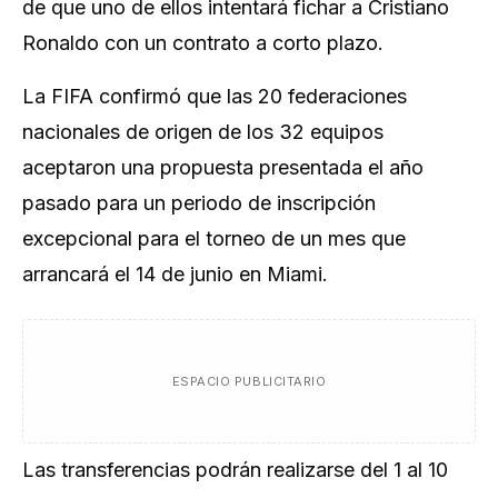
de que uno de ellos intentará fichar a Cristiano
Ronaldo con un contrato a corto plazo.
La FIFA confirmó que las 20 federaciones
nacionales de origen de los 32 equipos
aceptaron una propuesta presentada el año
pasado para un periodo de inscripción
excepcional para el torneo de un mes que
arrancará el 14 de junio en Miami.
ESPACIO PUBLICITARIO
Las transferencias podrán realizarse del 1 al 10