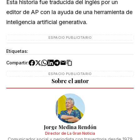
Esta historia fue traducida del inglés por un
editor de AP con la ayuda de una herramienta de
inteligencia artificial generativa.
ESPACIO PUBLICITARIO
Etiquetas:
Compartir:
ESPACIO PUBLICITARIO
Sobre el autor
Jorge Medina Rendón
Director de La Gran Noticia
Comunicador social y periodista con trayectoria desde 1979