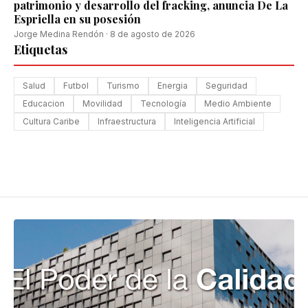
patrimonio y desarrollo del fracking, anuncia De La
Espriella en su posesión
Jorge Medina Rendón
·
8 de agosto de 2026
Etiquetas
Salud
Futbol
Turismo
Energia
Seguridad
Educacion
Movilidad
Tecnología
Medio Ambiente
Cultura Caribe
Infraestructura
Inteligencia Artificial