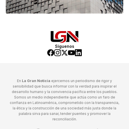
Síguenos
En
La Gran Noticia
ejercemos un periodismo de rigor y
sensibilidad que busca informar con la verdad para inspirar el
desarrollo humano y la convivencia pacífica entre los pueblos.
Somos un medio independiente que actúa como un faro de
confianza en Latinoamérica, comprometido con la transparencia,
la ética y la construcción de una sociedad más justa donde la
palabra sirva para sanar, tender puentes y promover la
reconciliación.