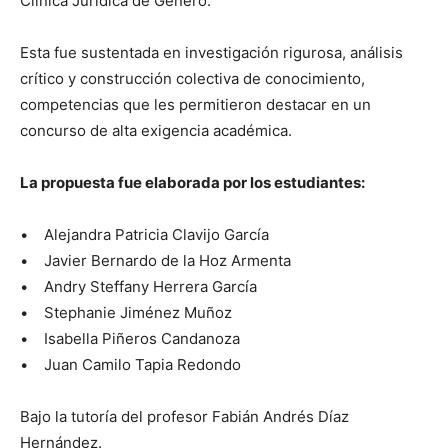
Clínica Jurídica de Género.
Esta fue sustentada en investigación rigurosa, análisis
crítico y construcción colectiva de conocimiento,
competencias que les permitieron destacar en un
concurso de alta exigencia académica.
La propuesta fue elaborada por los estudiantes:
• Alejandra Patricia Clavijo García
• Javier Bernardo de la Hoz Armenta
• Andry Steffany Herrera García
• Stephanie Jiménez Muñoz
• Isabella Piñeros Candanoza
• Juan Camilo Tapia Redondo
Bajo la tutoría del profesor Fabián Andrés Díaz
Hernández.