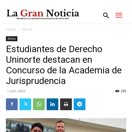
Home
Ahora
Ahora
Estudiantes de Derecho
Uninorte destacan en
Concurso de la Academia de
Jurisprudencia
1 julio, 2026
239