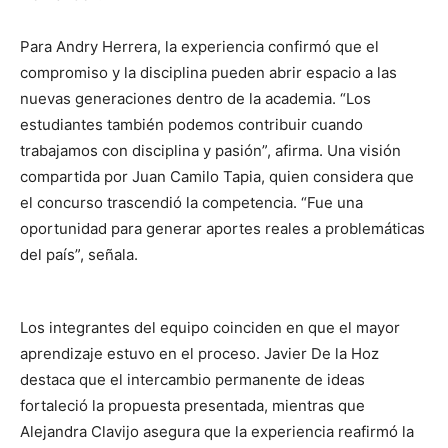
Para Andry Herrera, la experiencia confirmó que el
compromiso y la disciplina pueden abrir espacio a las
nuevas generaciones dentro de la academia. “Los
estudiantes también podemos contribuir cuando
trabajamos con disciplina y pasión”, afirma. Una visión
compartida por Juan Camilo Tapia, quien considera que
el concurso trascendió la competencia. “Fue una
oportunidad para generar aportes reales a problemáticas
del país”, señala.
Los integrantes del equipo coinciden en que el mayor
aprendizaje estuvo en el proceso. Javier De la Hoz
destaca que el intercambio permanente de ideas
fortaleció la propuesta presentada, mientras que
Alejandra Clavijo asegura que la experiencia reafirmó la