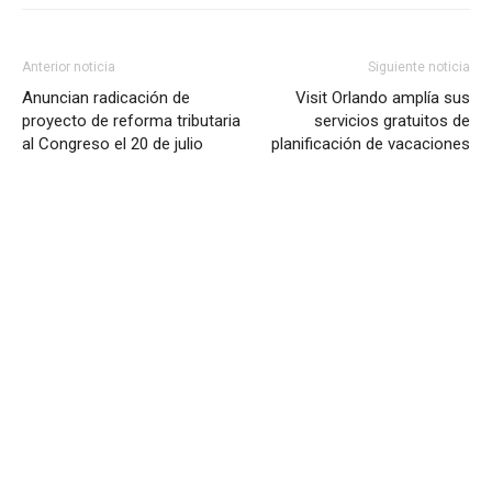
Anterior noticia
Siguiente noticia
Anuncian radicación de
Visit Orlando amplía sus
proyecto de reforma tributaria
servicios gratuitos de
al Congreso el 20 de julio
planificación de vacaciones