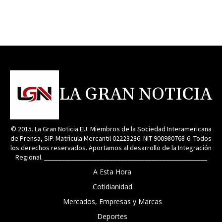
LA GRAN NOTICIA
© 2015. La Gran Noticia EU. Miembros de la Sociedad Interamericana
de Prensa, SIP. Matrìcula Mercantil 02223286. NIT 900980768-6. Todos
los derechos reservados. Aportamos al desarrollo de la Integración
Regional. _______________________________________________
A Esta Hora
Cotidianidad
Mercados, Empresas y Marcas
Deportes