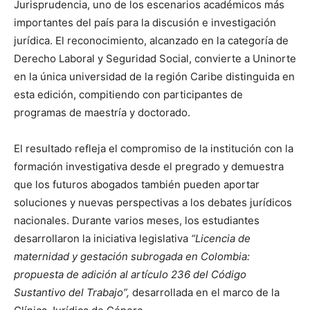
Jurisprudencia, uno de los escenarios académicos más
importantes del país para la discusión e investigación
jurídica. El reconocimiento, alcanzado en la categoría de
Derecho Laboral y Seguridad Social, convierte a Uninorte
en la única universidad de la región Caribe distinguida en
esta edición, compitiendo con participantes de
programas de maestría y doctorado.
El resultado refleja el compromiso de la institución con la
formación investigativa desde el pregrado y demuestra
que los futuros abogados también pueden aportar
soluciones y nuevas perspectivas a los debates jurídicos
nacionales. Durante varios meses, los estudiantes
desarrollaron la iniciativa legislativa
“Licencia de
maternidad y gestación subrogada en Colombia:
propuesta de adición al artículo 236 del Código
Sustantivo del Trabajo”,
desarrollada en el marco de la