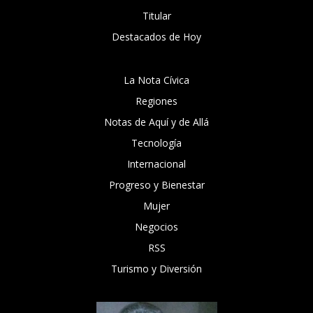
Titular
Destacados de Hoy
La Nota Cívica
Regiones
Notas de Aquí y de Allá
Tecnología
Internacional
Progreso y Bienestar
Mujer
Negocios
RSS
Turismo y Diversión