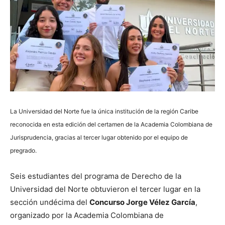
La Universidad del Norte fue la única institución de la región Caribe
reconocida en esta edición del certamen de la Academia Colombiana de
Jurisprudencia, gracias al tercer lugar obtenido por el equipo de
pregrado.
Seis estudiantes del programa de Derecho de la
Universidad del Norte obtuvieron el tercer lugar en la
sección undécima del
Concurso Jorge Vélez García
,
organizado por la Academia Colombiana de