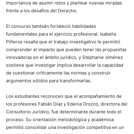
importancia de asumir retos y plantear nuevas miradas
frente a los desafíos del Derecho.
El concurso también fortaleció habilidades
fundamentales para el ejercicio profesional. Isabella
Piñeros resalta que el trabajo investigativo le permitió
comprender el impacto que pueden tener las propuestas
innovadoras en el ámbito jurídico, y Stephanie Jiménez
sostiene que investigar implica desarrollar la capacidad
de cuestionar críticamente las normas y construir
argumentos sólidos para transformarlas.
Los estudiantes reconocen que el acompañamiento de
los profesores Fabián Díaz y Edenia Orozco, directora del
Consultorio Jurídico, fue determinante durante todo el
proceso. Su orientación metodológica y académica
permitió consolidar una investigación competitiva en un