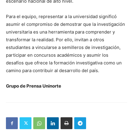
escenario nacional de alto nivel.
Para el equipo, representar a la universidad significó
asumir el compromiso de demostrar que la investigación
universitaria es una herramienta para comprender y
transformar la realidad. Por ello, invitan a otros
estudiantes a vincularse a semilleros de investigación,
participar en concursos académicos y asumir los
desafíos que ofrece la formación investigativa como un
camino para contribuir al desarrollo del país.
Grupo de Prensa Uninorte