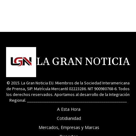
LA GRAN NOTICIA
© 2015. La Gran Noticia EU. Miembros de la Sociedad Interamericana
de Prensa, SIP. Matrìcula Mercantil 02223286. NIT 900980768-6. Todos
los derechos reservados. Aportamos al desarrollo de la Integración
Regional. _______________________________________________
A Esta Hora
Cotidianidad
Mercados, Empresas y Marcas