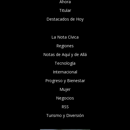
Ahora
Titular
Destacados de Hoy
La Nota Cívica
Regiones
Notas de Aquí y de Allá
Tecnología
Internacional
Progreso y Bienestar
Mujer
Negocios
RSS
Turismo y Diversión