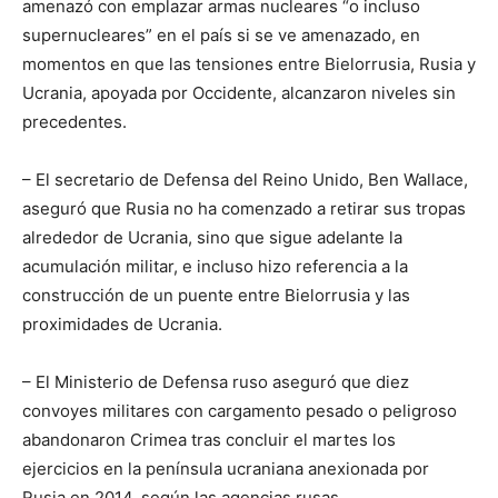
amenazó con emplazar armas nucleares “o incluso
supernucleares” en el país si se ve amenazado, en
momentos en que las tensiones entre Bielorrusia, Rusia y
Ucrania, apoyada por Occidente, alcanzaron niveles sin
precedentes.
– El secretario de Defensa del Reino Unido, Ben Wallace,
aseguró que Rusia no ha comenzado a retirar sus tropas
alrededor de Ucrania, sino que sigue adelante la
acumulación militar, e incluso hizo referencia a la
construcción de un puente entre Bielorrusia y las
proximidades de Ucrania.
– El Ministerio de Defensa ruso aseguró que diez
convoyes militares con cargamento pesado o peligroso
abandonaron Crimea tras concluir el martes los
ejercicios en la península ucraniana anexionada por
Rusia en 2014, según las agencias rusas.