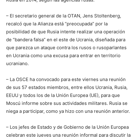
– El secretario general de la OTAN, Jens Stoltenberg,
recalcó que la Alianza está “preocupada” por la
posibilidad de que Rusia intente realizar una operación
de “bandera falsa” en el este de Ucrania, diseñada para
que parezca un ataque contra los rusos o rusoparlantes
en Ucrania como una excusa para entrar en territorio
ucraniano.
– La OSCE ha convocado para este viernes una reunión
de sus 57 estados miembros, entre ellos Ucrania, Rusia,
EEUU y todos los de la Unión Europea (UE), para que
Moscú informe sobre sus actividades militares. Rusia se
niega a participar, como ya hizo con una reunión anterior.
– Los jefes de Estado y de Gobierno de la Unión Europea
celebran este jueves una reunión informal para discutir la