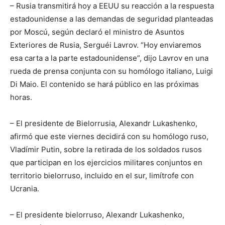
– Rusia transmitirá hoy a EEUU su reacción a la respuesta
estadounidense a las demandas de seguridad planteadas
por Moscú, según declaró el ministro de Asuntos
Exteriores de Rusia, Serguéi Lavrov. “Hoy enviaremos
esa carta a la parte estadounidense”, dijo Lavrov en una
rueda de prensa conjunta con su homólogo italiano, Luigi
Di Maio. El contenido se hará público en las próximas
horas.
– El presidente de Bielorrusia, Alexandr Lukashenko,
afirmó que este viernes decidirá con su homólogo ruso,
Vladímir Putin, sobre la retirada de los soldados rusos
que participan en los ejercicios militares conjuntos en
territorio bielorruso, incluido en el sur, limítrofe con
Ucrania.
– El presidente bielorruso, Alexandr Lukashenko,