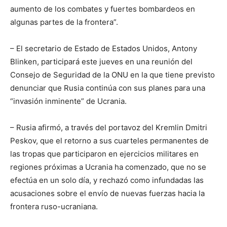
aumento de los combates y fuertes bombardeos en
algunas partes de la frontera”.
– El secretario de Estado de Estados Unidos, Antony
Blinken, participará este jueves en una reunión del
Consejo de Seguridad de la ONU en la que tiene previsto
denunciar que Rusia continúa con sus planes para una
“invasión inminente” de Ucrania.
– Rusia afirmó, a través del portavoz del Kremlin Dmitri
Peskov, que el retorno a sus cuarteles permanentes de
las tropas que participaron en ejercicios militares en
regiones próximas a Ucrania ha comenzado, que no se
efectúa en un solo día, y rechazó como infundadas las
acusaciones sobre el envío de nuevas fuerzas hacia la
frontera ruso-ucraniana.