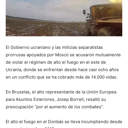
El Gobierno ucraniano y las milicias separatistas
prorrusas apoyados por Moscú se acusaron mutuamente
de violar el régimen de alto el fuego en el este de
Ucrania, donde se enfrentan desde hace casi ocho años
en un conflicto que se ha cobrado más de 14.000 vidas.
En Bruselas, el alto representante de la Unión Europea
para Asuntos Exteriores, Josep Borrell, resaltó su
preocupación “por el aumento de los combates”.
El alto el fuego en el Donbás se lleva incumpliendo desde