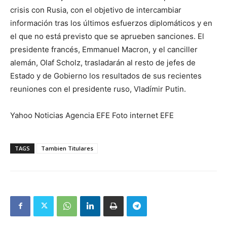
crisis con Rusia, con el objetivo de intercambiar
información tras los últimos esfuerzos diplomáticos y en
el que no está previsto que se aprueben sanciones. El
presidente francés, Emmanuel Macron, y el canciller
alemán, Olaf Scholz, trasladarán al resto de jefes de
Estado y de Gobierno los resultados de sus recientes
reuniones con el presidente ruso, Vladímir Putin.
Yahoo Noticias Agencia EFE Foto internet EFE
TAGS
Tambien Titulares