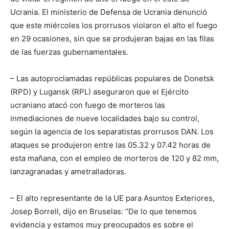
Ucrania. El ministerio de Defensa de Ucrania denunció
que este miércoles los prorrusos violaron el alto el fuego
en 29 ocasiones, sin que se produjeran bajas en las filas
de las fuerzas gubernamentales.
– Las autoproclamadas repúblicas populares de Donetsk
(RPD) y Lugansk (RPL) aseguraron que el Ejército
ucraniano atacó con fuego de morteros las
inmediaciones de nueve localidades bajo su control,
según la agencia de los separatistas prorrusos DAN. Los
ataques se produjeron entre las 05.32 y 07.42 horas de
esta mañana, con el empleo de morteros de 120 y 82 mm,
lanzagranadas y ametralladoras.
– El alto representante de la UE para Asuntos Exteriores,
Josep Borrell, dijo en Bruselas: “De lo que tenemos
evidencia y estamos muy preocupados es sobre el