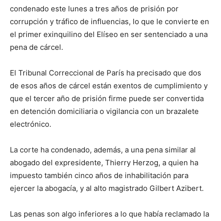
condenado este lunes a tres años de prisión por
corrupción y tráfico de influencias, lo que le convierte en
el primer exinquilino del Elíseo en ser sentenciado a una
pena de cárcel.
El Tribunal Correccional de París ha precisado que dos
de esos años de cárcel están exentos de cumplimiento y
que el tercer año de prisión firme puede ser convertida
en detención domiciliaria o vigilancia con un brazalete
electrónico.
La corte ha condenado, además, a una pena similar al
abogado del expresidente, Thierry Herzog, a quien ha
impuesto también cinco años de inhabilitación para
ejercer la abogacía, y al alto magistrado Gilbert Azibert.
Las penas son algo inferiores a lo que había reclamado la