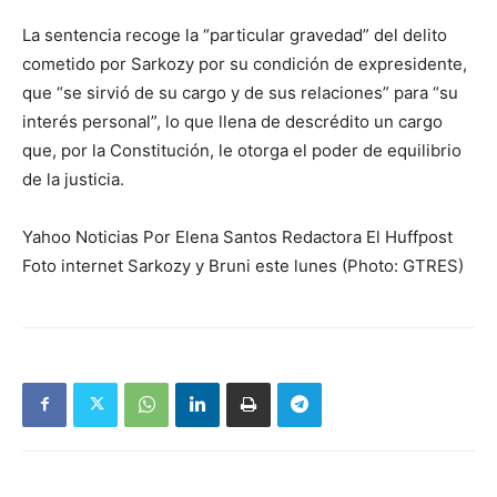
La sentencia recoge la “particular gravedad” del delito
cometido por Sarkozy por su condición de expresidente,
que “se sirvió de su cargo y de sus relaciones” para “su
interés personal”, lo que llena de descrédito un cargo
que, por la Constitución, le otorga el poder de equilibrio
de la justicia.
Yahoo Noticias Por Elena Santos Redactora El Huffpost
Foto internet Sarkozy y Bruni este lunes (Photo: GTRES)