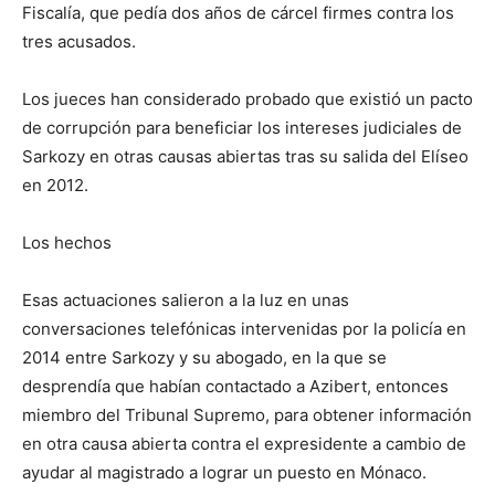
Fiscalía, que pedía dos años de cárcel firmes contra los
tres acusados.
Los jueces han considerado probado que existió un pacto
de corrupción para beneficiar los intereses judiciales de
Sarkozy en otras causas abiertas tras su salida del Elíseo
en 2012.
Los hechos
Esas actuaciones salieron a la luz en unas
conversaciones telefónicas intervenidas por la policía en
2014 entre Sarkozy y su abogado, en la que se
desprendía que habían contactado a Azibert, entonces
miembro del Tribunal Supremo, para obtener información
en otra causa abierta contra el expresidente a cambio de
ayudar al magistrado a lograr un puesto en Mónaco.