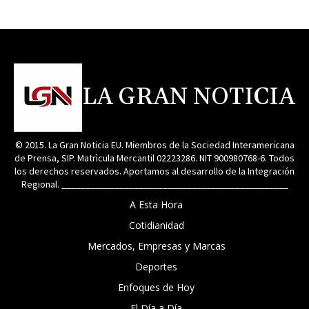
LA GRAN NOTICIA
© 2015. La Gran Noticia EU. Miembros de la Sociedad Interamericana
de Prensa, SIP. Matrìcula Mercantil 02223286. NIT 900980768-6. Todos
los derechos reservados. Aportamos al desarrollo de la Integración
Regional. _______________________________________________
A Esta Hora
Cotidianidad
Mercados, Empresas y Marcas
Deportes
Enfoques de Hoy
El Día a Día