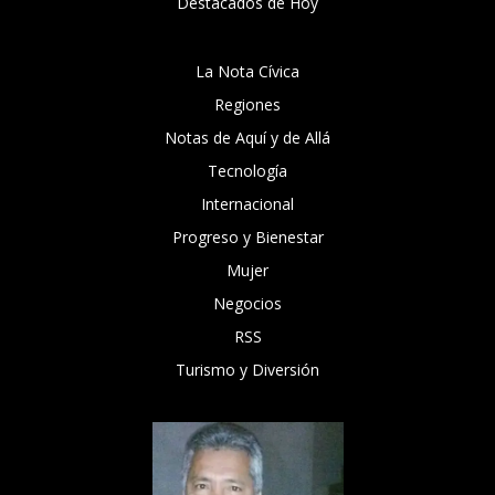
Destacados de Hoy
La Nota Cívica
Regiones
Notas de Aquí y de Allá
Tecnología
Internacional
Progreso y Bienestar
Mujer
Negocios
RSS
Turismo y Diversión