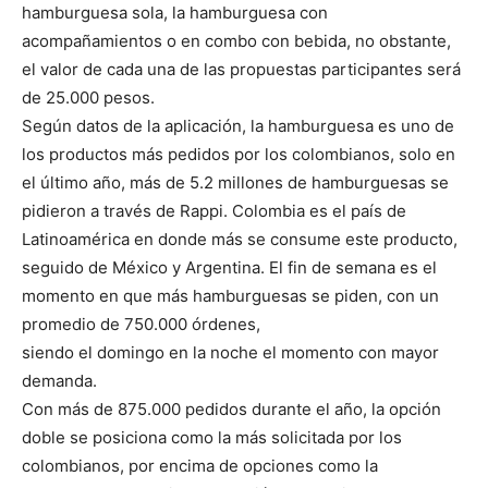
hamburguesa sola, la hamburguesa con
acompañamientos o en combo con bebida, no obstante,
el valor de cada una de las propuestas participantes será
de 25.000 pesos.
Según datos de la aplicación, la hamburguesa es uno de
los productos más pedidos por los colombianos, solo en
el último año, más de 5.2 millones de hamburguesas se
pidieron a través de Rappi. Colombia es el país de
Latinoamérica en donde más se consume este producto,
seguido de México y Argentina. El fin de semana es el
momento en que más hamburguesas se piden, con un
promedio de 750.000 órdenes,
siendo el domingo en la noche el momento con mayor
demanda.
Con más de 875.000 pedidos durante el año, la opción
doble se posiciona como la más solicitada por los
colombianos, por encima de opciones como la