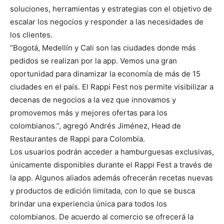
soluciones, herramientas y estrategias con el objetivo de
escalar los negocios y responder a las necesidades de
los clientes.
“Bogotá, Medellín y Cali son las ciudades donde más
pedidos se realizan por la app. Vemos una gran
oportunidad para dinamizar la economía de más de 15
ciudades en el país. El Rappi Fest nos permite visibilizar a
decenas de negocios a la vez que innovamos y
promovemos más y mejores ofertas para los
colombianos.”, agregó Andrés Jiménez, Head de
Restaurantes de Rappi para Colombia.
Los usuarios podrán acceder a hamburguesas exclusivas,
únicamente disponibles durante el Rappi Fest a través de
la app. Algunos aliados además ofrecerán recetas nuevas
y productos de edición limitada, con lo que se busca
brindar una experiencia única para todos los
colombianos. De acuerdo al comercio se ofrecerá la