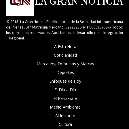
LA GRAN NOTICIA
© 2015. La Gran Noticia EU. Miembros de la Sociedad Interamericana
de Prensa, SIP. Matrìcula Mercantil 02223286. NIT 900980768-6. Todos
los derechos reservados. Aportamos al desarrollo de la Integración
Regional. _______________________________________________
A Esta Hora
Cotidianidad
Mercados, Empresas y Marcas
Deportes
Enfoques de Hoy
El Día a Día
El Personaje
Medio Ambiente
Al Instante
Cultura