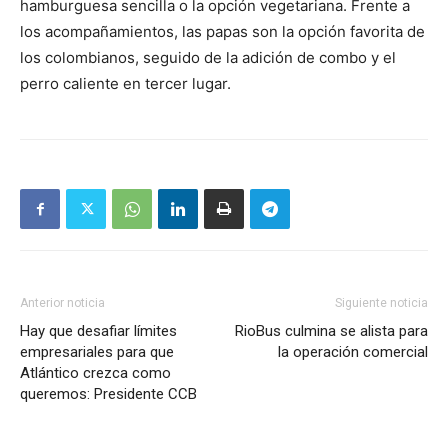
hamburguesa sencilla o la opción vegetariana. Frente a
los acompañamientos, las papas son la opción favorita de
los colombianos, seguido de la adición de combo y el
perro caliente en tercer lugar.
Anterior noticia
Siguiente noticia
Hay que desafiar límites
RioBus culmina se alista para
empresariales para que
la operación comercial
Atlántico crezca como
queremos: Presidente CCB