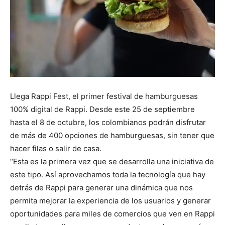
Llega Rappi Fest, el primer festival de hamburguesas
100% digital de Rappi. Desde este 25 de septiembre
hasta el 8 de octubre, los colombianos podrán disfrutar
de más de 400 opciones de hamburguesas, sin tener que
hacer filas o salir de casa.
“Esta es la primera vez que se desarrolla una iniciativa de
este tipo. Así aprovechamos toda la tecnología que hay
detrás de Rappi para generar una dinámica que nos
permita mejorar la experiencia de los usuarios y generar
oportunidades para miles de comercios que ven en Rappi