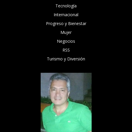
Tecnología
Internacional
Progreso y Bienestar
Mujer
Negocios
RSS
Turismo y Diversión