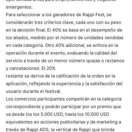
emergentes.
Para seleccionar a los ganadores de Rappi Fest, se
considerarán tres criterios clave, cada uno con su peso
en la decisión final. El 40% se basa en el desempeño de
los aliados, medido por el número de unidades vendidas
en cada categoría. Otro 40% adicional, se enfoca en la
operación durante el evento, evaluando la calidad del
servicio a través de un menor número quejas o reclamos
y cancelaciones. El 20%
restante se deriva de la calificación de la orden en la
aplicación, reflejando la experiencia y la satisfacción del
usuario durante el festival.
Los comercios participantes competirán en la categoría
correspondiente y podrán participar por un premio que
va desde los los 5.000 USD, hasta los 10.000 USD
equivalentes en acciones publicitarias y de marketing a
través de Rappi ADS, la vertical de Rappi que brinda