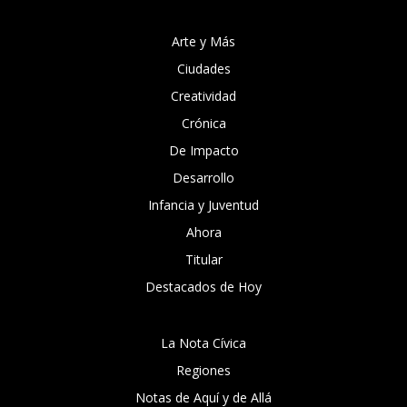
Arte y Más
Ciudades
Creatividad
Crónica
De Impacto
Desarrollo
Infancia y Juventud
Ahora
Titular
Destacados de Hoy
La Nota Cívica
Regiones
Notas de Aquí y de Allá