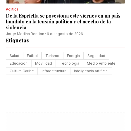
Política
De la Espriella se posesiona este viernes en un país
hundido en la tensión política y el acecho de la
violencia
Jorge Medina Rendón
·
6 de agosto de 2026
Etiquetas
Salud
Futbol
Turismo
Energia
Seguridad
Educacion
Movilidad
Tecnología
Medio Ambiente
Cultura Caribe
Infraestructura
Inteligencia Artificial