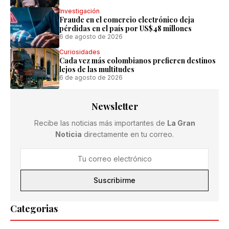
Investigación
Fraude en el comercio electrónico deja
pérdidas en el país por US$48 millones
6 de agosto de 2026
Curiosidades
Cada vez más colombianos prefieren destinos
lejos de las multitudes
6 de agosto de 2026
Newsletter
Recibe las noticias más importantes de
La Gran
Noticia
directamente en tu correo.
Suscribirme
Categorias