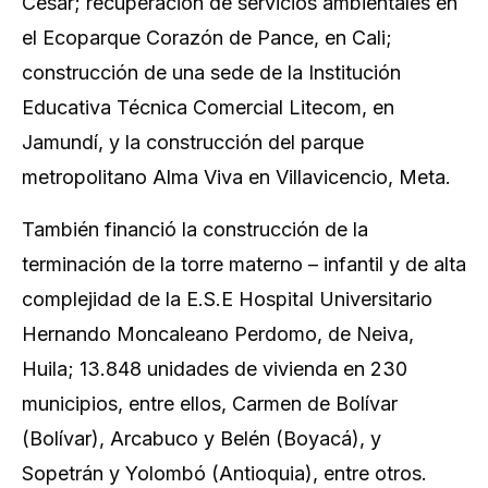
Cesar; recuperación de servicios ambientales en
el Ecoparque Corazón de Pance, en Cali;
construcción de una sede de la Institución
Educativa Técnica Comercial Litecom, en
Jamundí, y la construcción del parque
metropolitano Alma Viva en Villavicencio, Meta.
También financió la construcción de la
terminación de la torre materno – infantil y de alta
complejidad de la E.S.E Hospital Universitario
Hernando Moncaleano Perdomo, de Neiva,
Huila; 13.848 unidades de vivienda en 230
municipios, entre ellos, Carmen de Bolívar
(Bolívar), Arcabuco y Belén (Boyacá), y
Sopetrán y Yolombó (Antioquia), entre otros.