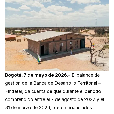
Bogotá, 7 de mayo de 2026
.- El balance de
gestión de la Banca de Desarrollo Territorial –
Findeter, da cuenta de que durante el periodo
comprendido entre el 7 de agosto de 2022 y el
31 de marzo de 2026, fueron financiados