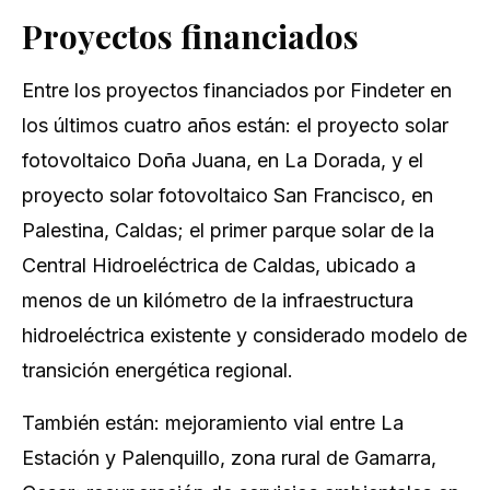
Proyectos financiados
Entre los proyectos financiados por Findeter en
los últimos cuatro años están: el proyecto solar
fotovoltaico Doña Juana, en La Dorada, y el
proyecto solar fotovoltaico San Francisco, en
Palestina, Caldas; el primer parque solar de la
Central Hidroeléctrica de Caldas, ubicado a
menos de un kilómetro de la infraestructura
hidroeléctrica existente y considerado modelo de
transición energética regional.​
También están: mejoramiento vial entre La
Estación y Palenquillo, zona rural de Gamarra,