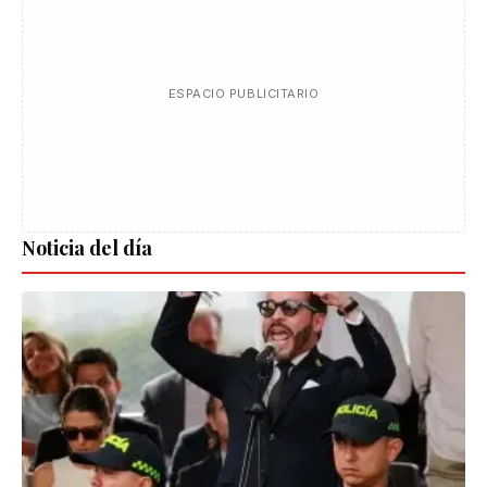
ESPACIO PUBLICITARIO
Noticia del día