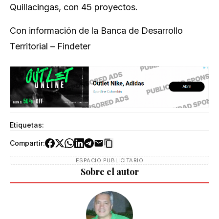
Quillacingas, con 45 proyectos.
Con información de la Banca de Desarrollo
Territorial – Findeter
Etiquetas:
Compartir:
ESPACIO PUBLICITARIO
Sobre el autor