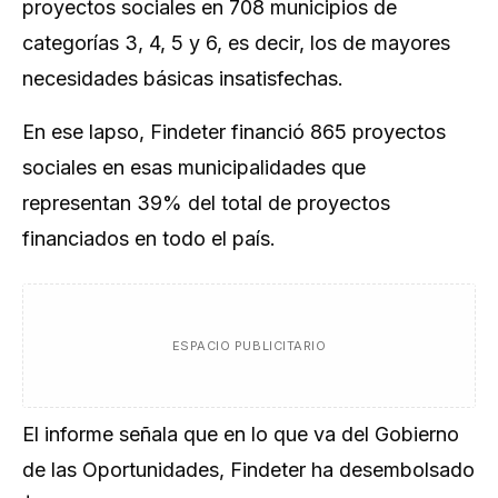
proyectos sociales en 708 municipios de
categorías 3, 4, 5 y 6, es decir, los de mayores
necesidades básicas insatisfechas.​​​​
En ese lapso, Findeter financió 865 proyectos
sociales en esas municipalidades que
representan 39% del total de proyectos
financiados en todo el país.
ESPACIO PUBLICITARIO
El informe señala que en lo que va del Gobierno
de las Oportunidades, Findeter ha desembolsado