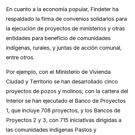
En cuanto a la economía popular, Findeter ha
respaldado la firma de convenios solidarios para
la ejecución de proyectos de ministerios y otras
entidades para beneficio de comunidades
indígenas, rurales, y juntas de acción comunal,
entre otros.
Por ejemplo, con el Ministerio de Vivienda
Ciudad y Territorio se han desarrollado cinco
proyectos de pozos y molinos; con la cartera del
Interior se han ejecutado el Banco de Proyectos
1, que incluye 708 proyectos, y los Bancos de
Proyectos 2 y 3, con 715 iniciativas dirigidas a
las comunidades indígenas Pastos y