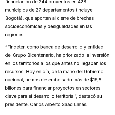
financiación de 244 proyectos en 428
municipios de 27 departamentos (incluye
Bogotá), que aportan al cierre de brechas
socioeconómicas y desigualdades en las
regiones.
“Findeter, como banca de desarrollo y entidad
del Grupo Bicentenario, ha priorizado la inversión
en los territorios a los que antes no llegaban los
recursos. Hoy en día, de la mano del Gobierno
nacional, hemos desembolsado más de $16,6
billones para financiar proyectos en sectores
clave para el desarrollo territorial”, destacó su
presidente, Carlos Alberto Saad Llinás.