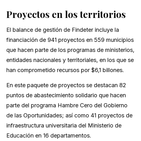
Proyectos en los territorios
El balance de gestión de Findeter incluye la
financiación de 941 proyectos en 559 municipios
que hacen parte de los programas de ministerios,
entidades nacionales y territoriales, en los que se
han comprometido recursos por $6,1 billones.​
En este paquete de proyectos se destacan 82
puntos de abastecimiento solidario que hacen
parte del programa Hambre Cero del Gobierno
de las Oportunidades; así como 41 proyectos de
infraestructura universitaria del Ministerio de
Educación en 16 departamentos.