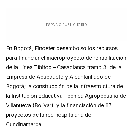
ESPACIO PUBLICITARIO
En Bogotá, Findeter desembolsó los recursos
para financiar el macroproyecto de rehabilitación
de la Línea Tibitoc – Casablanca tramo 3, de la
Empresa de Acueducto y Alcantarillado de
Bogotá; la construcción de la infraestructura de
la Institución Educativa Técnica Agropecuaria de
Villanueva (Bolívar), y la financiación de 87
proyectos de la red hospitalaria de
Cundinamarca.