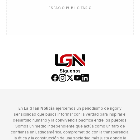
ESPACIO PUBLICITARIO
Síguenos
En
La Gran Noticia
ejercemos un periodismo de rigor y
sensibilidad que busca informar con la verdad para inspirar el
desarrollo humano y la convivencia pacífica entre los pueblos.
Somos un medio independiente que actúa como un faro de
confianza en Latinoamérica, comprometido con la transparencia,
la ética y la construcción de una sociedad más justa donde la