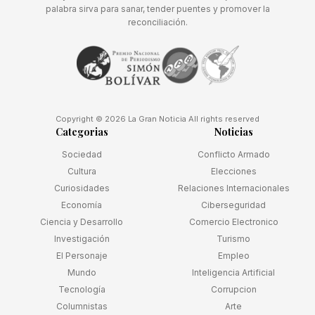
palabra sirva para sanar, tender puentes y promover la
reconciliación.
Copyright © 2026 La Gran Noticia All rights reserved
Categorias
Noticias
Sociedad
Conflicto Armado
Cultura
Elecciones
Curiosidades
Relaciones Internacionales
Economía
Ciberseguridad
Ciencia y Desarrollo
Comercio Electronico
Investigación
Turismo
El Personaje
Empleo
Mundo
Inteligencia Artificial
Tecnología
Corrupcion
Columnistas
Arte