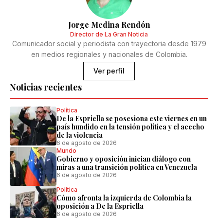
Jorge Medina Rendón
Director de La Gran Noticia
Comunicador social y periodista con trayectoria desde 1979
en medios regionales y nacionales de Colombia.
Ver perfil
Noticias recientes
Política
De la Espriella se posesiona este viernes en un
país hundido en la tensión política y el acecho
de la violencia
6 de agosto de 2026
Mundo
Gobierno y oposición inician diálogo con
miras a una transición política en Venezuela
6 de agosto de 2026
Política
Cómo afronta la izquierda de Colombia la
oposición a De la Espriella
6 de agosto de 2026