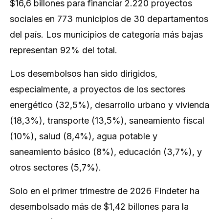
$16,6 billones para financiar 2.220 proyectos
sociales en 773 municipios de 30 departamentos
del país. Los municipios de categoría más bajas
representan 92% del total.
Los desembolsos han sido dirigidos,
especialmente, a proyectos de los sectores
energético (32,5%), desarrollo urbano y vivienda
(18,3%), transporte (13,5%), saneamiento fiscal
(10%), salud (8,4%), agua potable y
saneamiento básico (8%), educación (3,7%), y
otros sectores (5,7%).
Solo en el primer trimestre de 2026 Findeter ha
desembolsado más de $1,42 billones para la