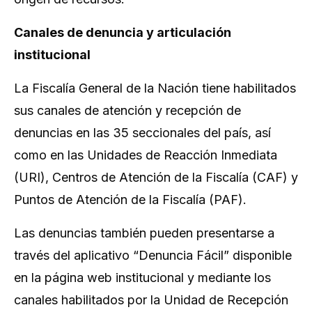
Canales de denuncia y articulación
institucional
La Fiscalía General de la Nación tiene habilitados
sus canales de atención y recepción de
denuncias en las 35 seccionales del país, así
como en las Unidades de Reacción Inmediata
(URI), Centros de Atención de la Fiscalía (CAF) y
Puntos de Atención de la Fiscalía (PAF).
Las denuncias también pueden presentarse a
través del aplicativo “Denuncia Fácil” disponible
en la página web institucional y mediante los
canales habilitados por la Unidad de Recepción