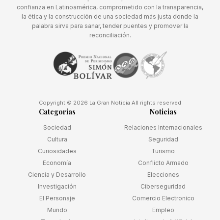
confianza en Latinoamérica, comprometido con la transparencia,
la ética y la construcción de una sociedad más justa donde la
palabra sirva para sanar, tender puentes y promover la
reconciliación.
Copyright © 2026 La Gran Noticia All rights reserved
Categorias
Noticias
Sociedad
Relaciones Internacionales
Cultura
Seguridad
Curiosidades
Turismo
Economía
Conflicto Armado
Ciencia y Desarrollo
Elecciones
Investigación
Ciberseguridad
El Personaje
Comercio Electronico
Mundo
Empleo