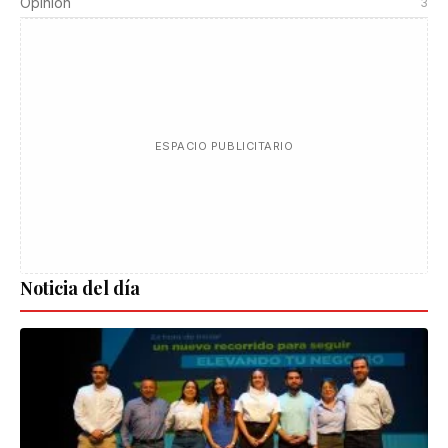
Opinión
3
ESPACIO PUBLICITARIO
Noticia del día