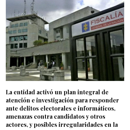
La entidad activó un plan integral de
atención e investigación para responder
ante delitos electorales e informáticos,
amenazas contra candidatos y otros
actores, y posibles irregularidades en la