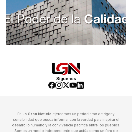
Síguenos
En
La Gran Noticia
ejercemos un periodismo de rigor y
sensibilidad que busca informar con la verdad para inspirar el
desarrollo humano y la convivencia pacífica entre los pueblos.
Somos un medio independiente que actúa como un faro de