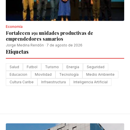
Economía
Fortalecen 191 unidades productivas de
emprendedores samarios
Jorge Medina Rendón
·
7 de agosto de 2026
Etiquetas
Salud
Futbol
Turismo
Energia
Seguridad
Educacion
Movilidad
Tecnología
Medio Ambiente
Cultura Caribe
Infraestructura
Inteligencia Artificial