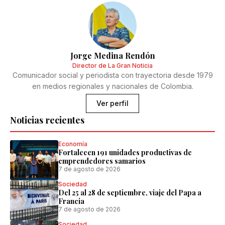
Jorge Medina Rendón
Director de La Gran Noticia
Comunicador social y periodista con trayectoria desde 1979
en medios regionales y nacionales de Colombia.
Ver perfil
Noticias recientes
Economía
Fortalecen 191 unidades productivas de
emprendedores samarios
7 de agosto de 2026
Sociedad
Del 25 al 28 de septiembre, viaje del Papa a
Francia
7 de agosto de 2026
Sociedad