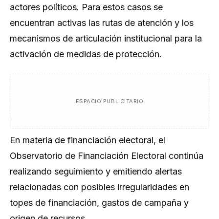
actores políticos. Para estos casos se
encuentran activas las rutas de atención y los
mecanismos de articulación institucional para la
activación de medidas de protección.
ESPACIO PUBLICITARIO
En materia de financiación electoral, el
Observatorio de Financiación Electoral continúa
realizando seguimiento y emitiendo alertas
relacionadas con posibles irregularidades en
topes de financiación, gastos de campaña y
origen de recursos.