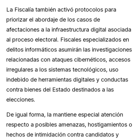
La Fiscalía también activó protocolos para
priorizar el abordaje de los casos de
afectaciones a la infraestructura digital asociada
al proceso electoral. Fiscales especializados en
delitos informáticos asumirán las investigaciones
relacionadas con ataques cibernéticos, accesos
irregulares a los sistemas tecnológicos, uso
indebido de herramientas digitales y conductas
contra bienes del Estado destinados a las
elecciones.
De igual forma, la mantiene especial atención
respecto a posibles amenazas, hostigamientos o
hechos de intimidación contra candidatos y