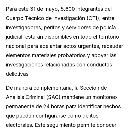
Para este 31 de mayo, 5.600 integrantes del
Cuerpo Técnico de Investigación (CTI), entre
investigadores, peritos y servidores de policía
judicial, estarán disponibles en todo el territorio
nacional para adelantar actos urgentes, recaudar
elementos materiales probatorios y apoyar las
investigaciones relacionadas con conductas
delictivas.
De manera complementaria, la Sección de
Análisis Criminal (SAC) mantiene un monitoreo
permanente de 24 horas para identificar hechos
que puedan configurarse como delitos
electorales. Este seguimiento permite conocer