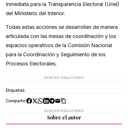
Inmediata para la Transparencia Electoral (Uriel)
del Ministerio del Interior.
Todas estas acciones se desarrollan de manera
articulada con las mesas de coordinación y los
espacios operativos de la Comisión Nacional
para la Coordinación y Seguimiento de los
Procesos Electorales.
ESPACIO PUBLICITARIO
Etiquetas:
Compartir:
ESPACIO PUBLICITARIO
Sobre el autor