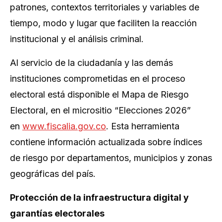
patrones, contextos territoriales y variables de
tiempo, modo y lugar que faciliten la reacción
institucional y el análisis criminal.
Al servicio de la ciudadanía y las demás
instituciones comprometidas en el proceso
electoral está disponible el Mapa de Riesgo
Electoral, en el micrositio “Elecciones 2026”
en
www.fiscalia.gov.co
. Esta herramienta
contiene información actualizada sobre índices
de riesgo por departamentos, municipios y zonas
geográficas del país.
Protección de la infraestructura digital y
garantías electorales