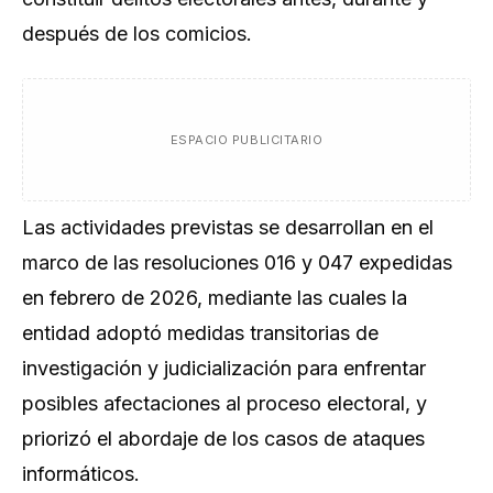
después de los comicios.
ESPACIO PUBLICITARIO
Las actividades previstas se desarrollan en el
marco de las resoluciones 016 y 047 expedidas
en febrero de 2026, mediante las cuales la
entidad adoptó medidas transitorias de
investigación y judicialización para enfrentar
posibles afectaciones al proceso electoral, y
priorizó el abordaje de los casos de ataques
informáticos.