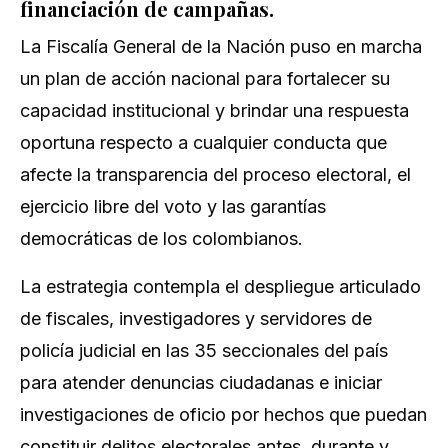
financiación de campañas.
La Fiscalía General de la Nación puso en marcha
un plan de acción nacional para fortalecer su
capacidad institucional y brindar una respuesta
oportuna respecto a cualquier conducta que
afecte la transparencia del proceso electoral, el
ejercicio libre del voto y las garantías
democráticas de los colombianos.
La estrategia contempla el despliegue articulado
de fiscales, investigadores y servidores de
policía judicial en las 35 seccionales del país
para atender denuncias ciudadanas e iniciar
investigaciones de oficio por hechos que puedan
constituir delitos electorales antes, durante y