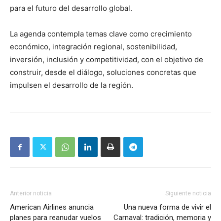
para el futuro del desarrollo global.
La agenda contempla temas clave como crecimiento
económico, integración regional, sostenibilidad,
inversión, inclusión y competitividad, con el objetivo de
construir, desde el diálogo, soluciones concretas que
impulsen el desarrollo de la región.
Anterior noticia
Siguiente noticia
American Airlines anuncia
Una nueva forma de vivir el
planes para reanudar vuelos
Carnaval: tradición, memoria y