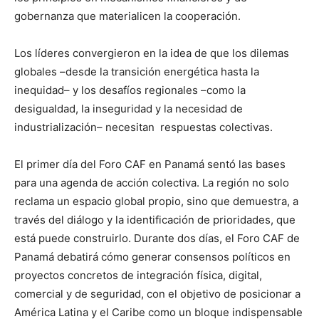
gobernanza que materialicen la cooperación.
Los líderes convergieron en la idea de que los dilemas
globales –desde la transición energética hasta la
inequidad– y los desafíos regionales –como la
desigualdad, la inseguridad y la necesidad de
industrialización– necesitan respuestas colectivas.
El primer día del Foro CAF en Panamá sentó las bases
para una agenda de acción colectiva. La región no solo
reclama un espacio global propio, sino que demuestra, a
través del diálogo y la identificación de prioridades, que
está puede construirlo. Durante dos días, el Foro CAF de
Panamá debatirá cómo generar consensos políticos en
proyectos concretos de integración física, digital,
comercial y de seguridad, con el objetivo de posicionar a
América Latina y el Caribe como un bloque indispensable