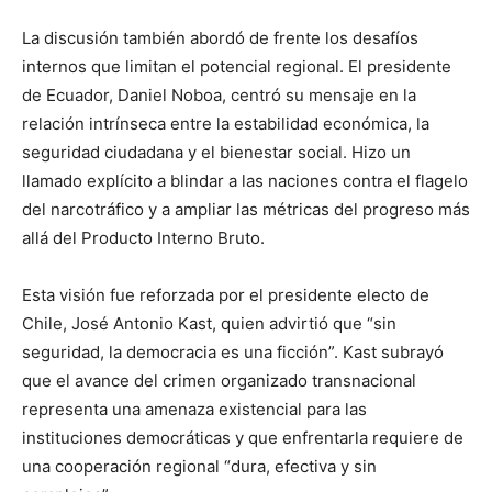
La discusión también abordó de frente los desafíos
internos que limitan el potencial regional. El presidente
de Ecuador, Daniel Noboa, centró su mensaje en la
relación intrínseca entre la estabilidad económica, la
seguridad ciudadana y el bienestar social. Hizo un
llamado explícito a blindar a las naciones contra el flagelo
del narcotráfico y a ampliar las métricas del progreso más
allá del Producto Interno Bruto.
Esta visión fue reforzada por el presidente electo de
Chile, José Antonio Kast, quien advirtió que “sin
seguridad, la democracia es una ficción”. Kast subrayó
que el avance del crimen organizado transnacional
representa una amenaza existencial para las
instituciones democráticas y que enfrentarla requiere de
una cooperación regional “dura, efectiva y sin