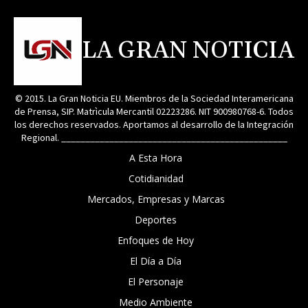
LA GRAN NOTICIA
© 2015. La Gran Noticia EU. Miembros de la Sociedad Interamericana
de Prensa, SIP. Matrìcula Mercantil 02223286. NIT 900980768-6. Todos
los derechos reservados. Aportamos al desarrollo de la Integración
Regional. _______________________________________________
A Esta Hora
Cotidianidad
Mercados, Empresas y Marcas
Deportes
Enfoques de Hoy
El Día a Día
El Personaje
Medio Ambiente