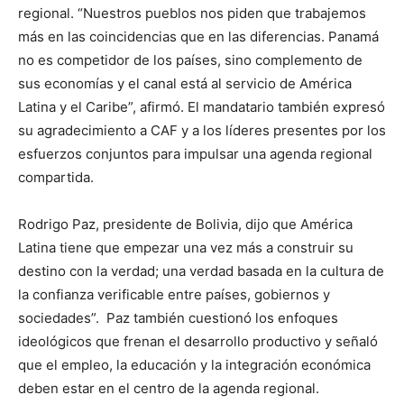
regional. “Nuestros pueblos nos piden que trabajemos
más en las coincidencias que en las diferencias. Panamá
no es competidor de los países, sino complemento de
sus economías y el canal está al servicio de América
Latina y el Caribe”, afirmó. El mandatario también expresó
su agradecimiento a CAF y a los líderes presentes por los
esfuerzos conjuntos para impulsar una agenda regional
compartida.
Rodrigo Paz, presidente de Bolivia, dijo que América
Latina tiene que empezar una vez más a construir su
destino con la verdad; una verdad basada en la cultura de
la confianza verificable entre países, gobiernos y
sociedades”. Paz también cuestionó los enfoques
ideológicos que frenan el desarrollo productivo y señaló
que el empleo, la educación y la integración económica
deben estar en el centro de la agenda regional.