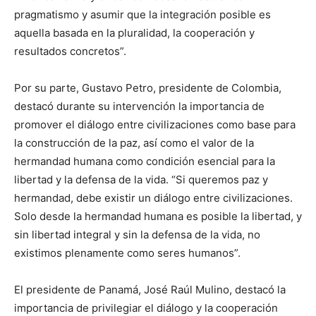
pragmatismo y asumir que la integración posible es
aquella basada en la pluralidad, la cooperación y
resultados concretos”.
Por su parte, Gustavo Petro, presidente de Colombia,
destacó durante su intervención la importancia de
promover el diálogo entre civilizaciones como base para
la construcción de la paz, así como el valor de la
hermandad humana como condición esencial para la
libertad y la defensa de la vida. “Si queremos paz y
hermandad, debe existir un diálogo entre civilizaciones.
Solo desde la hermandad humana es posible la libertad, y
sin libertad integral y sin la defensa de la vida, no
existimos plenamente como seres humanos”.
El presidente de Panamá, José Raúl Mulino, destacó la
importancia de privilegiar el diálogo y la cooperación