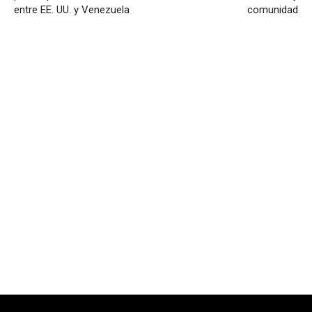
entre EE. UU. y Venezuela
comunidad