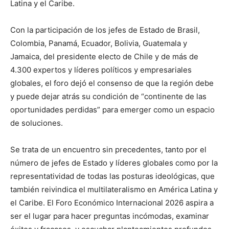
Latina y el Caribe.
Con la participación de los jefes de Estado de Brasil,
Colombia, Panamá, Ecuador, Bolivia, Guatemala y
Jamaica, del presidente electo de Chile y de más de
4.300 expertos y líderes políticos y empresariales
globales, el foro dejó el consenso de que la región debe
y puede dejar atrás su condición de “continente de las
oportunidades perdidas” para emerger como un espacio
de soluciones.
Se trata de un encuentro sin precedentes, tanto por el
número de jefes de Estado y líderes globales como por la
representatividad de todas las posturas ideológicas, que
también reivindica el multilateralismo en América Latina y
el Caribe. El Foro Económico Internacional 2026 aspira a
ser el lugar para hacer preguntas incómodas, examinar