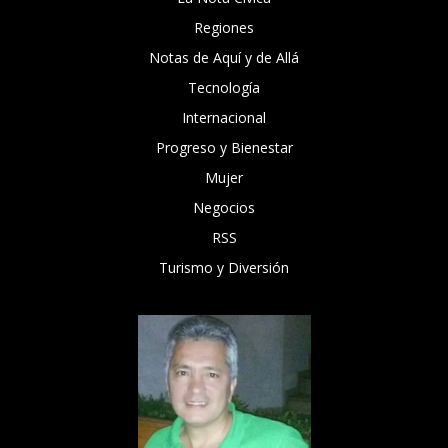
Regiones
Notas de Aquí y de Allá
Tecnología
Internacional
Progreso y Bienestar
Mujer
Negocios
RSS
Turismo y Diversión