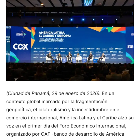
(Ciudad de Panamá, 29 de enero de 2026).
En un
contexto global marcado por la fragmentación
geopolítica, el bilateralismo y la incertidumbre en el
comercio internacional, América Latina y el Caribe alzó su
voz en el primer día del Foro Económico Internacional,
organizado por CAF -banco de desarrollo de América