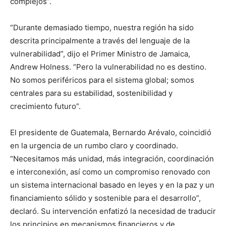
complejos”.
“Durante demasiado tiempo, nuestra región ha sido
descrita principalmente a través del lenguaje de la
vulnerabilidad”, dijo el Primer Ministro de Jamaica,
Andrew Holness. “Pero la vulnerabilidad no es destino.
No somos periféricos para el sistema global; somos
centrales para su estabilidad, sostenibilidad y
crecimiento futuro”.
El presidente de Guatemala, Bernardo Arévalo, coincidió
en la urgencia de un rumbo claro y coordinado.
“Necesitamos más unidad, más integración, coordinación
e interconexión, así como un compromiso renovado con
un sistema internacional basado en leyes y en la paz y un
financiamiento sólido y sostenible para el desarrollo”,
declaró. Su intervención enfatizó la necesidad de traducir
los principios en mecanismos financieros y de