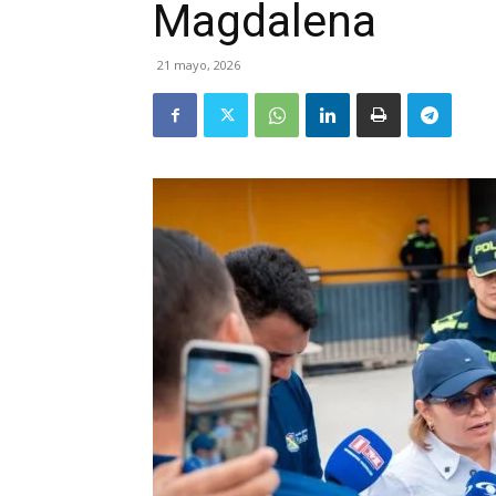
Magdalena
21 mayo, 2026