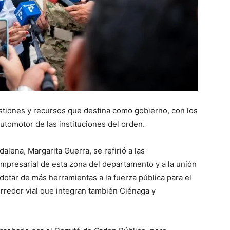
stiones y recursos que destina como gobierno, con los
tomotor de las instituciones del orden.
lena, Margarita Guerra, se refirió a las
mpresarial de esta zona del departamento y a la unión
dotar de más herramientas a la fuerza pública para el
corredor vial que integran también Ciénaga y