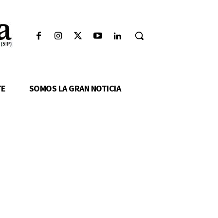
TE
SOMOS LA GRAN NOTICIA