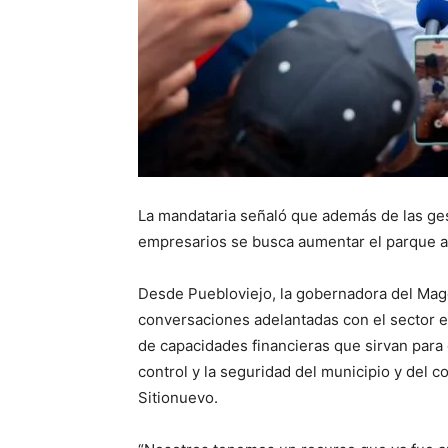
La mandataria señaló que además de las ge
empresarios se busca aumentar el parque au
Desde Puebloviejo, la gobernadora del Magda
conversaciones adelantadas con el sector e
de capacidades financieras que sirvan para 
control y la seguridad del municipio y del 
Sitionuevo.