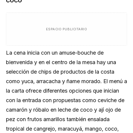
COCO
ESPACIO PUBLICITARIO
La cena inicia con un amuse-bouche de
bienvenida y en el centro de la mesa hay una
selección de chips de productos de la costa
como yuca, arracacha y ñame morado. El menú a
la carta ofrece diferentes opciones que inician
con la entrada con propuestas como ceviche de
camarón y róbalo en leche de coco y ají ojo de
pez con frutos amarillos también ensalada
tropical de cangrejo, maracuyá, mango, coco,