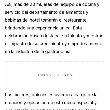
Así, más de 20 mujeres del equipo de cocina y
servicio del departamento de alimentos y
bebidas del hotel tomarán el restaurante,
brindando una experiencia única. Esta
celebración busca destacar su talento y mostrar
el impacto de su crecimiento y empoderamiento
en la industria de la gastronomía.
ESPACIO PUBLICITARIO
Las mujeres, quienes estuvieron a cargo de la
creación y ejecución de este menú especial y