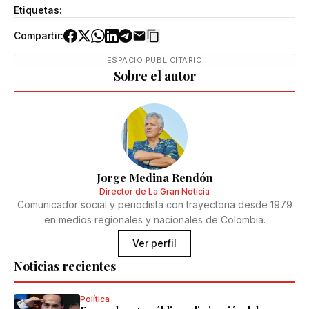
Etiquetas:
Compartir:
ESPACIO PUBLICITARIO
Sobre el autor
Jorge Medina Rendón
Director de La Gran Noticia
Comunicador social y periodista con trayectoria desde 1979
en medios regionales y nacionales de Colombia.
Ver perfil
Noticias recientes
Política