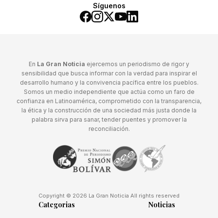
Síguenos
En
La Gran Noticia
ejercemos un periodismo de rigor y
sensibilidad que busca informar con la verdad para inspirar el
desarrollo humano y la convivencia pacífica entre los pueblos.
Somos un medio independiente que actúa como un faro de
confianza en Latinoamérica, comprometido con la transparencia,
la ética y la construcción de una sociedad más justa donde la
palabra sirva para sanar, tender puentes y promover la
reconciliación.
Copyright © 2026 La Gran Noticia All rights reserved
Categorias
Noticias