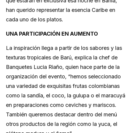
que estarán en exclusiva esa noche en Bahía,
han querido representar la esencia Caribe en
cada uno de los platos.
UNA PARTICIPACIÓN EN AUMENTO
La inspiración llega a partir de los sabores y las
texturas tropicales de Barú, explica la chef de
Banquetes Lucia Riaño, quien hace parte de la
organización del evento, “hemos seleccionado
una variedad de exquisitas frutas colombianas
como la sandía, el coco, la gulupa o el maracuyá
en preparaciones como ceviches y mariscos.
También queremos destacar dentro del menú
otros productos de la región como la yuca, el