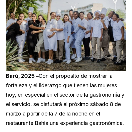
Barú, 2025 –
Con el propósito de mostrar la
fortaleza y el liderazgo que tienen las mujeres
hoy, en especial en el sector de la gastronomía y
el servicio, se disfutará el próximo sábado 8 de
marzo a partir de la 7 de la noche en el
restaurante Bahía una experiencia gastronómica.