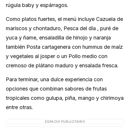
rúgula baby y espárragos.
Como platos fuertes, el menú incluye Cazuela de
mariscos y chontaduro, Pesca del día , puré de
yuca y ñame, ensaladilla de hinojo y naranja
también Posta cartagenera con hummus de maíz
y vegetales al josper o un Pollo medio con
cremoso de plátano maduro y ensalada fresca.
Para terminar, una dulce experiencia con
opciones que combinan sabores de frutas
tropicales como gulupa, piña, mango y chirimoya
entre otras.
ESPACIO PUBLICITARIO