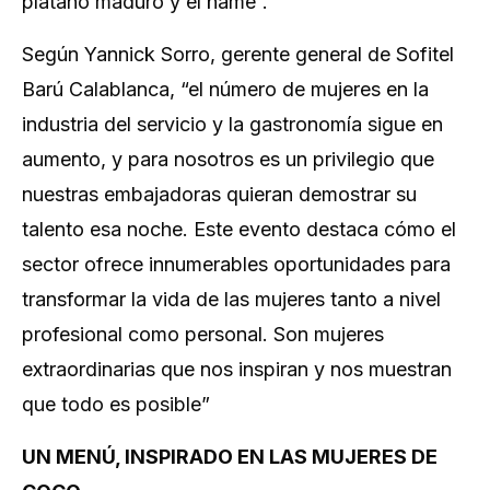
plátano maduro y el ñame”.
Según Yannick Sorro, gerente general de Sofitel
Barú Calablanca, “el número de mujeres en la
industria del servicio y la gastronomía sigue en
aumento, y para nosotros es un privilegio que
nuestras embajadoras quieran demostrar su
talento esa noche. Este evento destaca cómo el
sector ofrece innumerables oportunidades para
transformar la vida de las mujeres tanto a nivel
profesional como personal. Son mujeres
extraordinarias que nos inspiran y nos muestran
que todo es posible”
UN MENÚ, INSPIRADO EN LAS MUJERES DE