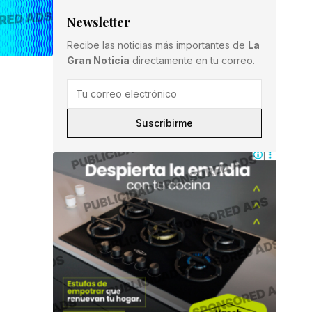
Newsletter
Recibe las noticias más importantes de
La
Gran Noticia
directamente en tu correo.
Suscribirme