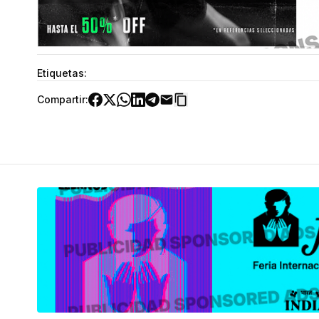
Etiquetas:
Compartir: