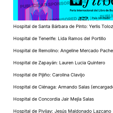
Hospital de Santa Bárbara de Pinto: Yerlis Tolo
Hospital de Tenerife: Lida Ramos del Portillo
Hospital de Remolino: Angeline Mercado Pach
Hospital de Zapayán: Lauren Lucia Quintero
Hospital de Pijiño: Carolina Clavijo
Hospital de Ciénaga: Armando Salas (encargad
Hospital de Concordia Jair Mejía Salas
Hospital de Pivijay: Jesús Maldonado Lazcano