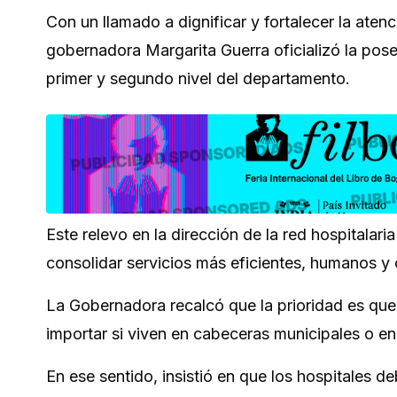
Con un llamado a dignificar y fortalecer la ate
gobernadora Margarita Guerra oficializó la pose
primer y segundo nivel del departamento.
Este relevo en la dirección de la red hospitalar
consolidar servicios más eficientes, humanos y 
La Gobernadora recalcó que la prioridad es que 
importar si viven en cabeceras municipales o en
En ese sentido, insistió en que los hospitales d