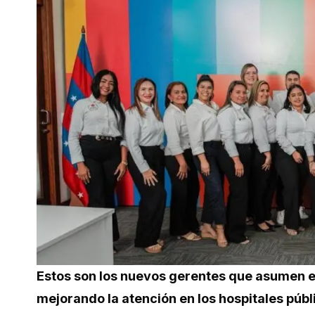
Estos son los nuevos gerentes que asumen e
mejorando la atención en los hospitales púb