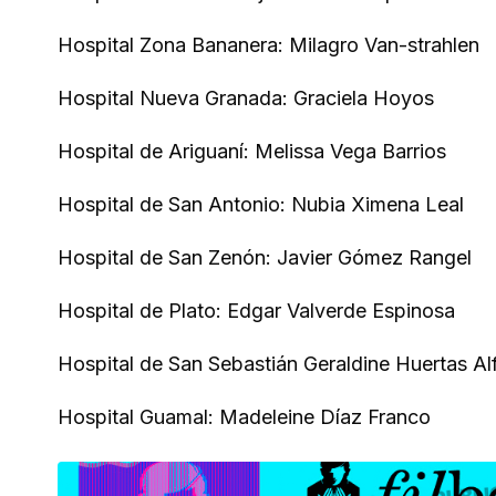
Hospital Zona Bananera: Milagro Van-strahlen
Hospital Nueva Granada: Graciela Hoyos
Hospital de Ariguaní: Melissa Vega Barrios
Hospital de San Antonio: Nubia Ximena Leal
Hospital de San Zenón: Javier Gómez Rangel
Hospital de Plato: Edgar Valverde Espinosa
Hospital de San Sebastián Geraldine Huertas Al
Hospital Guamal: Madeleine Díaz Franco