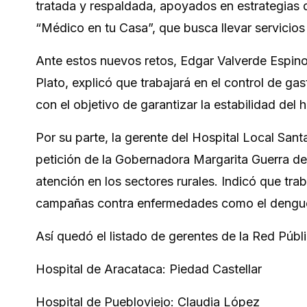
tratada y respaldada, apoyados en estrategias 
“Médico en tu Casa”, que busca llevar servicios
Ante estos nuevos retos, Edgar Valverde Espino
Plato, explicó que trabajará en el control de ga
con el objetivo de garantizar la estabilidad del
Por su parte, la gerente del Hospital Local Sant
petición de la Gobernadora Margarita Guerra de 
atención en los sectores rurales. Indicó que trab
campañas contra enfermedades como el dengu
Así quedó el listado de gerentes de la Red Púb
Hospital de Aracataca: Piedad Castellar
Hospital de Puebloviejo: Claudia López