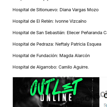
Hospital de Sitionuevo: Diana Vargas Mozo
Hospital de El Retén: Ivonne Vizcaíno
Hospital de San Sebastián: Eliecer Peñaranda Ca
Hospital de Pedraza: Neftaly Patricia Esquea
Hospital de Fundación: Magda Alarcón
Hospital de Algarrobo: Camilo Aguirre.