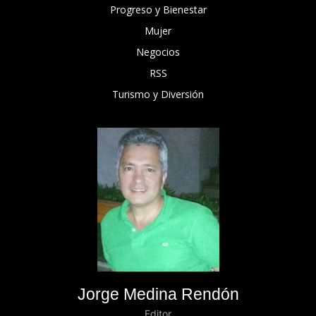
Progreso y Bienestar
Mujer
Negocios
RSS
Turismo y Diversión
Jorge Medina Rendón
Editor