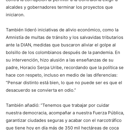
alcaldes y gobernadores terminar los proyectos que
iniciaron.
También lideró iniciativas de alivio económico, como la
Amnistía de multas de tránsito y los salvavidas tributarios
ante la DIAN, medidas que buscaron aliviar el golpe al
bolsillo de los colombianos después de la pandemia. En
su intervención, hizo alusión a las enseñanzas de su
padre, Horacio Serpa Uribe, recordando que la política se
hace con respeto, incluso en medio de las diferencias:
“Pensar distinto está bien, lo que no puede ser es que el
desacuerdo se convierta en odio.”
También añadió: “Tenemos que trabajar por cuidar
nuestra democracia, acompañar a nuestra Fuerza Pública,
garantizar ciudades seguras y acabar con el narcotráfico
que tiene hoy en día más de 350 mil hectáreas de coca