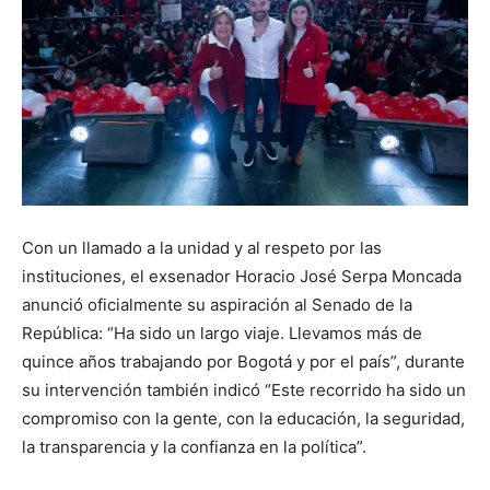
Con un llamado a la unidad y al respeto por las
instituciones, el exsenador Horacio José Serpa Moncada
anunció oficialmente su aspiración al Senado de la
República: “Ha sido un largo viaje. Llevamos más de
quince años trabajando por Bogotá y por el país”, durante
su intervención también indicó “Este recorrido ha sido un
compromiso con la gente, con la educación, la seguridad,
la transparencia y la confianza en la política”.