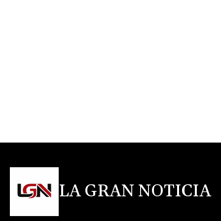
LA GRAN NOTICIA