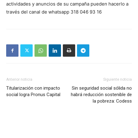
actividades y anuncios de su campaña pueden hacerlo a
través del canal de whatsapp 318 046 93 16
Anterior noticia
Siguiente noticia
Titularización con impacto
Sin seguridad social sólida no
social logra Pronus Capital
habrá reducción sostenible de
la pobreza: Codess