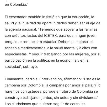
en Colombia.”
El exsenador también insistió en que la educación, la
salud y la igualdad de oportunidades deben ser el eje de
la agenda nacional. “Tenemos que apoyar a las familias
con créditos justos del ICETEX, para que ningún joven
tenga que renunciar a estudiar. Debemos mejorar el
acceso a medicamentos, a la salud mental y a citas con
especialistas. Y seguir trabajando por las mujeres, por su
participación en la política, en la economía y en la
sociedad”, subrayó.
Finalmente, cerró su intervención, afirmando: “Esta es la
campaña por Colombia, la campaña por amor al país. Y lo
haremos con ustedes, porque el futuro de Colombia se
construye trabajando juntos, sin odios y sin divisiones.”
Los ciudadanos que quieran seguir de cerca las