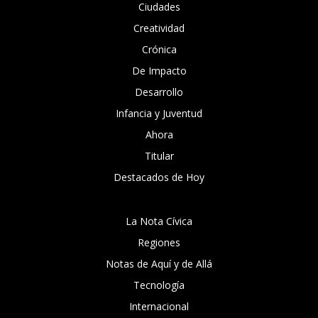
Ciudades
Creatividad
Crónica
De Impacto
Desarrollo
Infancia y Juventud
Ahora
Titular
Destacados de Hoy
La Nota Cívica
Regiones
Notas de Aquí y de Allá
Tecnología
Internacional