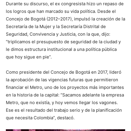
Durante su discurso, el ex congresista hizo un repaso de
los logros que han marcado su vida política. Desde el
Concejo de Bogotá (2012–2017), impulsó la creación de la
Secretaría de la Mujer y la Secretaría Distrital de
Seguridad, Convivencia y Justicia, con la que, dijo:
“triplicamos el presupuesto de seguridad de la ciudad y
le dimos estructura institucional a una política pública
que hoy sigue en pie”.
Como presidente del Concejo de Bogotá en 2017, lideró
la aprobación de las vigencias futuras que permitieron
financiar el Metro, uno de los proyectos más importantes
en la historia de la capital: “Sacamos adelante la empresa
Metro, que no existía, y hoy vemos llegar los vagones.
Ese es el resultado del trabajo serio y de la planificación
que necesita Colombia”, destacó.