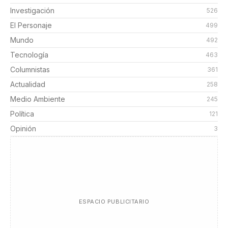
Investigación
526
El Personaje
499
Mundo
492
Tecnología
463
Columnistas
361
Actualidad
258
Medio Ambiente
245
Política
121
Opinión
3
ESPACIO PUBLICITARIO