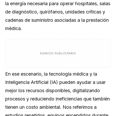
la energía necesaria para operar hospitales, salas
de diagnóstico, quirófanos, unidades críticas y
cadenas de suministro asociadas a la prestación
médica.
ESPACIO PUBLICITARIO
En ese escenario, la tecnología médica y la
Inteligencia Artificial (IA) pueden ayudar a usar
mejor los recursos disponibles, digitalizando
procesos y reduciendo ineficiencias que también
tienen un costo ambiental. Nos referimos a
estudios repetidos, equipos encendidos durante