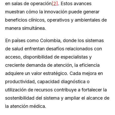
en salas de operación
[2]
. Estos avances
muestran cómo la innovación puede generar
beneficios clínicos, operativos y ambientales de
manera simultánea.
En países como Colombia, donde los sistemas
de salud enfrentan desafíos relacionados con
acceso, disponibilidad de especialistas y
creciente demanda de atención, la eficiencia
adquiere un valor estratégico. Cada mejora en
productividad, capacidad diagnóstica o
utilización de recursos contribuye a fortalecer la
sostenibilidad del sistema y ampliar el alcance de
la atención médica.