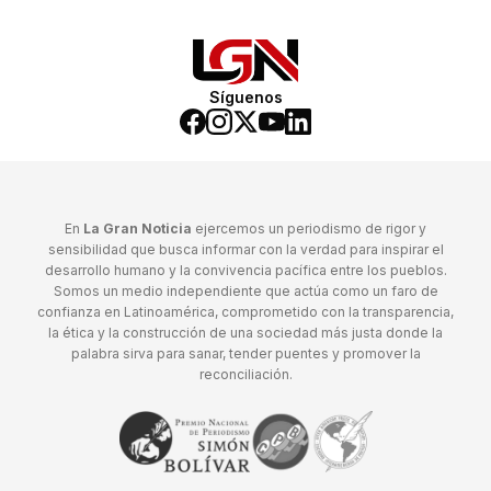
Síguenos
En
La Gran Noticia
ejercemos un periodismo de rigor y
sensibilidad que busca informar con la verdad para inspirar el
desarrollo humano y la convivencia pacífica entre los pueblos.
Somos un medio independiente que actúa como un faro de
confianza en Latinoamérica, comprometido con la transparencia,
la ética y la construcción de una sociedad más justa donde la
palabra sirva para sanar, tender puentes y promover la
reconciliación.