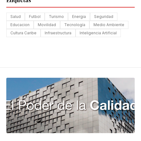
Etiquetas
Salud
Futbol
Turismo
Energia
Seguridad
Educacion
Movilidad
Tecnología
Medio Ambiente
Cultura Caribe
Infraestructura
Inteligencia Artificial