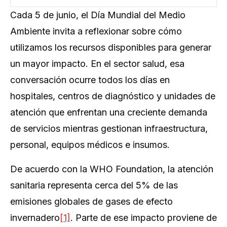
Cada 5 de junio, el Día Mundial del Medio
Ambiente invita a reflexionar sobre cómo
utilizamos los recursos disponibles para generar
un mayor impacto. En el sector salud, esa
conversación ocurre todos los días en
hospitales, centros de diagnóstico y unidades de
atención que enfrentan una creciente demanda
de servicios mientras gestionan infraestructura,
personal, equipos médicos e insumos.
De acuerdo con la WHO Foundation, la atención
sanitaria representa cerca del 5% de las
emisiones globales de gases de efecto
invernadero
[1]
. Parte de ese impacto proviene de