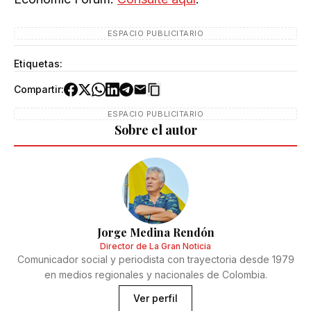
ESPACIO PUBLICITARIO
Etiquetas:
Compartir:
ESPACIO PUBLICITARIO
Sobre el autor
Jorge Medina Rendón
Director de La Gran Noticia
Comunicador social y periodista con trayectoria desde 1979
en medios regionales y nacionales de Colombia.
Ver perfil