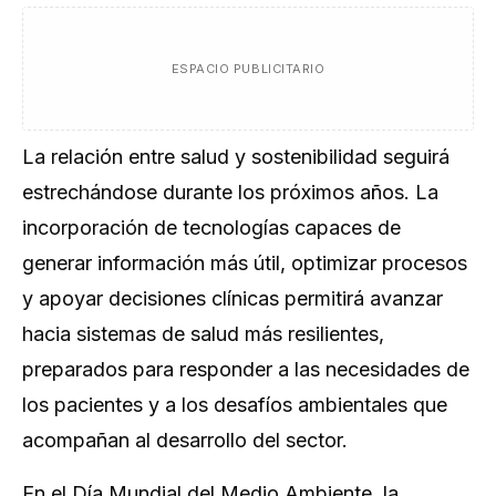
ESPACIO PUBLICITARIO
La relación entre salud y sostenibilidad seguirá
estrechándose durante los próximos años. La
incorporación de tecnologías capaces de
generar información más útil, optimizar procesos
y apoyar decisiones clínicas permitirá avanzar
hacia sistemas de salud más resilientes,
preparados para responder a las necesidades de
los pacientes y a los desafíos ambientales que
acompañan al desarrollo del sector.
En el Día Mundial del Medio Ambiente, la