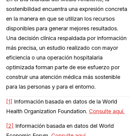
sostenibilidad encuentra una expresión concreta
en la manera en que se utilizan los recursos
disponibles para generar mejores resultados.
Una decisión clínica respaldada por información
más precisa, un estudio realizado con mayor
eficiencia o una operación hospitalaria
optimizada forman parte de ese esfuerzo por
construir una atención médica más sostenible
para las personas y para el entorno.
[1]
Información basada en datos de la World
Health Organization Foundation.
Consulte aquí.
[2]
Información basada en datos del World
Economic Forum.
Consulte aquí
.