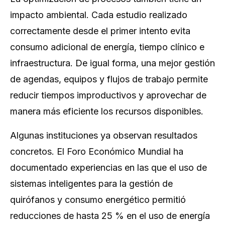
impacto ambiental. Cada estudio realizado
correctamente desde el primer intento evita
consumo adicional de energía, tiempo clínico e
infraestructura. De igual forma, una mejor gestión
de agendas, equipos y flujos de trabajo permite
reducir tiempos improductivos y aprovechar de
manera más eficiente los recursos disponibles.
Algunas instituciones ya observan resultados
concretos. El Foro Económico Mundial ha
documentado experiencias en las que el uso de
sistemas inteligentes para la gestión de
quirófanos y consumo energético permitió
reducciones de hasta 25 % en el uso de energía