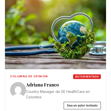
COLUMNA DE OPINIÓN
AUTOR INVITADO
Adriana Franco
Country Manager de GE HealthCare en
Colombia
Sea un autor invitado