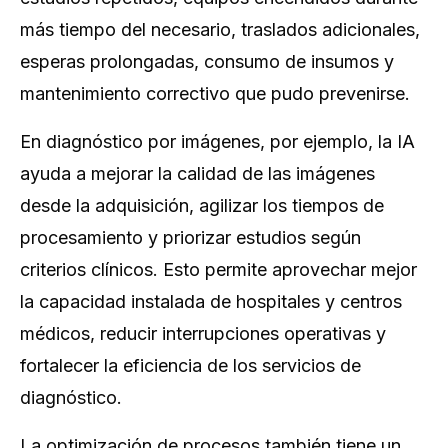
más tiempo del necesario, traslados adicionales,
esperas prolongadas, consumo de insumos y
mantenimiento correctivo que pudo prevenirse.
En diagnóstico por imágenes, por ejemplo, la IA
ayuda a mejorar la calidad de las imágenes
desde la adquisición, agilizar los tiempos de
procesamiento y priorizar estudios según
criterios clínicos. Esto permite aprovechar mejor
la capacidad instalada de hospitales y centros
médicos, reducir interrupciones operativas y
fortalecer la eficiencia de los servicios de
diagnóstico.
La optimización de procesos también tiene un