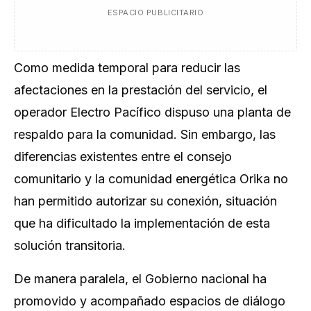
ESPACIO PUBLICITARIO
Como medida temporal para reducir las
afectaciones en la prestación del servicio, el
operador Electro Pacífico dispuso una planta de
respaldo para la comunidad. Sin embargo, las
diferencias existentes entre el consejo
comunitario y la comunidad energética Orika no
han permitido autorizar su conexión, situación
que ha dificultado la implementación de esta
solución transitoria.
De manera paralela, el Gobierno nacional ha
promovido y acompañado espacios de diálogo