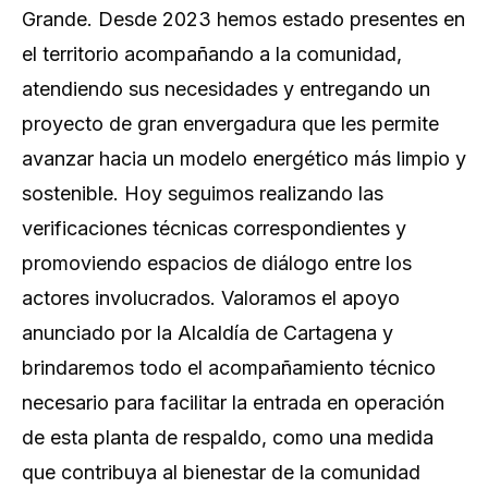
Grande. Desde 2023 hemos estado presentes en
el territorio acompañando a la comunidad,
atendiendo sus necesidades y entregando un
proyecto de gran envergadura que les permite
avanzar hacia un modelo energético más limpio y
sostenible. Hoy seguimos realizando las
verificaciones técnicas correspondientes y
promoviendo espacios de diálogo entre los
actores involucrados. Valoramos el apoyo
anunciado por la Alcaldía de Cartagena y
brindaremos todo el acompañamiento técnico
necesario para facilitar la entrada en operación
de esta planta de respaldo, como una medida
que contribuya al bienestar de la comunidad