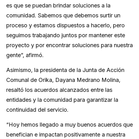
es que se puedan brindar soluciones a la
comunidad. Sabemos que debemos surtir un
proceso y estamos dispuestos a hacerlo, pero
seguimos trabajando juntos por mantener este
proyecto y por encontrar soluciones para nuestra
gente”, afirmó.
Asimismo, la presidenta de la Junta de Acción
Comunal de Orika, Dayana Medrano Molina,
resaltó los acuerdos alcanzados entre las
entidades y la comunidad para garantizar la
continuidad del servicio.
“Hoy hemos llegado a muy buenos acuerdos que
benefician e impactan positivamente a nuestra