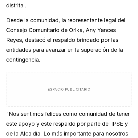
distrital.
Desde la comunidad, la representante legal del
Consejo Comunitario de Orika, Any Yances
Reyes, destacó el respaldo brindado por las
entidades para avanzar en la superación de la
contingencia.
ESPACIO PUBLICITARIO
“Nos sentimos felices como comunidad de tener
este apoyo y este respaldo por parte del IPSE y
de la Alcaldía. Lo más importante para nosotros