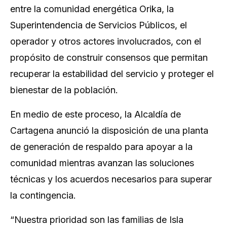
entre la comunidad energética Orika, la
Superintendencia de Servicios Públicos, el
operador y otros actores involucrados, con el
propósito de construir consensos que permitan
recuperar la estabilidad del servicio y proteger el
bienestar de la población.
En medio de este proceso, la Alcaldía de
Cartagena anunció la disposición de una planta
de generación de respaldo para apoyar a la
comunidad mientras avanzan las soluciones
técnicas y los acuerdos necesarios para superar
la contingencia.
“Nuestra prioridad son las familias de Isla