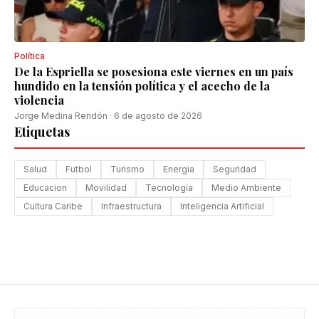
Política
De la Espriella se posesiona este viernes en un país
hundido en la tensión política y el acecho de la
violencia
Jorge Medina Rendón
·
6 de agosto de 2026
Etiquetas
Salud
Futbol
Turismo
Energia
Seguridad
Educacion
Movilidad
Tecnología
Medio Ambiente
Cultura Caribe
Infraestructura
Inteligencia Artificial