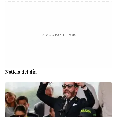
ESPACIO PUBLICITARIO
Noticia del día