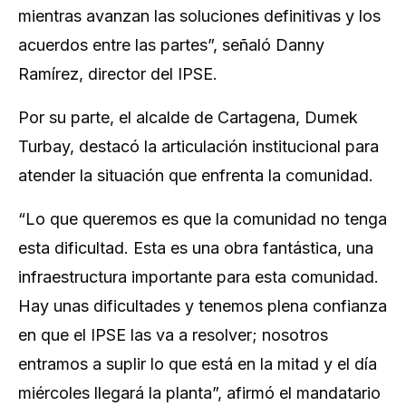
mientras avanzan las soluciones definitivas y los
acuerdos entre las partes”, señaló Danny
Ramírez, director del IPSE.
Por su parte, el alcalde de Cartagena, Dumek
Turbay, destacó la articulación institucional para
atender la situación que enfrenta la comunidad.
“Lo que queremos es que la comunidad no tenga
esta dificultad. Esta es una obra fantástica, una
infraestructura importante para esta comunidad.
Hay unas dificultades y tenemos plena confianza
en que el IPSE las va a resolver; nosotros
entramos a suplir lo que está en la mitad y el día
miércoles llegará la planta”, afirmó el mandatario