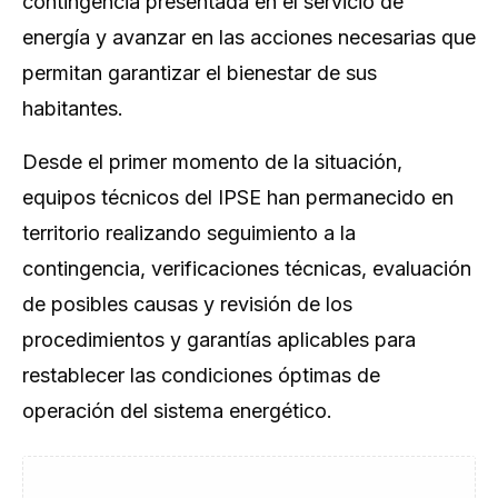
contingencia presentada en el servicio de
energía y avanzar en las acciones necesarias que
permitan garantizar el bienestar de sus
habitantes.
Desde el primer momento de la situación,
equipos técnicos del IPSE han permanecido en
territorio realizando seguimiento a la
contingencia, verificaciones técnicas, evaluación
de posibles causas y revisión de los
procedimientos y garantías aplicables para
restablecer las condiciones óptimas de
operación del sistema energético.