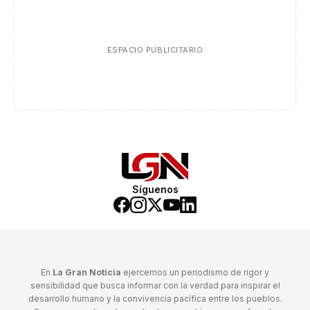
ESPACIO PUBLICITARIO
Síguenos
En
La Gran Noticia
ejercemos un periodismo de rigor y
sensibilidad que busca informar con la verdad para inspirar el
desarrollo humano y la convivencia pacífica entre los pueblos.