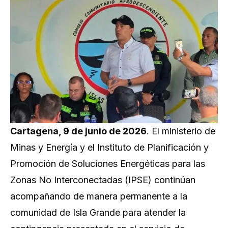
Cartagena, 9 de junio de 2026
. El ministerio de
Minas y Energía y el Instituto de Planificación y
Promoción de Soluciones Energéticas para las
Zonas No Interconectadas (IPSE) continúan
acompañando de manera permanente a la
comunidad de Isla Grande para atender la