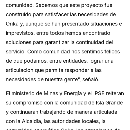
comunidad. Sabemos que este proyecto fue
construido para satisfacer las necesidades de
Orika y, aunque se han presentado situaciones e
imprevistos, entre todos hemos encontrado
soluciones para garantizar la continuidad del
servicio. Como comunidad nos sentimos felices
de que podamos, entre entidades, lograr una
articulación que permita responder a las
necesidades de nuestra gente”, señaló.
El ministerio de Minas y Energía y el IPSE reiteran
su compromiso con la comunidad de Isla Grande
y continuarán trabajando de manera articulada
con la Alcaldía, las autoridades locales, la