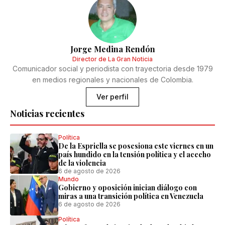
Jorge Medina Rendón
Director de La Gran Noticia
Comunicador social y periodista con trayectoria desde 1979
en medios regionales y nacionales de Colombia.
Ver perfil
Noticias recientes
Política
De la Espriella se posesiona este viernes en un
país hundido en la tensión política y el acecho
de la violencia
6 de agosto de 2026
Mundo
Gobierno y oposición inician diálogo con
miras a una transición política en Venezuela
6 de agosto de 2026
Política