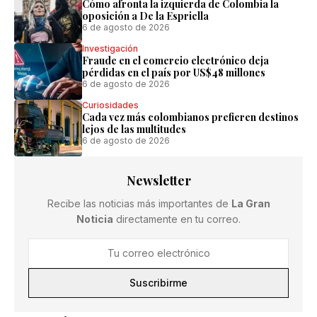
Cómo afronta la izquierda de Colombia la
oposición a De la Espriella
6 de agosto de 2026
Investigación
Fraude en el comercio electrónico deja
pérdidas en el país por US$48 millones
6 de agosto de 2026
Curiosidades
Cada vez más colombianos prefieren destinos
lejos de las multitudes
6 de agosto de 2026
Newsletter
Recibe las noticias más importantes de
La Gran
Noticia
directamente en tu correo.
Suscribirme