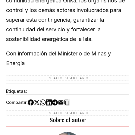
comunidad energética Orika, los organismos de
control y los demás actores involucrados para
superar esta contingencia, garantizar la
continuidad del servicio y fortalecer la
sostenibilidad energética de la isla.
Con información del Ministerio de Minas y
Energía
ESPACIO PUBLICITARIO
Etiquetas:
Compartir:
ESPACIO PUBLICITARIO
Sobre el autor