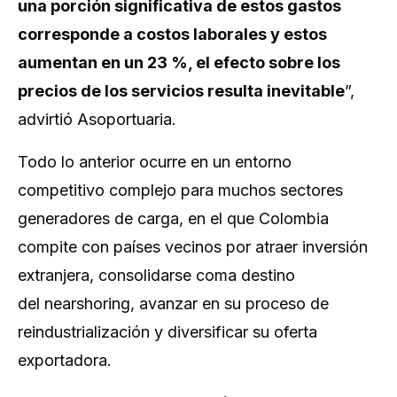
una porción significativa de estos gastos
corresponde a costos laborales y estos
aumentan en un 23 %, el efecto sobre los
precios de los servicios resulta inevitable
”,
advirtió Asoportuaria.
Todo lo anterior ocurre en un entorno
competitivo complejo para muchos sectores
generadores de carga, en el que Colombia
compite con países vecinos por atraer inversión
extranjera, consolidarse coma destino
del
nearshoring
, avanzar en su proceso de
reindustrialización y diversificar su oferta
exportadora.