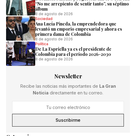
“No me arrepiento de sentir tanto”, su séptimo
álbum
8 de agosto de 2026
Sociedad
Ana Lucía Pineda, la emprendedora que
levantó un emporio empresarial y ahora es
primera dama de Colombia
8 de agosto de 2026
Política
De La Espriella ya es el presidente de
Colombia para el período 2026-2030
8 de agosto de 2026
Newsletter
Recibe las noticias más importantes de
La Gran
Noticia
directamente en tu correo.
Suscribirme