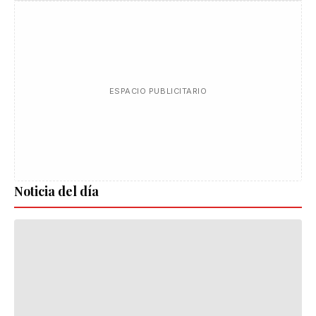
ESPACIO PUBLICITARIO
Noticia del día