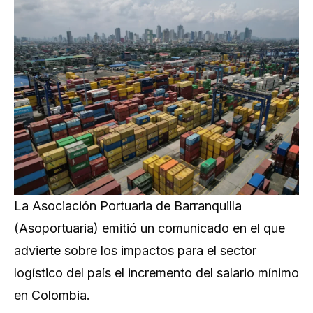
La Asociación Portuaria de Barranquilla
(Asoportuaria) emitió un comunicado en el que
advierte sobre los impactos para el sector
logístico del país el incremento del salario mínimo
en Colombia.