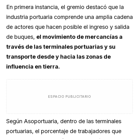
En primera instancia, el gremio destacó que la
industria portuaria comprende una amplia cadena
de actores que hacen posible el ingreso y salida
de buques,
el movimiento de mercancías a
través de las terminales portuarias y su
transporte desde y hacia las zonas de
influencia en tierra.
ESPACIO PUBLICITARIO
Según Asoportuaria, dentro de las terminales
portuarias, el porcentaje de trabajadores que