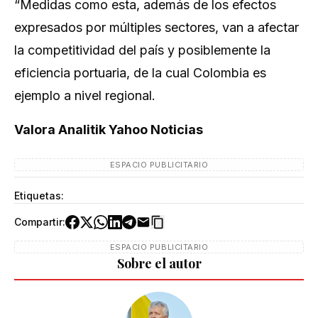
“Medidas como esta, además de los efectos
expresados por múltiples sectores, van a afectar
la competitividad del país y posiblemente la
eficiencia portuaria, de la cual Colombia es
ejemplo a nivel regional.
Valora Analitik Yahoo Noticias
ESPACIO PUBLICITARIO
Etiquetas:
Compartir:
ESPACIO PUBLICITARIO
Sobre el autor