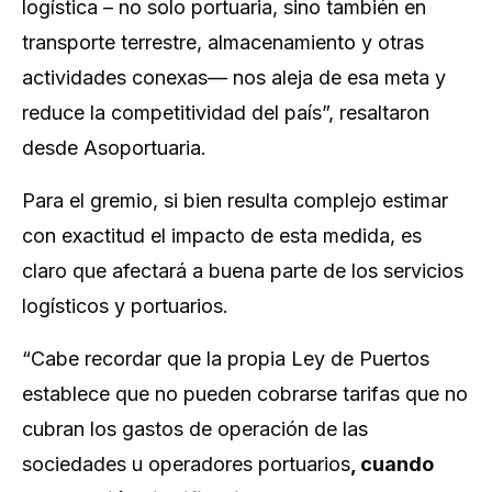
logística – no solo portuaria, sino también en
transporte terrestre, almacenamiento y otras
actividades conexas— nos aleja de esa meta y
reduce la competitividad del país”, resaltaron
desde Asoportuaria.
Para el gremio, si bien resulta complejo estimar
con exactitud el impacto de esta medida, es
claro que afectará a buena parte de los servicios
logísticos y portuarios.
“Cabe recordar que la propia Ley de Puertos
establece que no pueden cobrarse tarifas que no
cubran los gastos de operación de las
sociedades u operadores portuarios
, cuando