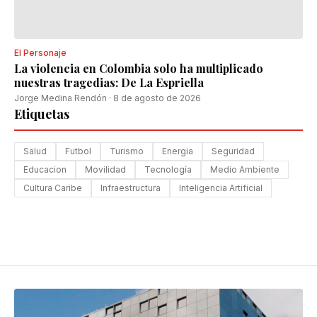
El Personaje
La violencia en Colombia solo ha multiplicado
nuestras tragedias: De La Espriella
Jorge Medina Rendón
·
8 de agosto de 2026
Etiquetas
Salud
Futbol
Turismo
Energia
Seguridad
Educacion
Movilidad
Tecnología
Medio Ambiente
Cultura Caribe
Infraestructura
Inteligencia Artificial