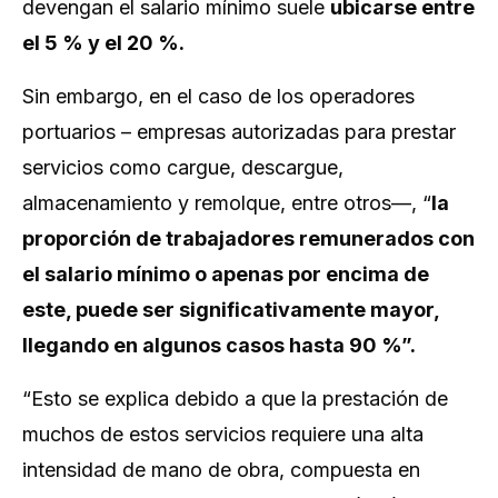
devengan el salario mínimo suele
ubicarse entre
el 5 % y el 20 %.
Sin embargo, en el caso de los operadores
portuarios – empresas autorizadas para prestar
servicios como cargue, descargue,
almacenamiento y remolque, entre otros—, “
la
proporción de trabajadores remunerados con
el salario mínimo o apenas por encima de
este, puede ser significativamente mayor,
llegando en algunos casos hasta 90 %”.
“Esto se explica debido a que la prestación de
muchos de estos servicios requiere una alta
intensidad de mano de obra, compuesta en