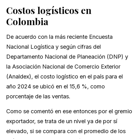
Costos logísticos en
Colombia
De acuerdo con la más reciente Encuesta
Nacional Logística y según cifras del
Departamento Nacional de Planeación (DNP) y
la Asociación Nacional de Comercio Exterior
(Analdex), el costo logístico en el país para el
año 2024 se ubicó en el 15,6 %, como
porcentaje de las ventas.
Como se comentó en ese entonces por el gremio
exportador, se trata de un nivel ya de por sí
elevado, si se compara con el promedio de los