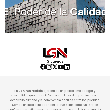
Síguenos
En
La Gran Noticia
ejercemos un periodismo de rigor y
sensibilidad que busca informar con la verdad para inspirar el
desarrollo humano y la convivencia pacífica entre los pueblos.
Somos un medio independiente que actúa como un faro de
confianza en Latinoamérica, comprometido con la transparencia,