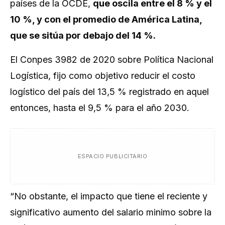
países de la OCDE,
que oscila entre el 8 % y el
10 %, y con el promedio de América Latina,
que se sitúa por debajo del 14 %.
El Conpes 3982 de 2020 sobre Política Nacional
Logística, fijo como objetivo reducir el costo
logístico del país del 13,5 % registrado en aquel
entonces, hasta el 9,5 % para el año 2030.
ESPACIO PUBLICITARIO
“No obstante, el impacto que tiene el reciente y
significativo aumento del salario minimo sobre la