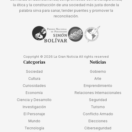
la ética y la construcción de una sociedad más justa donde la
palabra sirva para sanar, tender puentes y promover la
reconciliación.
Copyright © 2026 La Gran Noticia All rights reserved
Categorias
Noticias
Sociedad
Gobierno
Cultura
Arte
Curiosidades
Emprendimiento
Economía
Relaciones Internacionales
Ciencia y Desarrollo
Seguridad
Investigación
Turismo
El Personaje
Conflicto Armado
Mundo
Elecciones
Tecnología
Ciberseguridad