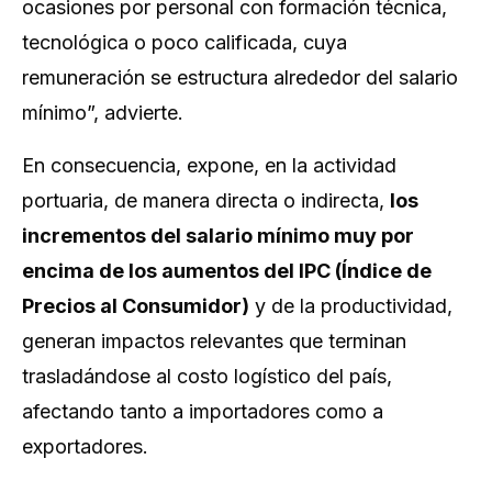
ocasiones por personal con formación técnica,
tecnológica o poco calificada, cuya
remuneración se estructura alrededor del salario
mínimo”, advierte.
En consecuencia, expone, en la actividad
portuaria, de manera directa o indirecta,
los
incrementos del salario mínimo muy por
encima de los aumentos del IPC (Índice de
Precios al Consumidor)
y de la productividad,
generan impactos relevantes que terminan
trasladándose al costo logístico del país,
afectando tanto a importadores como a
exportadores.