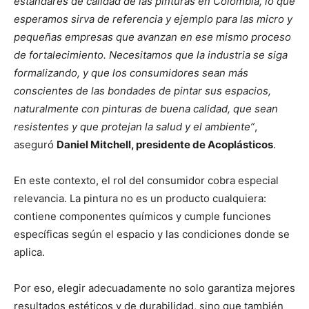
estándares de calidad de las pinturas en Colombia, lo que
esperamos sirva de referencia y ejemplo para las micro y
pequeñas empresas que avanzan en ese mismo proceso
de fortalecimiento. Necesitamos que la industria se siga
formalizando, y que los consumidores sean más
conscientes de las bondades de pintar sus espacios,
naturalmente con pinturas de buena calidad, que sean
resistentes y que protejan la salud y el ambiente”
,
aseguró
Daniel Mitchell, presidente de Acoplásticos
.
En este contexto, el rol del consumidor cobra especial
relevancia. La pintura no es un producto cualquiera:
contiene componentes químicos y cumple funciones
específicas según el espacio y las condiciones donde se
aplica.
Por eso, elegir adecuadamente no solo garantiza mejores
resultados estéticos y de durabilidad, sino que también