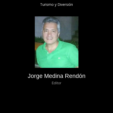
Turismo y Diversión
Jorge Medina Rendón
Editor