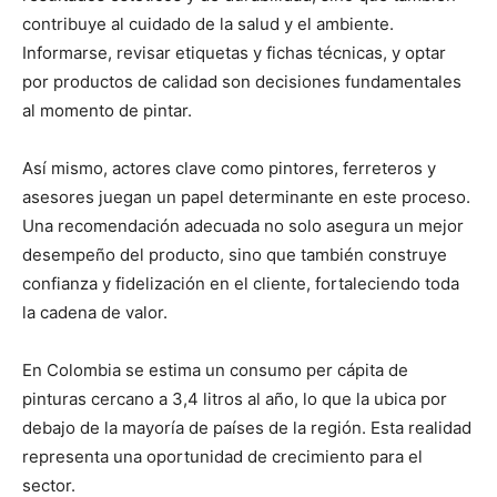
contribuye al cuidado de la salud y el ambiente.
Informarse, revisar etiquetas y fichas técnicas, y optar
por productos de calidad son decisiones fundamentales
al momento de pintar.
Así mismo, actores clave como pintores, ferreteros y
asesores juegan un papel determinante en este proceso.
Una recomendación adecuada no solo asegura un mejor
desempeño del producto, sino que también construye
confianza y fidelización en el cliente, fortaleciendo toda
la cadena de valor.
En Colombia se estima un consumo per cápita de
pinturas cercano a 3,4 litros al año, lo que la ubica por
debajo de la mayoría de países de la región. Esta realidad
representa una oportunidad de crecimiento para el
sector.