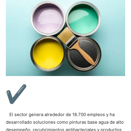
El sector genera alrededor de 18.700 empleos y ha
desarrollado soluciones como pinturas base agua de alto
desempeño, recubrimientos antibacteriales y productos