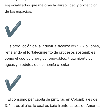
especializados que mejoran la durabilidad y protección
de los espacios.
La producción de la industria alcanza los $2,7 billones,
reflejando el fortalecimiento de procesos sostenibles
como el uso de energías renovables, tratamiento de
aguas y modelos de economía circular.
El consumo per cápita de pinturas en Colombia es de
3,4 litros al año, lo cual es bajo frente países de América