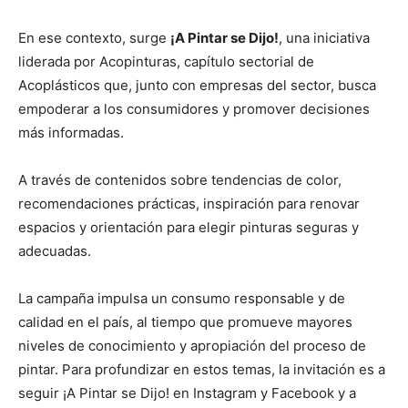
En ese contexto, surge
¡A Pintar se Dijo!
, una iniciativa
liderada por Acopinturas, capítulo sectorial de
Acoplásticos que, junto con empresas del sector, busca
empoderar a los consumidores y promover decisiones
más informadas.
A través de contenidos sobre tendencias de color,
recomendaciones prácticas, inspiración para renovar
espacios y orientación para elegir pinturas seguras y
adecuadas.
La campaña impulsa un consumo responsable y de
calidad en el país, al tiempo que promueve mayores
niveles de conocimiento y apropiación del proceso de
pintar. Para profundizar en estos temas, la invitación es a
seguir ¡A Pintar se Dijo! en Instagram y Facebook y a