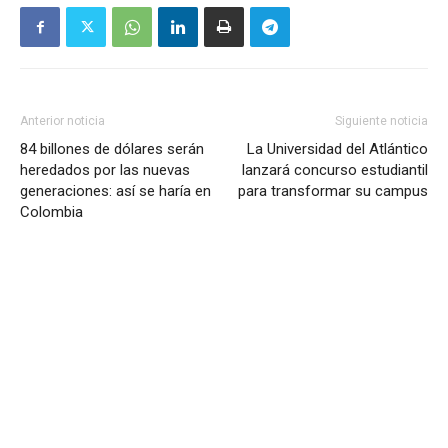
Anterior noticia
Siguiente noticia
84 billones de dólares serán
La Universidad del Atlántico
heredados por las nuevas
lanzará concurso estudiantil
generaciones: así se haría en
para transformar su campus
Colombia