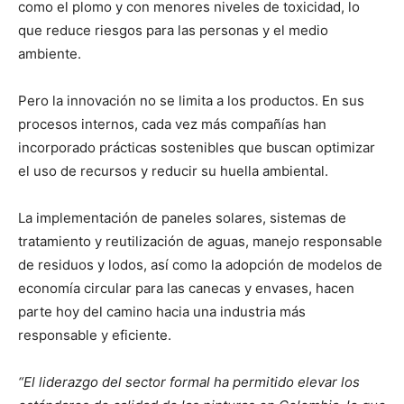
como el plomo y con menores niveles de toxicidad, lo
que reduce riesgos para las personas y el medio
ambiente.
Pero la innovación no se limita a los productos. En sus
procesos internos, cada vez más compañías han
incorporado prácticas sostenibles que buscan optimizar
el uso de recursos y reducir su huella ambiental.
La implementación de paneles solares, sistemas de
tratamiento y reutilización de aguas, manejo responsable
de residuos y lodos, así como la adopción de modelos de
economía circular para las canecas y envases, hacen
parte hoy del camino hacia una industria más
responsable y eficiente.
“El liderazgo del sector formal ha permitido elevar los