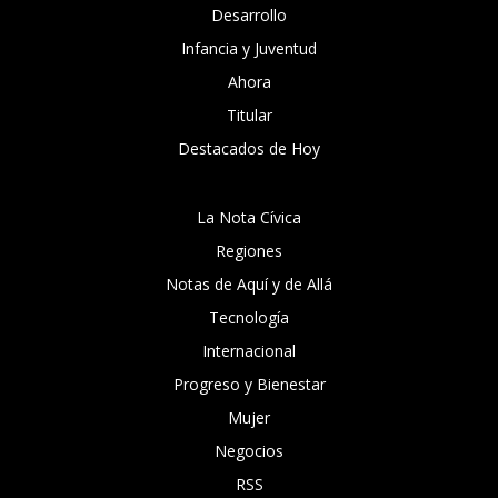
Desarrollo
Infancia y Juventud
Ahora
Titular
Destacados de Hoy
La Nota Cívica
Regiones
Notas de Aquí y de Allá
Tecnología
Internacional
Progreso y Bienestar
Mujer
Negocios
RSS