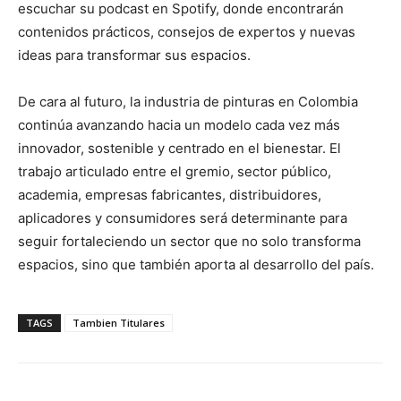
escuchar su podcast en Spotify, donde encontrarán
contenidos prácticos, consejos de expertos y nuevas
ideas para transformar sus espacios.
De cara al futuro, la industria de pinturas en Colombia
continúa avanzando hacia un modelo cada vez más
innovador, sostenible y centrado en el bienestar. El
trabajo articulado entre el gremio, sector público,
academia, empresas fabricantes, distribuidores,
aplicadores y consumidores será determinante para
seguir fortaleciendo un sector que no solo transforma
espacios, sino que también aporta al desarrollo del país.
TAGS
Tambien Titulares