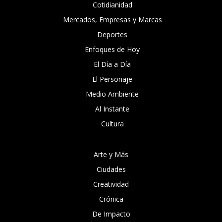
Cotidianidad
Mercados, Empresas y Marcas
Deportes
Enfoques de Hoy
El Día a Día
El Personaje
Medio Ambiente
Al Instante
Cultura
Arte y Más
Ciudades
Creatividad
Crónica
De Impacto