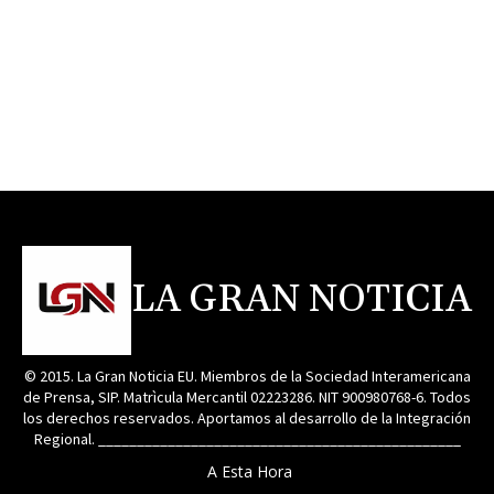
LA GRAN NOTICIA
© 2015. La Gran Noticia EU. Miembros de la Sociedad Interamericana
de Prensa, SIP. Matrìcula Mercantil 02223286. NIT 900980768-6. Todos
los derechos reservados. Aportamos al desarrollo de la Integración
Regional. _______________________________________________
A Esta Hora