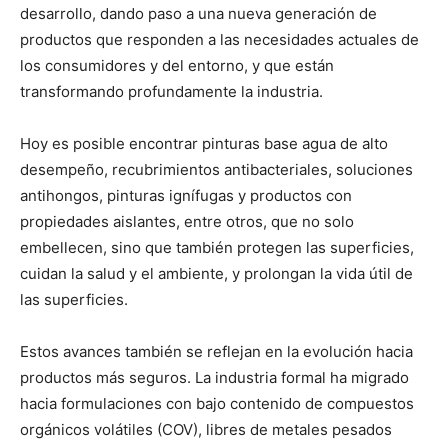
desarrollo, dando paso a una nueva generación de
productos que responden a las necesidades actuales de
los consumidores y del entorno, y que están
transformando profundamente la industria.
Hoy es posible encontrar pinturas base agua de alto
desempeño, recubrimientos antibacteriales, soluciones
antihongos, pinturas ignífugas y productos con
propiedades aislantes, entre otros, que no solo
embellecen, sino que también protegen las superficies,
cuidan la salud y el ambiente, y prolongan la vida útil de
las superficies.
Estos avances también se reflejan en la evolución hacia
productos más seguros. La industria formal ha migrado
hacia formulaciones con bajo contenido de compuestos
orgánicos volátiles (COV), libres de metales pesados