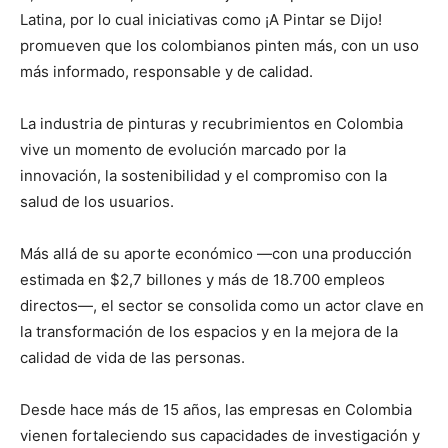
Latina, por lo cual iniciativas como ¡A Pintar se Dijo!
promueven que los colombianos pinten más, con un uso
más informado, responsable y de calidad.
La industria de pinturas y recubrimientos en Colombia
vive un momento de evolución marcado por la
innovación, la sostenibilidad y el compromiso con la
salud de los usuarios.
Más allá de su aporte económico —con una producción
estimada en $2,7 billones y más de 18.700 empleos
directos—, el sector se consolida como un actor clave en
la transformación de los espacios y en la mejora de la
calidad de vida de las personas.
Desde hace más de 15 años, las empresas en Colombia
vienen fortaleciendo sus capacidades de investigación y