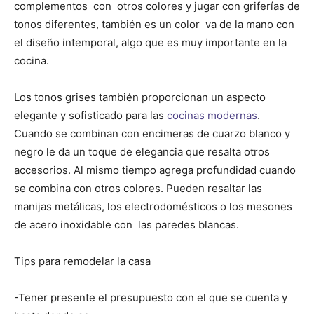
complementos con otros colores y jugar con griferías de
tonos diferentes, también es un color va de la mano con
el diseño intemporal, algo que es muy importante en la
cocina.
Los tonos grises también proporcionan un aspecto
elegante y sofisticado para las
cocinas modernas
.
Cuando se combinan con encimeras de cuarzo blanco y
negro le da un toque de elegancia que resalta otros
accesorios. Al mismo tiempo agrega profundidad cuando
se combina con otros colores. Pueden resaltar las
manijas metálicas, los electrodomésticos o los mesones
de acero inoxidable con las paredes blancas.
Tips para remodelar la casa
-Tener presente el presupuesto con el que se cuenta y