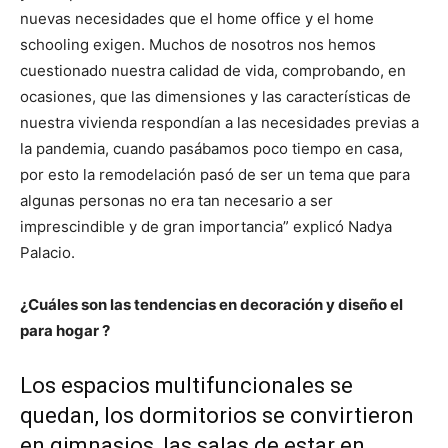
nuevas necesidades que el home office y el home
schooling exigen. Muchos de nosotros nos hemos
cuestionado nuestra calidad de vida, comprobando, en
ocasiones, que las dimensiones y las características de
nuestra vivienda respondían a las necesidades previas a
la pandemia, cuando pasábamos poco tiempo en casa,
por esto la remodelación pasó de ser un tema que para
algunas personas no era tan necesario a ser
imprescindible y de gran importancia” explicó Nadya
Palacio.
¿Cuáles son las tendencias en decoración y diseño el
para hogar ?
Los espacios multifuncionales se
quedan, los dormitorios se convirtieron
en gimnasios, las salas de estar en