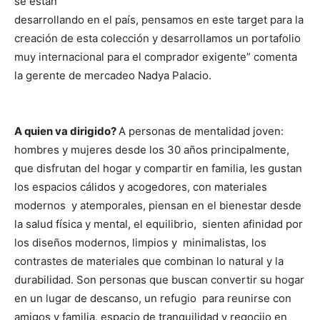
se están
desarrollando en el país, pensamos en este target para la
creación de esta colección y desarrollamos un portafolio
muy internacional para el comprador exigente” comenta
la gerente de mercadeo Nadya Palacio.
A quien va dirigido?
A personas de mentalidad joven:
hombres y mujeres desde los 30 años principalmente,
que disfrutan del hogar y compartir en familia, les gustan
los espacios cálidos y acogedores, con materiales
modernos y atemporales, piensan en el bienestar desde
la salud física y mental, el equilibrio, sienten afinidad por
los diseños modernos, limpios y minimalistas, los
contrastes de materiales que combinan lo natural y la
durabilidad. Son personas que buscan convertir su hogar
en un lugar de descanso, un refugio para reunirse con
amigos y familia, espacio de tranquilidad y regocijo en