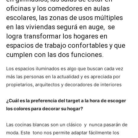
oficinas y los comedores en aulas
escolares, las zonas de usos múltiples
en las viviendas segurá en auge, se
logra transformar los hogares en
espacios de trabajo confortables y que
cumplen con las dos funciones.
Los espacios iluminados es algo que buscan cada vez
más las personas en la actualidad y es apreciada por
propietarios, arquitectos y decoradores de interiores
¿Cuál es la preferencia del target a la hora de escoger
los colores para decorar su hogar?
Las cocinas blancas son un clásico y nunca pasarán de
moda. Este tono nos permite adaptar fácilmente los