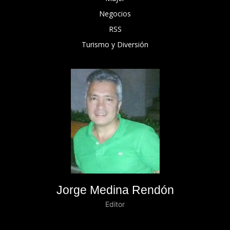
Negocios
RSS
Turismo y Diversión
Jorge Medina Rendón
Editor