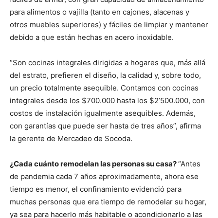
para alimentos o vajilla (tanto en cajones, alacenas y
otros muebles superiores) y fáciles de limpiar y mantener
debido a que están hechas en acero inoxidable.
“Son cocinas integrales dirigidas a hogares que, más allá
del estrato, prefieren el diseño, la calidad y, sobre todo,
un precio totalmente asequible. Contamos con cocinas
integrales desde los $700.000 hasta los $2’500.000, con
costos de instalación igualmente asequibles. Además,
con garantías que puede ser hasta de tres años”, afirma
la gerente de Mercadeo de Socoda.
¿Cada cuánto remodelan las personas su casa?
“Antes
de pandemia cada 7 años aproximadamente, ahora ese
tiempo es menor, el confinamiento evidenció para
muchas personas que era tiempo de remodelar su hogar,
ya sea para hacerlo más habitable o acondicionarlo a las