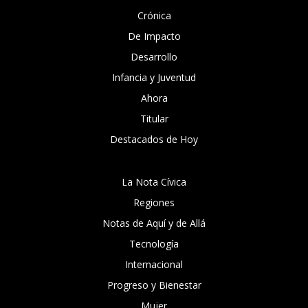
Crónica
De Impacto
Desarrollo
Infancia y Juventud
Ahora
Titular
Destacados de Hoy
La Nota Cívica
Regiones
Notas de Aquí y de Allá
Tecnología
Internacional
Progreso y Bienestar
Mujer