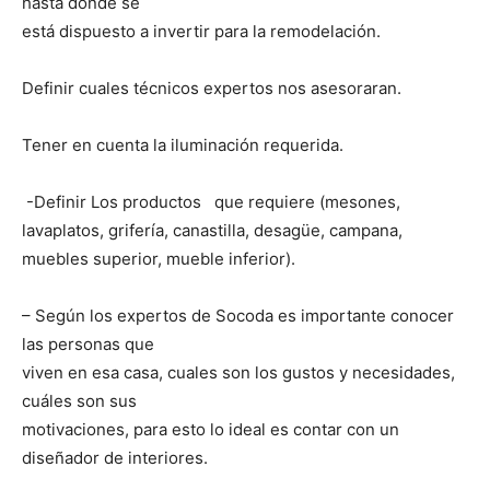
hasta donde se
está dispuesto a invertir para la remodelación.
Definir cuales técnicos expertos nos asesoraran.
Tener en cuenta la iluminación requerida.
-Definir Los productos que requiere (mesones,
lavaplatos, grifería, canastilla, desagüe, campana,
muebles superior, mueble inferior).
– Según los expertos de Socoda es importante conocer
las personas que
viven en esa casa, cuales son los gustos y necesidades,
cuáles son sus
motivaciones, para esto lo ideal es contar con un
diseñador de interiores.