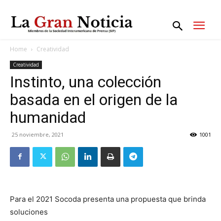
Home
Creatividad
Creatividad
Instinto, una colección
basada en el origen de la
humanidad
25 noviembre, 2021
1001
Para el 2021 Socoda presenta una propuesta que brinda
soluciones