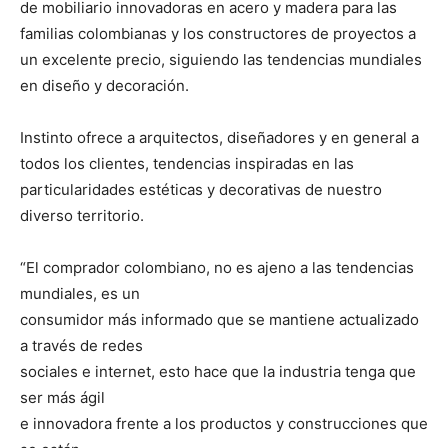
de mobiliario innovadoras en acero y madera para las
familias colombianas y los constructores de proyectos a
un excelente precio, siguiendo las tendencias mundiales
en diseño y decoración.
Instinto ofrece a arquitectos, diseñadores y en general a
todos los clientes, tendencias inspiradas en las
particularidades estéticas y decorativas de nuestro
diverso territorio.
“El comprador colombiano, no es ajeno a las tendencias
mundiales, es un
consumidor más informado que se mantiene actualizado
a través de redes
sociales e internet, esto hace que la industria tenga que
ser más ágil
e innovadora frente a los productos y construcciones que