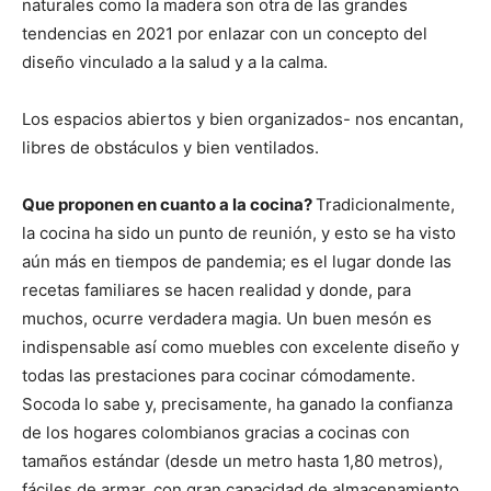
naturales como la madera son otra de las grandes
tendencias en 2021 por enlazar con un concepto del
diseño vinculado a la salud y a la calma.
Los espacios abiertos y bien organizados- nos encantan,
libres de obstáculos y bien ventilados.
Que proponen en cuanto a la cocina?
Tradicionalmente,
la cocina ha sido un punto de reunión, y esto se ha visto
aún más en tiempos de pandemia; es el lugar donde las
recetas familiares se hacen realidad y donde, para
muchos, ocurre verdadera magia. Un buen mesón es
indispensable así como muebles con excelente diseño y
todas las prestaciones para cocinar cómodamente.
Socoda lo sabe y, precisamente, ha ganado la confianza
de los hogares colombianos gracias a cocinas con
tamaños estándar (desde un metro hasta 1,80 metros),
fáciles de armar, con gran capacidad de almacenamiento