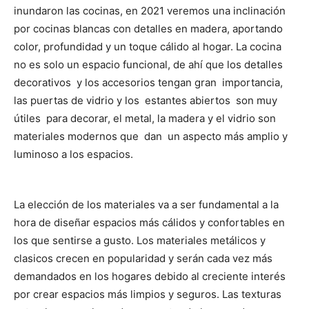
inundaron las cocinas, en 2021 veremos una inclinación
por cocinas blancas con detalles en madera, aportando
color, profundidad y un toque cálido al hogar. La cocina
no es solo un espacio funcional, de ahí que los detalles
decorativos y los accesorios tengan gran importancia,
las puertas de vidrio y los estantes abiertos son muy
útiles para decorar, el metal, la madera y el vidrio son
materiales modernos que dan un aspecto más amplio y
luminoso a los espacios.
La elección de los materiales va a ser fundamental a la
hora de diseñar espacios más cálidos y confortables en
los que sentirse a gusto. Los materiales metálicos y
clasicos crecen en popularidad y serán cada vez más
demandados en los hogares debido al creciente interés
por crear espacios más limpios y seguros. Las texturas