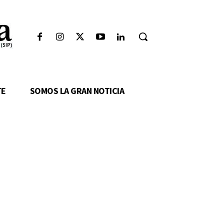
TE
SOMOS LA GRAN NOTICIA