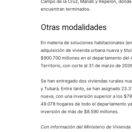
Campo de la Cruz, Manatí y Repelón, donde
encuentran terminados.
Otras modalidades
En materia de soluciones habitacionales (ent
adquisición de vivienda urbana nueva y titu
$900.700 millones en el departamento del At
Territorio, con corte al 31 de marzo de 2026
Se han entregado dos viviendas rurales nue
y Tubará. Entre tanto, se han asignado 23.3
nueva, con una inversión superior a los $7
49.078 hogares de todo el departamento ya 
inversión de más de $8.590 millones.
Con información del Ministerio de Vivienda