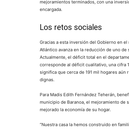
mejoramientos terminados, con una inversió
encargada.
Los retos sociales
Gracias a esta inversión del Gobierno en e
Atlántico avanza en la reducción de uno de su
Actualmente, el déficit total en el departam
corresponde al déficit cualitativo, una cifra
significa que cerca de 191 mil hogares aún 
dignas.
Para Madis Edith Fernández Teherán, benefic
municipio de Baranoa, el mejoramiento de s
mejorado la economía de su hogar.
“Nuestra casa la hemos construido en famili