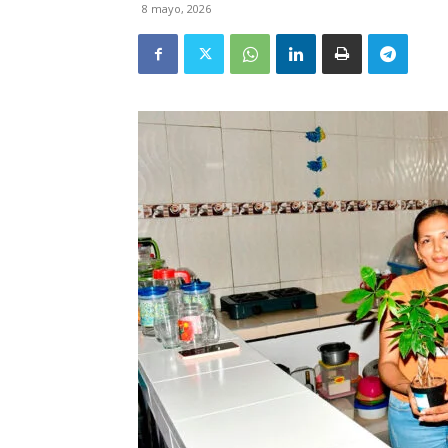
8 mayo, 2026