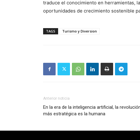
traduce el conocimiento en herramientas, la
oportunidades de crecimiento sostenible pa
TAGS
Turismo y Diversion
Anterior noticia
En la era de la inteligencia artificial, la revolució
más estratégica es la humana