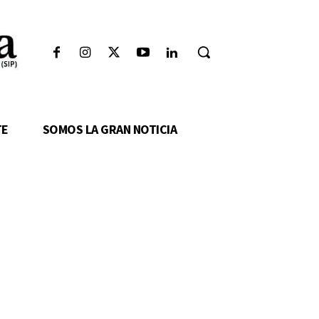
TE
SOMOS LA GRAN NOTICIA