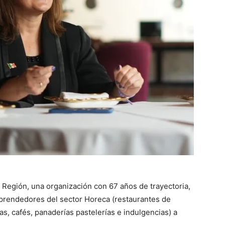
Región, una organización con 67 años de trayectoria,
mprendedores del sector Horeca (restaurantes de
as, cafés, panaderías pastelerías e indulgencias) a