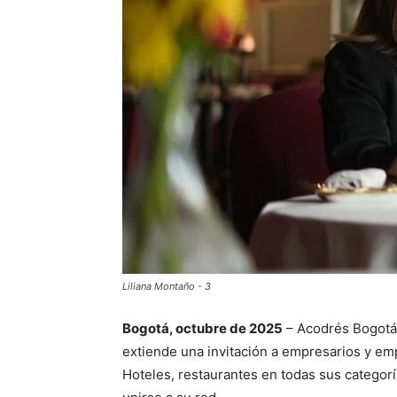
Liliana Montaño - 3
Bogotá, octubre de 2025
– Acodrés Bogotá 
extiende una invitación a empresarios y e
Hoteles, restaurantes en todas sus categorí