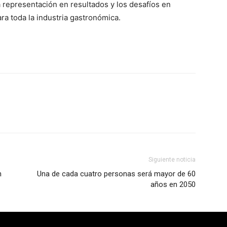
 representación en resultados y los desafíos en
ra toda la industria gastronómica.
Siguiente noticia
n
Una de cada cuatro personas será mayor de 60
años en 2050