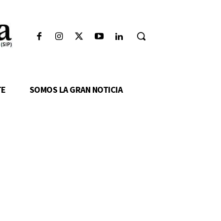
TE
SOMOS LA GRAN NOTICIA