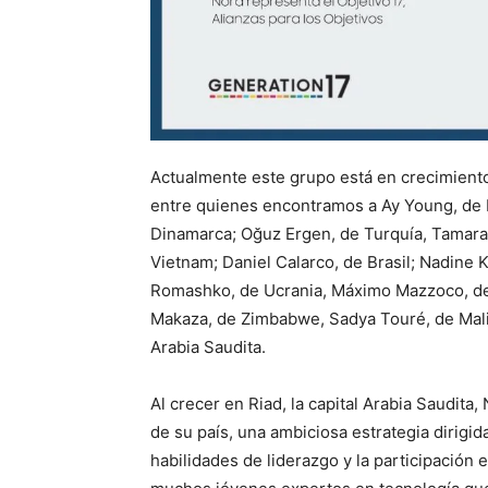
Actualmente este grupo está en crecimient
entre quienes encontramos a Ay Young, de 
Dinamarca; Oğuz Ergen, de Turquía, Tamara
Vietnam; Daniel Calarco, de Brasil; Nadine K
Romashko, de Ucrania, Máximo Mazzoco, de
Makaza, de Zimbabwe, Sadya Touré, de Mali; 
Arabia Saudita.
Al crecer en Riad, la capital Arabia Saudita, 
de su país
, una ambiciosa estrategia dirigid
habilidades de liderazgo y la participación e