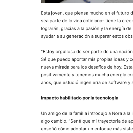
Esta joven, que piensa mucho en el futuro de
sea parte de la vida cotidiana- tiene la cre
lograrán, gracias a la pasión y la energía d
ayudar a su generación a superar estos obst
“Estoy orgullosa de ser parte de una nació
Sé que puedo aportar mis propias ideas y 
nueva mirada para los desafíos de hoy. Es
positivamente y tenemos mucha energía creat
años, que estudió ingeniería de software y 
Impacto habilitado por la tecnología
Un amigo de la familia introdujo a Nora a la
algo cambió. “Sentí que mi trayectoria de a
enseñó cómo adoptar un enfoque más sistem