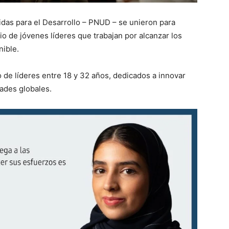
das para el Desarrollo – PNUD – se unieron para
nio de jóvenes líderes que trabajan por alcanzar los
nible.
 de líderes entre 18 y 32 años, dedicados a innovar
dades globales.