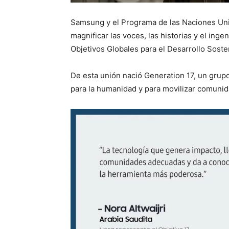
Samsung y el Programa de las Naciones Uni
magnificar las voces, las historias y el inge
Objetivos Globales para el Desarrollo Soste
De esta unión nació Generation 17, un grupo
para la humanidad y para movilizar comuni