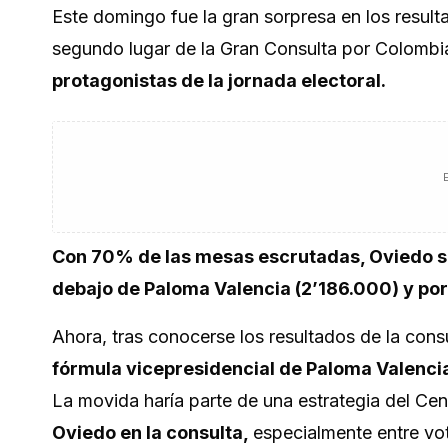
Este domingo fue la gran sorpresa en los result
segundo lugar de la Gran Consulta por Colombia
protagonistas de la jornada electoral.
Con 70% de las mesas escrutadas, Oviedo s
debajo de Paloma Valencia (2’186.000) y po
Ahora, tras conocerse los resultados de la con
fórmula vicepresidencial de Paloma Valenci
La movida haría parte de una estrategia del C
Oviedo en la consulta,
especialmente entre vo