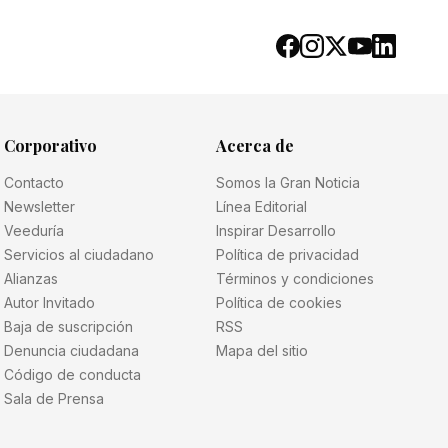
Corporativo
Acerca de
Contacto
Somos la Gran Noticia
Newsletter
Línea Editorial
Veeduría
Inspirar Desarrollo
Servicios al ciudadano
Política de privacidad
Alianzas
Términos y condiciones
Autor Invitado
Política de cookies
Baja de suscripción
RSS
Denuncia ciudadana
Mapa del sitio
Código de conducta
Sala de Prensa