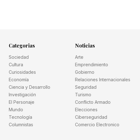
Categorias
Noticias
Sociedad
Arte
Cultura
Emprendimiento
Curiosidades
Gobierno
Economía
Relaciones Internacionales
Ciencia y Desarrollo
Seguridad
Investigación
Turismo
El Personaje
Conflicto Armado
Mundo
Elecciones
Tecnología
Ciberseguridad
Columnistas
Comercio Electronico