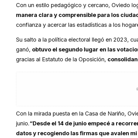
Con un estilo pedagógico y cercano, Oviedo lo
manera clara y comprensible para los ciud
confianza y acercar las estadísticas a los hoga
Su salto a la política electoral llegó en 2023, 
ganó,
obtuvo el segundo lugar en las votaci
gracias al Estatuto de la Oposición,
consolidan
Con la mirada puesta en la Casa de Nariño, Ovie
junio.
“Desde el 14 de junio empecé a recorrer
datos y recogiendo las firmas que avalen m