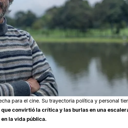
ha para el cine. Su trayectoria política y personal tie
ue convirtió la crítica y las burlas en una escaler
en la vida pública.