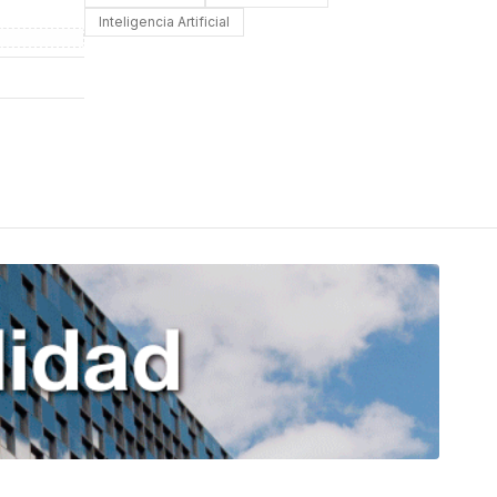
Inteligencia Artificial