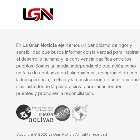
En
La Gran Noticia
ejercemos un periodismo de rigor y
sensibilidad que busca informar con la verdad para inspirar
el desarrollo humano y la convivencia pacífica entre los
pueblos. Somos un medio independiente que actúa como
un faro de confianza en Latinoamérica, comprometido con
la transparencia, la ética y la construcción de una sociedad
más justa donde la palabra sirva para sanar, tender
puentes y promover la reconciliación.
Copyright © 2026 La Gran Noticia All rights reserved