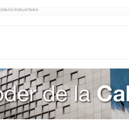
ESPACIO PUBLICITARIO