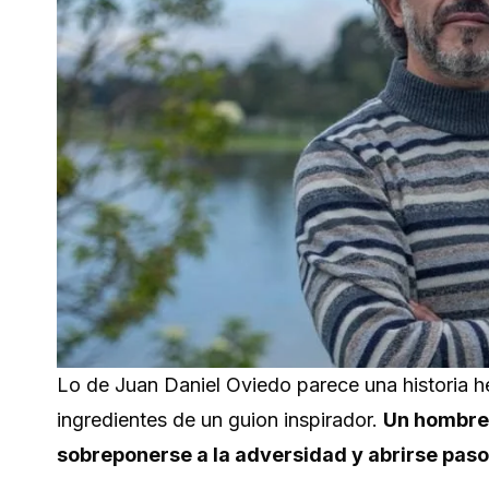
Lo de Juan Daniel Oviedo parece una historia hec
ingredientes de un guion inspirador.
Un hombre q
sobreponerse a la adversidad y abrirse paso 