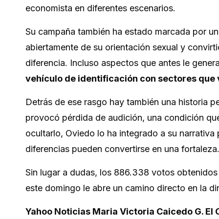
economista en diferentes escenarios.
Su campaña también ha estado marcada por un 
abiertamente de su orientación sexual y convirtió
diferencia. Incluso aspectos que antes le gener
vehículo de identificación con sectores que 
Detrás de ese rasgo hay también una historia pe
provocó pérdida de audición, una condición que 
ocultarlo, Oviedo lo ha integrado a su narrativa 
diferencias pueden convertirse en una fortaleza
Sin lugar a dudas, los 886.338 votos obtenidos
este domingo le abre un camino directo en la di
Yahoo Noticias Maria Victoria Caicedo G. El