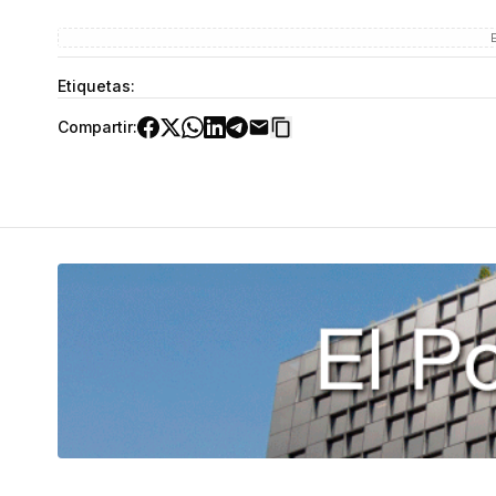
Etiquetas:
Compartir: