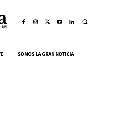
TE
SOMOS LA GRAN NOTICIA