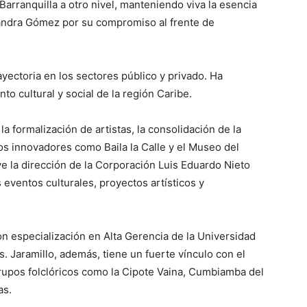
 Barranquilla a otro nivel, manteniendo viva la esencia
andra Gómez por su compromiso al frente de
yectoria en los sectores público y privado. Ha
nto cultural y social de la región Caribe.
la formalización de artistas, la consolidación de la
os innovadores como Baila la Calle y el Museo del
ye la dirección de la Corporación Luis Eduardo Nieto
eventos culturales, proyectos artísticos y
on especialización en Alta Gerencia de la Universidad
s. Jaramillo, además, tiene un fuerte vínculo con el
upos folclóricos como la Cipote Vaina, Cumbiamba del
as.