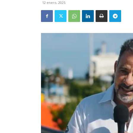
12 enero, 2025