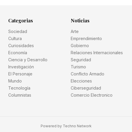
Categorias
Noticias
Sociedad
Arte
Cultura
Emprendimiento
Curiosidades
Gobierno
Economía
Relaciones Internacionales
Ciencia y Desarrollo
Seguridad
Investigación
Turismo
El Personaje
Conflicto Armado
Mundo
Elecciones
Tecnología
Ciberseguridad
Columnistas
Comercio Electronico
Powered by
Techno Network