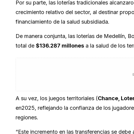
Por su parte, las loterías tradicionales alcanzar
crecimiento relativo del sector, al destinar pr
financiamiento de la salud subsidiada.
De manera conjunta, las loterías de Medellín, 
total de
$136.287 millones
a la salud de los terr
A su vez, los juegos territoriales (
Chance, Loter
en2025, reflejando la confianza de los jugadore
regiones.
“Este incremento en las transferencias se debe