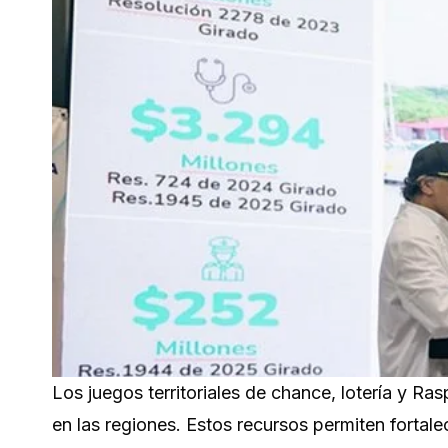
Los juegos territoriales de chance, lotería y R
en las regiones. Estos recursos permiten fortale