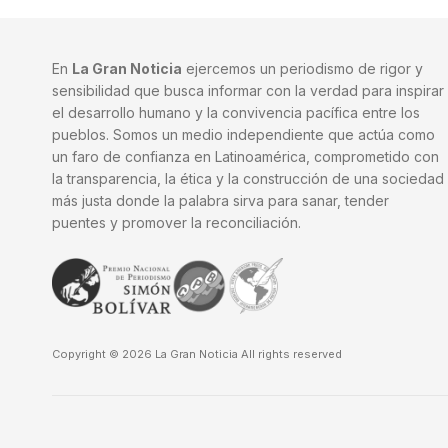
En
La Gran Noticia
ejercemos un periodismo de rigor y
sensibilidad que busca informar con la verdad para inspirar
el desarrollo humano y la convivencia pacífica entre los
pueblos. Somos un medio independiente que actúa como
un faro de confianza en Latinoamérica, comprometido con
la transparencia, la ética y la construcción de una sociedad
más justa donde la palabra sirva para sanar, tender
puentes y promover la reconciliación.
Copyright © 2026 La Gran Noticia All rights reserved