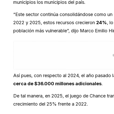
municipios los municipios del país.
“Este sector continúa consolidándose como un 
2022 y 2025, estos recursos crecieron
24%
, l
población más vulnerable”, dijo Marco Emilio Hi
Así pues, con respecto al 2024, el año pasado 
cerca de $36.000 millones adicionales
.
De tal manera, en 2025, el juego de Chance tran
crecimiento del 25% frente a 2022.