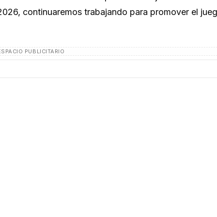
e 2026, continuaremos trabajando para promover el jueg
ESPACIO PUBLICITARIO