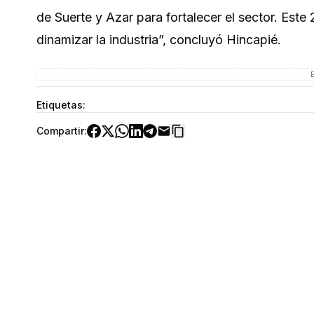
de Suerte y Azar para fortalecer el sector. Est
dinamizar la industria”, concluyó Hincapié.
Etiquetas:
Compartir: