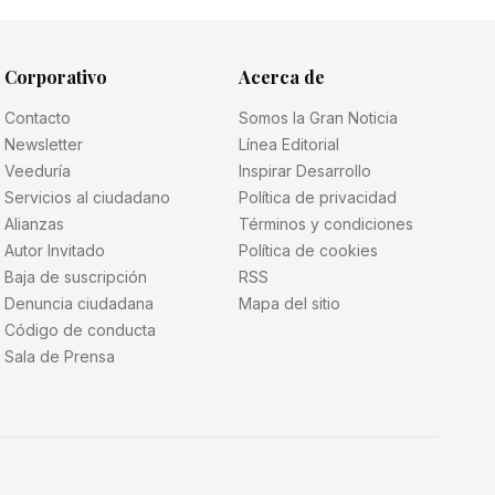
Corporativo
Acerca de
Contacto
Somos la Gran Noticia
Newsletter
Línea Editorial
Veeduría
Inspirar Desarrollo
Servicios al ciudadano
Política de privacidad
Alianzas
Términos y condiciones
Autor Invitado
Política de cookies
Baja de suscripción
RSS
Denuncia ciudadana
Mapa del sitio
Código de conducta
Sala de Prensa