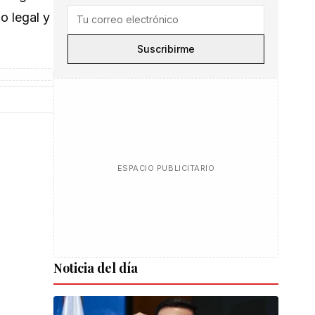
o legal y
Suscribirme
ESPACIO PUBLICITARIO
Noticia del día