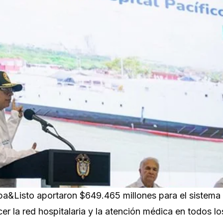
aspa&Listo aportaron $649.465 millones para el sistema
cer la red hospitalaria y la atención médica en todos lo