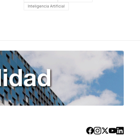
Inteligencia Artificial