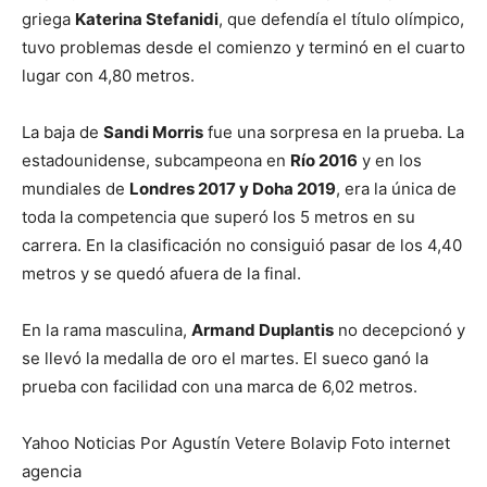
griega
Katerina Stefanidi
, que defendía el título olímpico,
tuvo problemas desde el comienzo y terminó en el cuarto
lugar con 4,80 metros.
La baja de
Sandi Morris
fue una sorpresa en la prueba. La
estadounidense, subcampeona en
Río 2016
y en los
mundiales de
Londres 2017 y Doha 2019
, era la única de
toda la competencia que superó los 5 metros en su
carrera. En la clasificación no consiguió pasar de los 4,40
metros y se quedó afuera de la final.
En la rama masculina,
Armand Duplantis
no decepcionó y
se llevó la medalla de oro el martes. El sueco ganó la
prueba con facilidad con una marca de 6,02 metros.
Yahoo Noticias Por Agustín Vetere Bolavip Foto internet
agencia