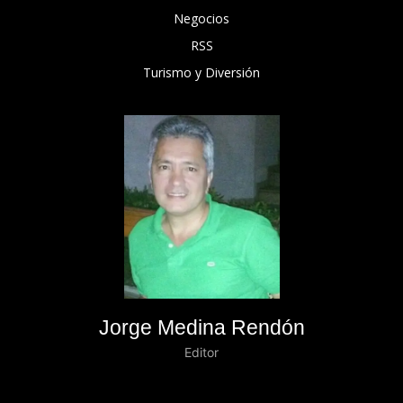
Negocios
RSS
Turismo y Diversión
Jorge Medina Rendón
Editor