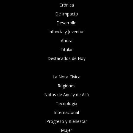
Crónica
De Impacto
Desarrollo
Infancia y Juventud
Ahora
Titular
Destacados de Hoy
La Nota Cívica
Regiones
Notas de Aquí y de Allá
Tecnología
Internacional
Progreso y Bienestar
Mujer